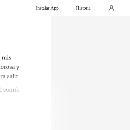
Instalar App
Historia
lorosa y