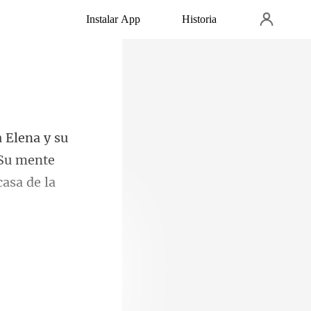
Instalar App
Historia
 Su mente