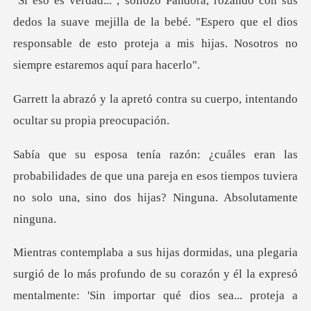
ave mejilla de la bebé. "Espero que el dios
responsable de esto pro
contra su cuerpo, intentando
o
ilidades de que una pareja en esos tiempos tuviera
no so
de lo más profundo de su corazón y él la expresó
mentalmente: