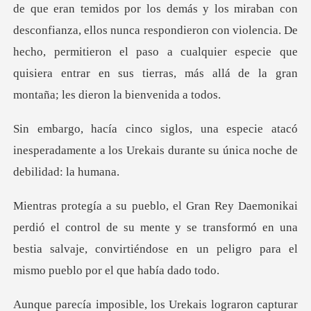
de que eran temidos por los demás y los miraban con
desconfianza, ellos nunca respondieron con violencia. De
hec
e atacó
inesperadamente a los Urekais duran
trol de su mente y se transformó en una
bestia salvaje, convirtiénd