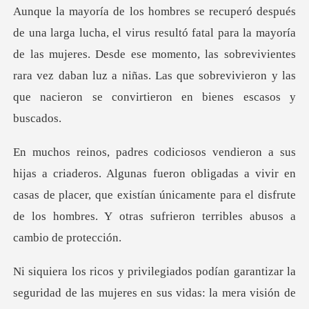
al para la mayoría
de las mujeres. Desde ese momento, las sobrevivientes
rara vez daban luz a
ueron obligadas a vivir en
casas de placer, que existían únicamente para el disf
ridad de las mujeres en sus vidas: la mera visión de