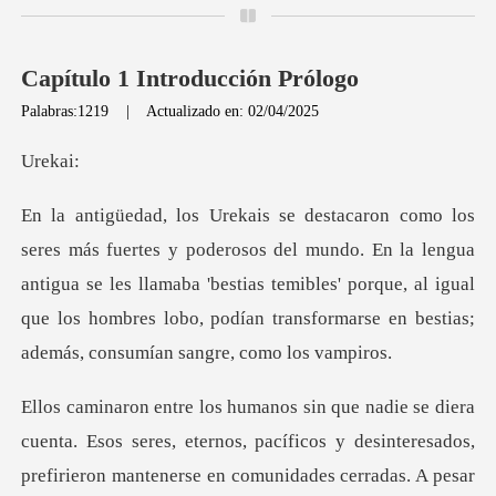
Capítulo 1 Introducción Prólogo
Palabras:1219
|
Actualizado en: 02/04/2025
ek
undo. En la lengua
antigua se les llamaba 'bestias temibles' porque, al igual
que los ho
omunidades cerradas. A pesar