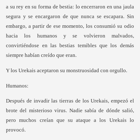
gura y se encargaron de que nunca se escapara. Sin
embargo, a partir de ese momento, los consumió su odio
hacia los h
taron su monstruos
ma
brote del misterioso virus. Nadie sabía de dónde salió,
p