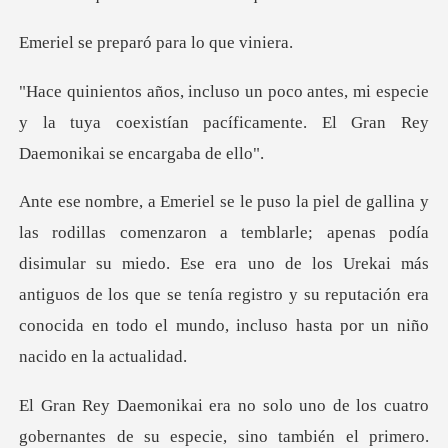
eparó para lo
mi especie
y la tuya coexistían pacíficamente.
enas podía
disimular su miedo. Ese era uno de los Urekai más
antiguos de los que se tenía registro
también el primero.