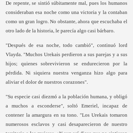
oche como una victoria y la contaban
como un gran logro. No obstante, ahor
a sus parejas y a sus
hijos; quienes sobrevivieron se endurecieron por la
pérdida.
, incapaz de
contener la amargura en su tono. "Los Urekais tomaron
numerosos esclavos y casi