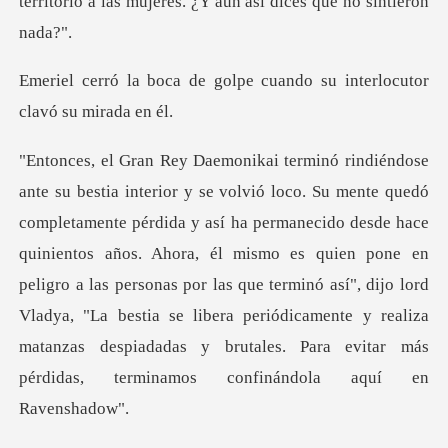
golpe cuando su interlocu
rmanecido desde hace
quinientos años. Ahora, él mismo es quien pone en
peligro a las personas por las que terminó así", dijo lord
Vladya, "La be