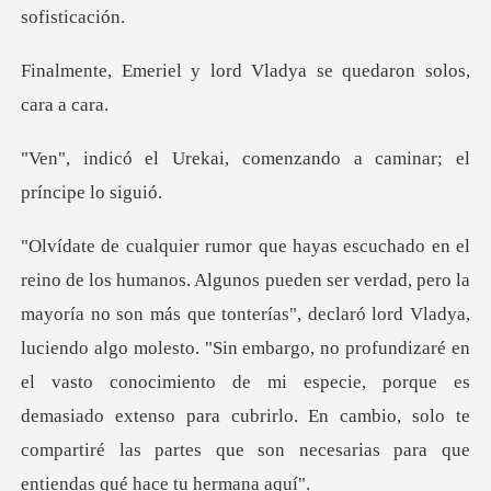
lord Vladya se quedaro
, comenzando a caminar;
onterías", declaró lord Vladya,
luciendo algo molesto. "Sin embargo, no profundizaré en
el vasto conocimiento de mi especie, porque es
d