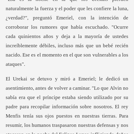
Emeriel, con la intención de
corroborar los rumores que había escuchado. "Ocurre
cada quinientos años y deja a la mayoría de us
siendo utilizado por su
padre para recopilar información sobre nosotros. El rey
Menfis tenía sus ojos puestos en nuestras tierras. Para
resumi