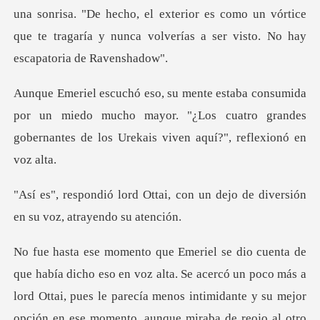
una sonrisa. "De hecho, el exterio
or un miedo mucho mayor. "¿Los cuatro grandes
gobernant
, con un dejo de diversión
en
Se acercó un poco más a
lord Ottai, pues le parecía menos intimidante y su mejor
opción