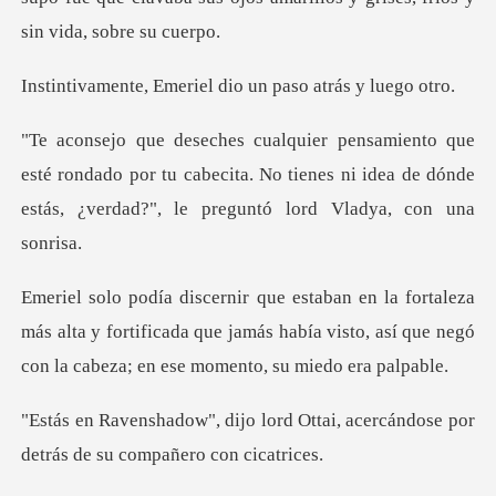
eriel dio un paso a
rondado por tu cabecita. No tienes ni idea de dónde
est
más alta y fortificada que jamás había visto, así que n
d Ottai, acercándose por
detrás