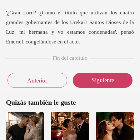
bernantes de los Urekai? Santos Dioses de la
Luz, mi hermana y
Fin del capítulo
Siguiente
Anterior
Quizás también le guste