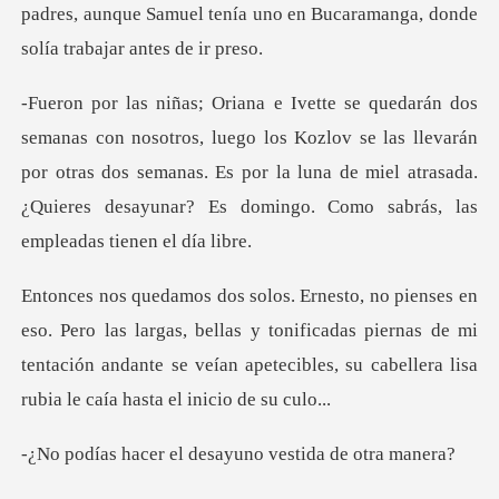
los Kozlov se las llevarán
por otras dos semanas. Es por la luna de miel atrasada
argas, bellas y tonificadas piernas de mi
tentación andante se veían ap
el desayuno vest