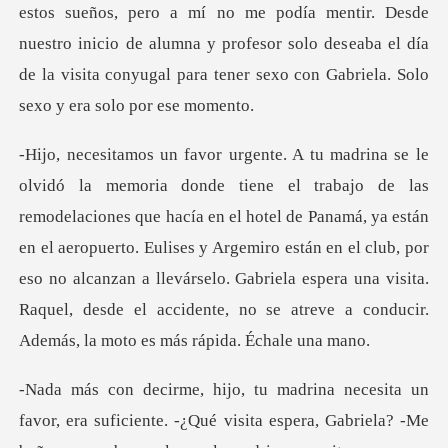
estos sueños, pero a mí no me podía mentir. Desde
nuestro inicio de alumna y profesor solo des
ía en el hotel de Panamá, ya están
en el aeropuerto. Eulises y Argemiro están en el club, por
eso no alcanzan a llevárselo. Ga
favor, era suficiente. -¿Qué visita espera, Gabriela