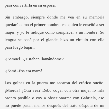
, ese quien le enseñó a ser
mujer, y yo le indiqué cómo complacer a un hombre
-¿Estaban
-Esa er
otra mujer lo más
pronto posible o voy a obsesionarme con Gabriela, eso
no puede pasar,