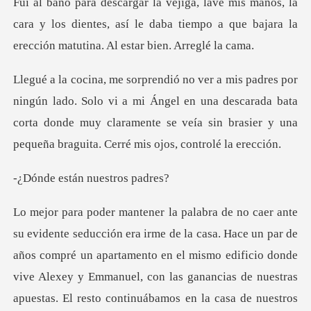
descargar la vejiga, lavé mis manos, la
cara y los dientes, así le daba
lo vi a mi Ángel en una descarada bata
corta donde muy claramente se veía
tán nuestr
pré un apartamento en el mismo edificio donde
vive Alexey y Emmanuel, con las ganancias de nuestras
apuestas. El resto con