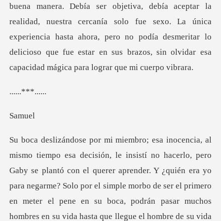
. Debía ser objetiva, debía aceptar la
realidad, nuestra cercanía solo fue sexo. La única
experiencia hasta ahora, pero no p
.***.
mu
lantó con el querer aprender. Y ¿quién era yo
para negarme? Solo por el simple morbo de ser el primero
en meter el pene