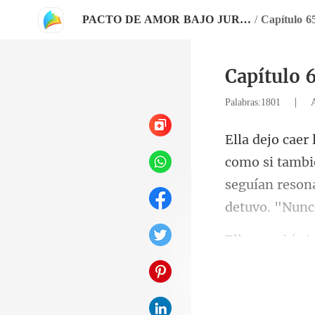
PACTO DE AMOR BAJO JURAMENTO
/
Capítulo 6
Capítulo 
|
Palabras:1801
seguían resona