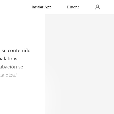
Instalar App
Historia
palabras