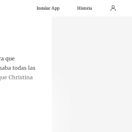
Instalar App
Historia
rnaba todas las