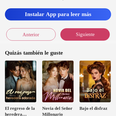
Instalar App para leer más
Siguiente
Anterior
Quizás también le guste
El regreso de la
Novia del Señor
Bajo el disfraz
heredera
Millonario