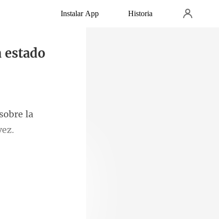
Instalar App
Historia
a estado
sobre la