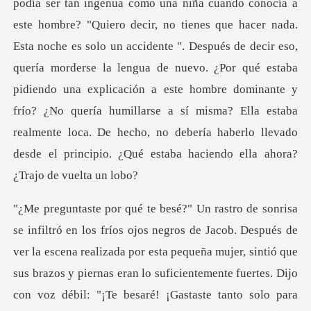
uando conocía a
este hombre? "Quiero decir, no tienes que hacer nada.
Esta noche es solo un accidente ". Después de decir eso,
quería morderse la lengua de nuevo. ¿Por qué estaba
pidiendo una explicación a e
nas eran lo suficientemente fuertes. Dijo
con voz débil: "¡Te besaré! ¡Gastaste tanto solo para