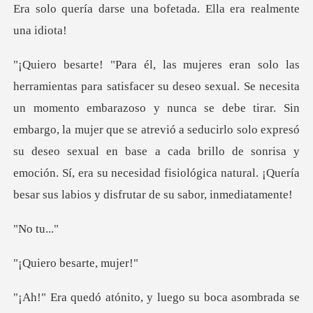
Era solo quería darse una
zoso y nunca se debe tirar. Sin
embargo, la mujer que se atrevió a seducirlo solo expresó
su deseo sexual en base a cada brillo d
tu
besarte
ito, y luego su boca