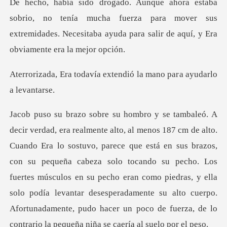
tenía mucha fuerza para mover sus
extremidades. Necesitaba ay
ía extendió la mano par
e está en sus brazos,
con su pequeña cabeza solo tocando su pecho. Los
fuertes músculos en su pecho eran como piedras, y ella
solo podía levanta