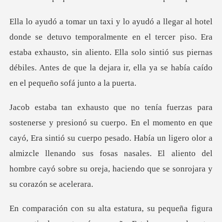
en el tercer piso. Era
estaba exhausto, sin aliento. Ella solo sintió sus piernas
débiles
en que
cayó, Era sintió su cuerpo pesado. Había un ligero olor a
almizcle llenando sus fosas nasale