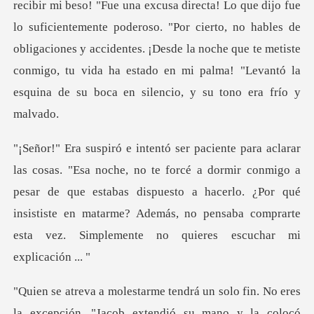
recibir mi beso! "Fue una excusa directa! Lo que dijo fue
lo suficientemente poderoso. "Por ci
a dormir conmigo a
pesar de que estabas dispuesto a hacerlo. ¿Por qué
insististe en matarme
"Jacob extendió su mano y la colocó