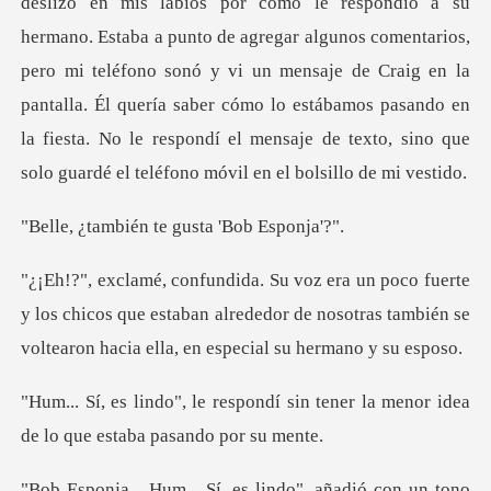
de agregar algunos comentarios,
pero mi teléfono sonó y vi un mensaje de Craig en la
pantalla. Él quería saber cómo lo estábamos
én te gusta 'B
y los chicos que estaban alrededor de nosotras también se
dí sin tener la menor idea
de lo