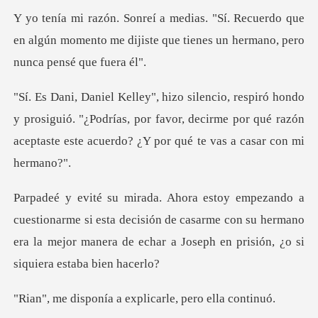
uerdo que
en algún momento me dijiste que tien
prosiguió. "¿Podrías, por favor, decirme por qué razón
acepta
si esta decisión de casarme con su hermano
era la mejor manera
a a explicarle, pe