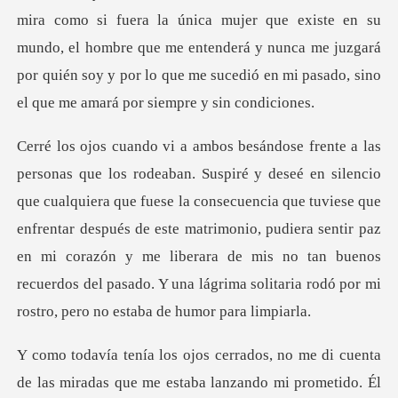
que fuese la consecuencia que tuviese que
enfrentar después de este matrimonio, pudiera sentir paz
en mi corazón y me liberara
ndo mi prometido. Él