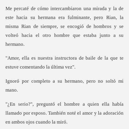
ana era fulminante, pero Rian, la
misma Rian de siempre, se encogió de
tora de baile de la que te
est
a su hermano, pero
había
llamado por esposo. También noté el amor