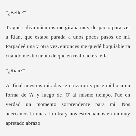
ell
aba parada a unos pocos pasos de mí.
Parpadeé una y otra vez, entonces
ian
go de 'O' al mismo tiempo. Fue en
verdad un momento sorprendente para mí.