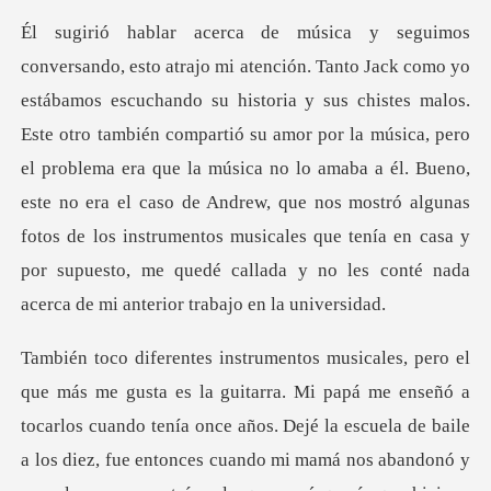
te otro también compartió su amor por la música, pero
el problema era que la música no lo amaba a él. Bueno,
este no era el caso de Andrew, que nos mostró algu
e años. Dejé la escuela de baile
a los diez, fue entonces cuando mi mamá nos abandonó y