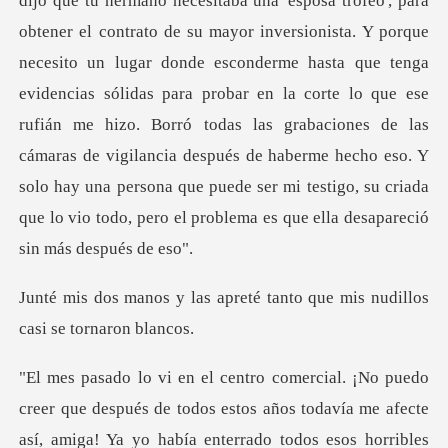
ayor inversionista. Y porque
necesito un lugar donde esconderme hasta que tenga
evidencias sólidas para probar en la corte lo que ese
rufián me hizo. Borró todas las grabaciones de las
cáma
preté tanto que mis nudillo
todos estos años todavía me afecte
así, amiga! Ya yo había enterrado todos