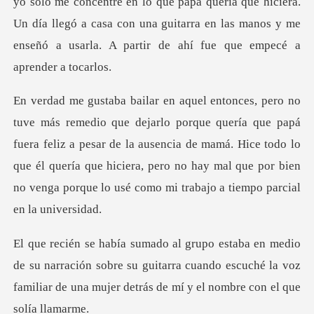
yo solo me concentré en lo que papá quería que
que papá
fuera feliz a pesar de la ausencia de mamá. Hice todo lo
que él quería que hiciera, pero
narración sobre su guitarra cuando escuché la voz
familiar de