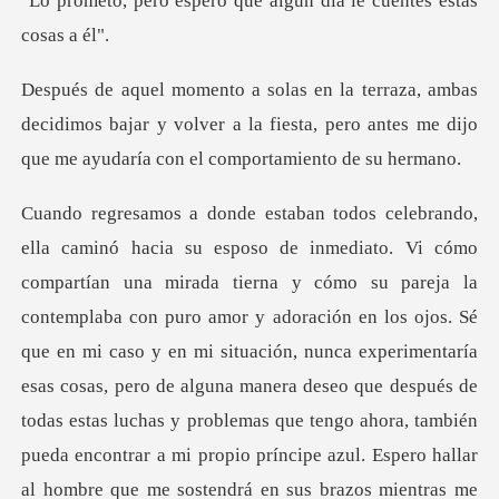
o que algún día le cuen
decidimos bajar y volver a la fiesta, pero antes me di
ituación, nunca experimentaría
esas cosas, pero de alguna manera deseo que después de
todas estas luchas y problemas que tengo ahora, también
pueda encontrar a mi propio príncipe azul. Espero hallar
al hombre que me sostendrá en