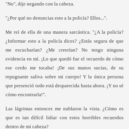
negando con
ncias esto a la p
creerían? No tengo ninguna
evidencia en mí. ¡Lo que quedó fue el recuerdo de cómo
ese cerdo me tocaba! ¡De sus manos sucias, de su
¿Cómo es
que es tan difícil lidiar con est