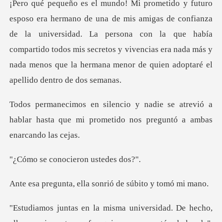
nfianza
de la universidad. La persona con la que había
compartido todos mis secretos y vivencias e
atrevió a
hablar hasta que mi prometido
nocieron ust
ella sonrió de súbi