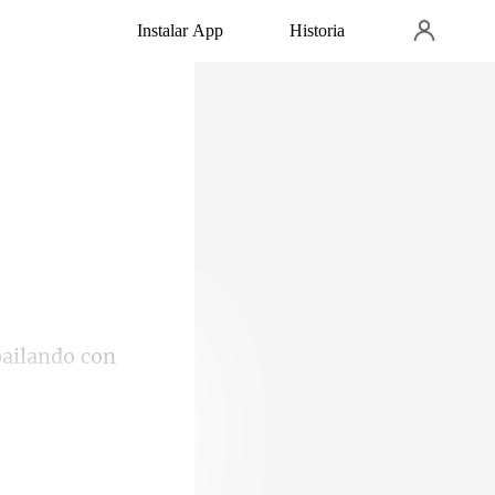
Instalar App
Historia