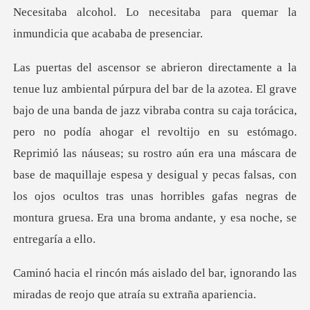
itaba para quemar la
inmundi
a su caja torácica,
pero no podía ahogar el revoltijo en su estómago.
Reprimió las náuseas; su rostro aún era una máscara de
base de maquillaje espesa y
el bar, ignorando las
miradas de reo