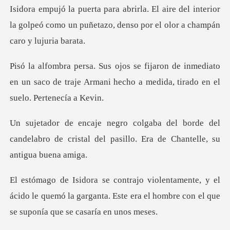
del interior
la golpeó como un puñetazo, dens
inmediato
en un saco de traje Armani hecho a
orde del
candelabro de cristal del pasillo
el
ácido le quemó la garganta. Este era el hombre