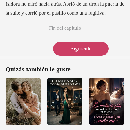
un tirón la puerta de
la suite y cor
Fin del capítulo
Siguiente
Quizás también le guste