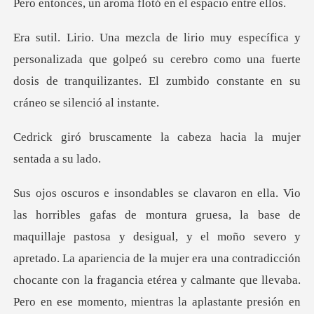
aroma flotó en el
izada que golpeó su cerebro como una fuerte
dosis de tranquiliz
te la cabeza hacia la
y
apretado. La apariencia de la mujer era una contradicción
chocante con la fragancia etérea y calmante que llevaba.
Pero en ese momento, mientras la apla