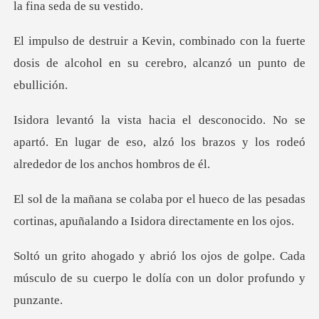
do con la fuerte
dosis de alcohol en su
o se
apartó. En lugar de eso, alzó los brazos y
ueco de las pesadas
cortinas, apuñalan
de golpe. Cada
músculo de su cuerpo le