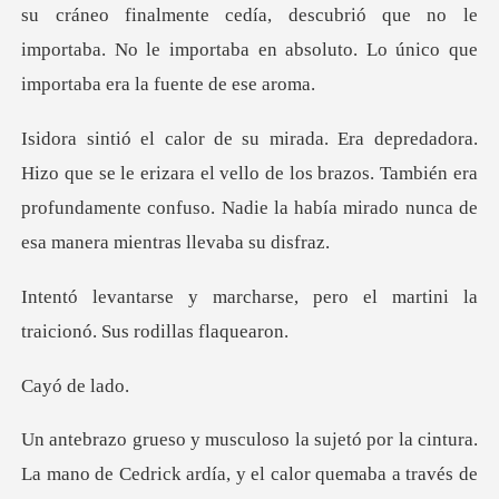
erizara el vello de los brazos. También era
profundamente confuso. N
se, pero el martini la
traic
de
a cintura.
La mano de Cedrick ardía, y el calor