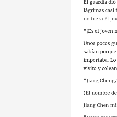
lágrimas casi 
importaba. Lo