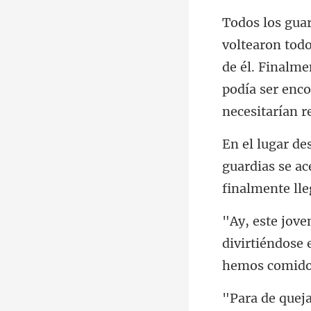
de él. Finalme
guardias se ac
divirtiéndose