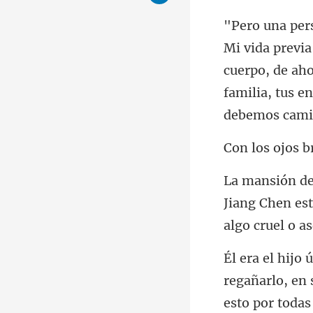
cuerpo, de aho
Jiang Chen est
regañarlo, en