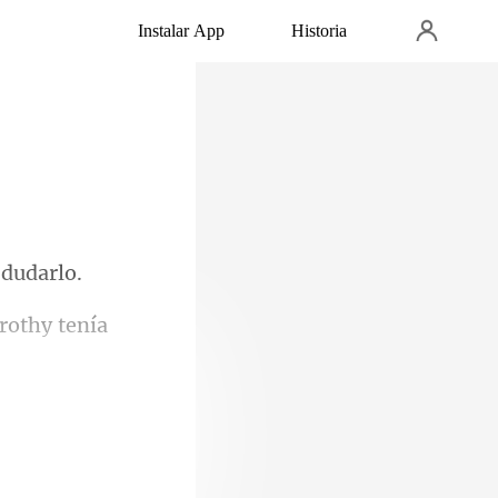
Instalar App
Historia
línea,