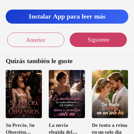
Instalar App para leer más
Siguiente
Anterior
Quizás también le guste
Su Precio, Su
La novia
De tonta a reina
Obsesión
elegida del
en un solo día