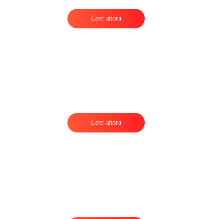
Leer ahora
Leer ahora