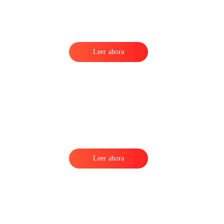
Leer ahora
Leer ahora