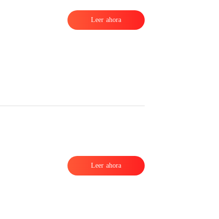
Leer ahora
Leer ahora