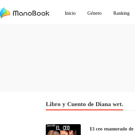
Inicio
Género
Ranking
Libro y Cuento de Diana wrt.
El ceo enamorado de 