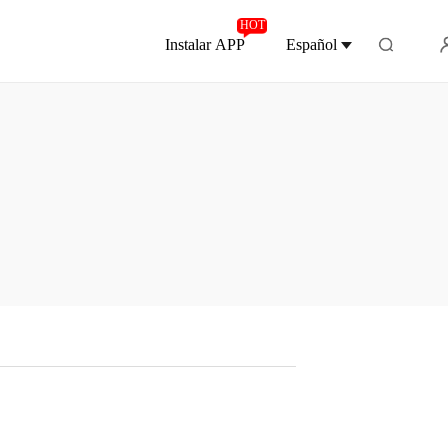
HOT
Instalar APP
Español