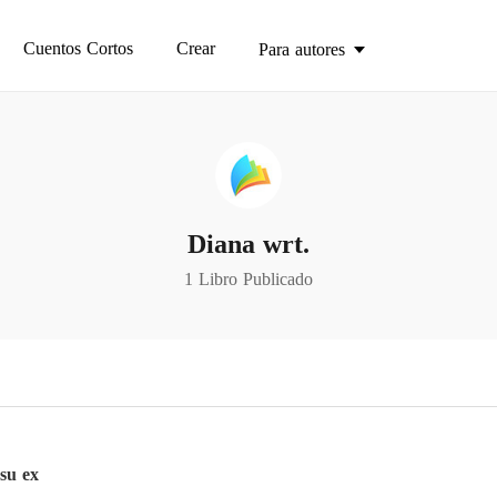
Cuentos Cortos
Crear
Para autores
Diana wrt.
1 Libro Publicado
su ex