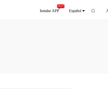
HOT
Instalar APP
Español