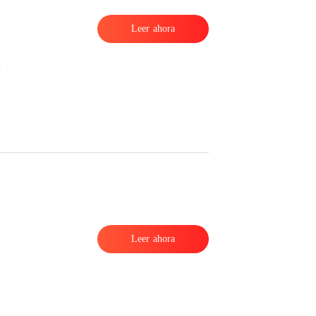
Leer ahora
Leer ahora