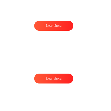
Leer ahora
Leer ahora