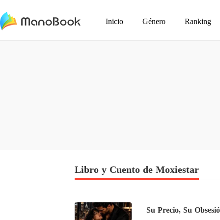
Inicio
Género
Ranking
Libro y Cuento de Moxiestar
Su Precio, Su Obsesi