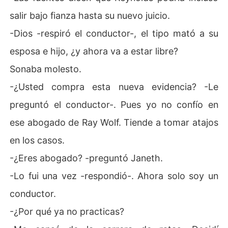
salir bajo fianza hasta su nuevo juicio.
-Dios -respiró el conductor-, el tipo mató a su
esposa e hijo, ¿y ahora va a estar libre?
Sonaba molesto.
-¿Usted compra esta nueva evidencia? -Le
preguntó el conductor-. Pues yo no confío en
ese abogado de Ray Wolf. Tiende a tomar atajos
en los casos.
-¿Eres abogado? -preguntó Janeth.
-Lo fui una vez -respondió-. Ahora solo soy un
conductor.
-¿Por qué ya no practicas?