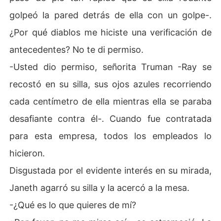
golpeó la pared detrás de ella con un golpe-.
¿Por qué diablos me hiciste una verificación de
antecedentes? No te di permiso.
-Usted dio permiso, señorita Truman -Ray se
recostó en su silla, sus ojos azules recorriendo
cada centímetro de ella mientras ella se paraba
desafiante contra él-. Cuando fue contratada
para esta empresa, todos los empleados lo
hicieron.
Disgustada por el evidente interés en su mirada,
Janeth agarró su silla y la acercó a la mesa.
-¿Qué es lo que quieres de mí?