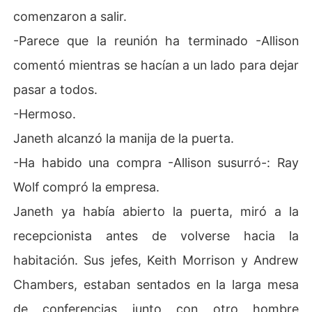
comenzaron a salir.
-Parece que la reunión ha terminado -Allison
comentó mientras se hacían a un lado para dejar
pasar a todos.
-Hermoso.
Janeth alcanzó la manija de la puerta.
-Ha habido una compra -Allison susurró-: Ray
Wolf compró la empresa.
Janeth ya había abierto la puerta, miró a la
recepcionista antes de volverse hacia la
habitación. Sus jefes, Keith Morrison y Andrew
Chambers, estaban sentados en la larga mesa
de conferencias junto con otro hombre