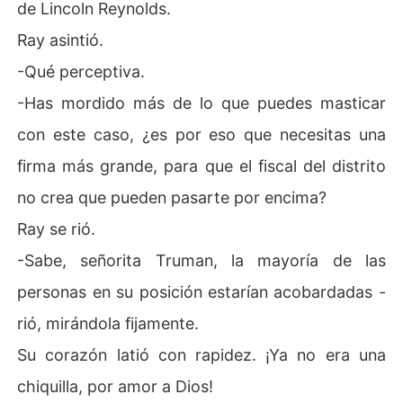
de Lincoln Reynolds.
Ray asintió.
-Qué perceptiva.
-Has mordido más de lo que puedes masticar
con este caso, ¿es por eso que necesitas una
firma más grande, para que el fiscal del distrito
no crea que pueden pasarte por encima?
Ray se rió.
-Sabe, señorita Truman, la mayoría de las
personas en su posición estarían acobardadas -
rió, mirándola fijamente.
Su corazón latió con rapidez. ¡Ya no era una
chiquilla, por amor a Dios!