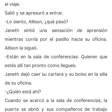
el viaje.
Salió y se apresuró a entrar.
-Lo siento, Allison, ¿qué pasó?
Janeth sintió una sensación de aprensión
mientras corría por el pasillo hacia su oficina.
Allison la siguió.
-Están en la sala de conferencias. Quieren que
estés allí tan pronto como llegues.
Janeth dejó caer su cartera y su bolso en la silla
de su oficina.
-¿Quién está ahí?
Cuando se acercó a la sala de conferencias, la
puerta se abrió y sus compañeros de trabajo