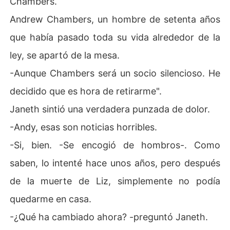
Chambers.
Andrew Chambers, un hombre de setenta años
que había pasado toda su vida alrededor de la
ley, se apartó de la mesa.
-Aunque Chambers será un socio silencioso. He
decidido que es hora de retirarme".
Janeth sintió una verdadera punzada de dolor.
-Andy, esas son noticias horribles.
-Si, bien. -Se encogió de hombros-. Como
saben, lo intenté hace unos años, pero después
de la muerte de Liz, simplemente no podía
quedarme en casa.
-¿Qué ha cambiado ahora? -preguntó Janeth.