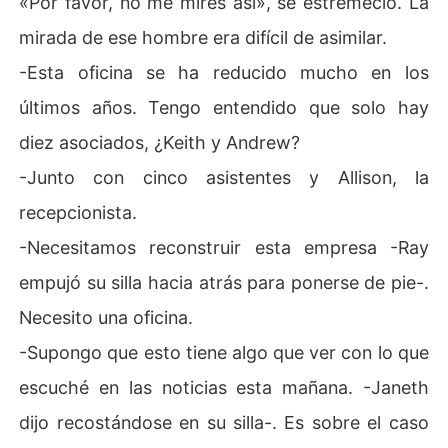
«Por favor, no me mires así», se estremeció. La
mirada de ese hombre era difícil de asimilar.
-Esta oficina se ha reducido mucho en los
últimos años. Tengo entendido que solo hay
diez asociados, ¿Keith y Andrew?
-Junto con cinco asistentes y Allison, la
recepcionista.
-Necesitamos reconstruir esta empresa -Ray
empujó su silla hacia atrás para ponerse de pie-.
Necesito una oficina.
-Supongo que esto tiene algo que ver con lo que
escuché en las noticias esta mañana. -Janeth
dijo recostándose en su silla-. Es sobre el caso