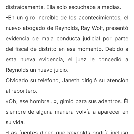
distraídamente. Ella solo escuchaba a medias.
-En un giro increíble de los acontecimientos, el
nuevo abogado de Reynolds, Ray Wolf, presentó
evidencia de mala conducta judicial por parte
del fiscal de distrito en ese momento. Debido a
esta nueva evidencia, el juez le concedió a
Reynolds un nuevo juicio.
Olvidado su teléfono, Janeth dirigió su atención
al reportero.
«Oh, ese hombre...», gimió para sus adentros. Él
siempre de alguna manera volvía a aparecer en
su vida.
-Las fuentes dicen que Reynolds podría incluso