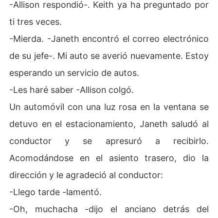
-Allison respondió-. Keith ya ha preguntado por
ti tres veces.
-Mierda. -Janeth encontró el correo electrónico
de su jefe-. Mi auto se averió nuevamente. Estoy
esperando un servicio de autos.
-Les haré saber -Allison colgó.
Un automóvil con una luz rosa en la ventana se
detuvo en el estacionamiento, Janeth saludó al
conductor y se apresuró a recibirlo.
Acomodándose en el asiento trasero, dio la
dirección y le agradeció al conductor:
-Llego tarde -lamentó.
-Oh, muchacha -dijo el anciano detrás del