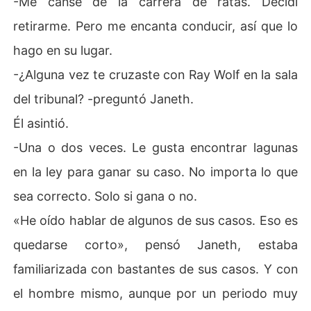
-Me cansé de la carrera de ratas. Decidí
retirarme. Pero me encanta conducir, así que lo
hago en su lugar.
-¿Alguna vez te cruzaste con Ray Wolf en la sala
del tribunal? -preguntó Janeth.
Él asintió.
-Una o dos veces. Le gusta encontrar lagunas
en la ley para ganar su caso. No importa lo que
sea correcto. Solo si gana o no.
«He oído hablar de algunos de sus casos. Eso es
quedarse corto», pensó Janeth, estaba
familiarizada con bastantes de sus casos. Y con
el hombre mismo, aunque por un periodo muy