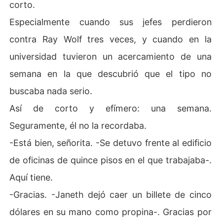
corto.
Especialmente cuando sus jefes perdieron
contra Ray Wolf tres veces, y cuando en la
universidad tuvieron un acercamiento de una
semana en la que descubrió que el tipo no
buscaba nada serio.
Así de corto y efímero: una semana.
Seguramente, él no la recordaba.
-Está bien, señorita. -Se detuvo frente al edificio
de oficinas de quince pisos en el que trabajaba-.
Aquí tiene.
-Gracias. -Janeth dejó caer un billete de cinco
dólares en su mano como propina-. Gracias por