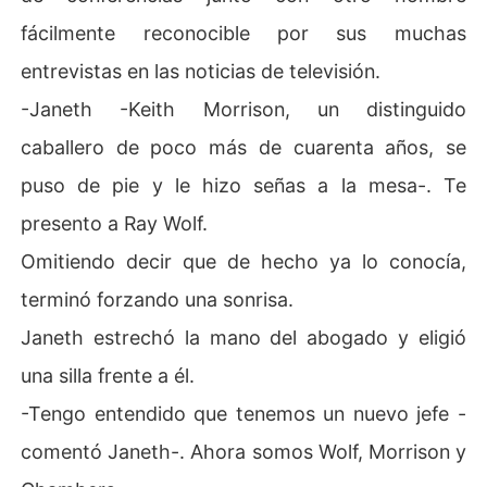
fácilmente reconocible por sus muchas
entrevistas en las noticias de televisión.
-Janeth -Keith Morrison, un distinguido
caballero de poco más de cuarenta años, se
puso de pie y le hizo señas a la mesa-. Te
presento a Ray Wolf.
Omitiendo decir que de hecho ya lo conocía,
terminó forzando una sonrisa.
Janeth estrechó la mano del abogado y eligió
una silla frente a él.
-Tengo entendido que tenemos un nuevo jefe -
comentó Janeth-. Ahora somos Wolf, Morrison y