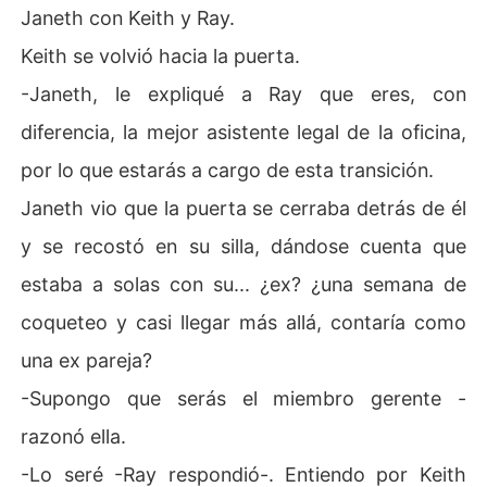
Janeth con Keith y Ray.
Keith se volvió hacia la puerta.
-Janeth, le expliqué a Ray que eres, con
diferencia, la mejor asistente legal de la oficina,
por lo que estarás a cargo de esta transición.
Janeth vio que la puerta se cerraba detrás de él
y se recostó en su silla, dándose cuenta que
estaba a solas con su... ¿ex? ¿una semana de
coqueteo y casi llegar más allá, contaría como
una ex pareja?
-Supongo que serás el miembro gerente -
razonó ella.
-Lo seré -Ray respondió-. Entiendo por Keith