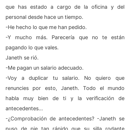
que has estado a cargo de la oficina y del
personal desde hace un tiempo.
-He hecho lo que me han pedido.
-Y mucho más. Parecería que no te están
pagando lo que vales.
Janeth se rió.
-Me pagan un salario adecuado.
-Voy a duplicar tu salario. No quiero que
renuncies por esto, Janeth. Todo el mundo
habla muy bien de ti y la verificación de
antecedentes...
-¿Comprobación de antecedentes? -Janeth se
puso de pie tan rápido que su silla rodante