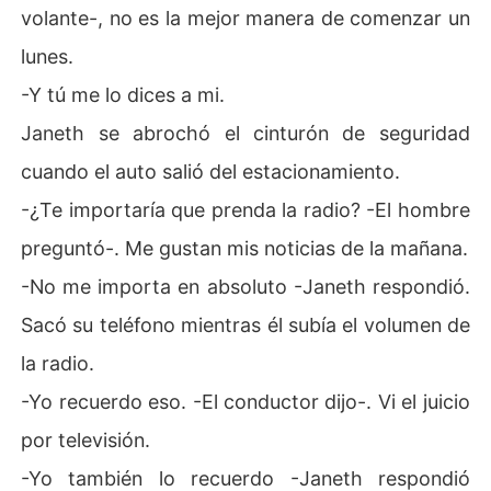
volante-, no es la mejor manera de comenzar un
lunes.
-Y tú me lo dices a mi.
Janeth se abrochó el cinturón de seguridad
cuando el auto salió del estacionamiento.
-¿Te importaría que prenda la radio? -El hombre
preguntó-. Me gustan mis noticias de la mañana.
-No me importa en absoluto -Janeth respondió.
Sacó su teléfono mientras él subía el volumen de
la radio.
-Yo recuerdo eso. -El conductor dijo-. Vi el juicio
por televisión.
-Yo también lo recuerdo -Janeth respondió