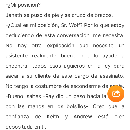
-¿Mi posición?
Janeth se puso de pie y se cruzó de brazos.
-¿Cuál es mi posición, Sr. Wolf? Por lo que estoy
deduciendo de esta conversación, me necesita.
No hay otra explicación que necesite un
asistente realmente bueno que lo ayude a
encontrar todos esos agujeros en la ley para
sacar a su cliente de este cargo de asesinato.
No tengo la costumbre de esconderme de nadie.
-Bueno, sabes -Ray dio un paso hacia la puerta
con las manos en los bolsillos-. Creo que la
confianza de Keith y Andrew está bien
depositada en ti.