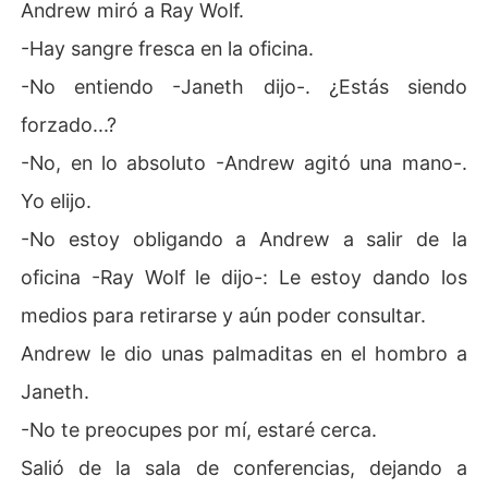
Andrew miró a Ray Wolf.
-Hay sangre fresca en la oficina.
-No entiendo -Janeth dijo-. ¿Estás siendo
forzado...?
-No, en lo absoluto -Andrew agitó una mano-.
Yo elijo.
-No estoy obligando a Andrew a salir de la
oficina -Ray Wolf le dijo-: Le estoy dando los
medios para retirarse y aún poder consultar.
Andrew le dio unas palmaditas en el hombro a
Janeth.
-No te preocupes por mí, estaré cerca.
Salió de la sala de conferencias, dejando a