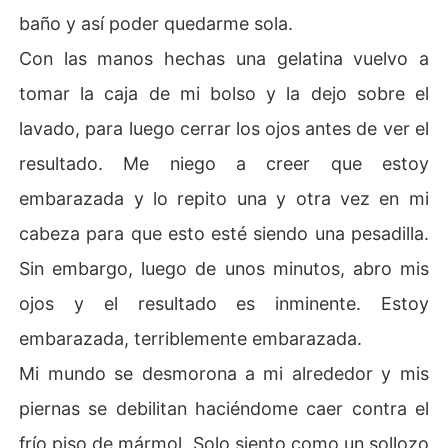
baño y así poder quedarme sola.
Con las manos hechas una gelatina vuelvo a
tomar la caja de mi bolso y la dejo sobre el
lavado, para luego cerrar los ojos antes de ver el
resultado. Me niego a creer que estoy
embarazada y lo repito una y otra vez en mi
cabeza para que esto esté siendo una pesadilla.
Sin embargo, luego de unos minutos, abro mis
ojos y el resultado es inminente. Estoy
embarazada, terriblemente embarazada.
Mi mundo se desmorona a mi alrededor y mis
piernas se debilitan haciéndome caer contra el
frío piso de mármol. Solo siento como un sollozo