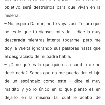
objetivo será destruirlos para que vivan en la
miseria.
– No, espera Damon, no te vayas así. Te juro que
no es lo que tú piensas mi vida – dice la muy
descarada mientras intenta tocarme, pero me
doy la vuelta ignorando sus palabras hasta que
el desgraciado de mi padre habla.
– ¿Dime qué es lo que quieres a cambio de no
decir nada? Sabes que no me puedo dar el lujo
de un escándalo como este – dice el muy
maldito y yo lo único en lo que pienso es en
dejarlo en la miseria tal cual le acabo de