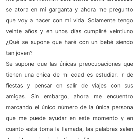
se atora en mi garganta y ahora me pregunto
que voy a hacer con mi vida. Solamente tengo
veinte años y en unos días cumpliré veintiuno
¿Qué se supone que haré con un bebé siendo
tan joven?
Se supone que las únicas preocupaciones que
tienen una chica de mi edad es estudiar, ir de
fiestas y pensar en salir de viajes con sus
amigas. Sin embargo, ahora me encuentro
marcando el único número de la única persona
que me puede ayudar en este momento y en
cuanto esta toma la llamada, las palabras salen