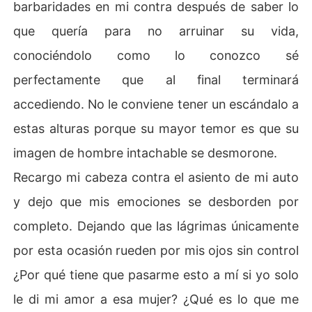
barbaridades en mi contra después de saber lo
que quería para no arruinar su vida,
conociéndolo como lo conozco sé
perfectamente que al final terminará
accediendo. No le conviene tener un escándalo a
estas alturas porque su mayor temor es que su
imagen de hombre intachable se desmorone.
Recargo mi cabeza contra el asiento de mi auto
y dejo que mis emociones se desborden por
completo. Dejando que las lágrimas únicamente
por esta ocasión rueden por mis ojos sin control
¿Por qué tiene que pasarme esto a mí si yo solo
le di mi amor a esa mujer? ¿Qué es lo que me