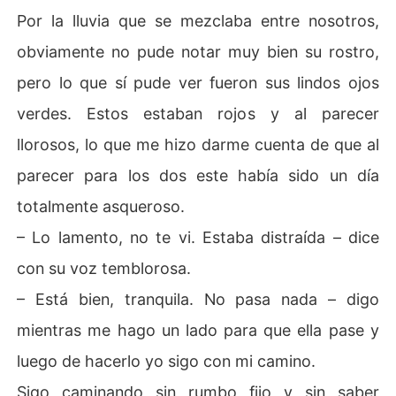
Por la lluvia que se mezclaba entre nosotros,
obviamente no pude notar muy bien su rostro,
pero lo que sí pude ver fueron sus lindos ojos
verdes. Estos estaban rojos y al parecer
llorosos, lo que me hizo darme cuenta de que al
parecer para los dos este había sido un día
totalmente asqueroso.
– Lo lamento, no te vi. Estaba distraída – dice
con su voz temblorosa.
– Está bien, tranquila. No pasa nada – digo
mientras me hago un lado para que ella pase y
luego de hacerlo yo sigo con mi camino.
Sigo caminando sin rumbo fijo y sin saber