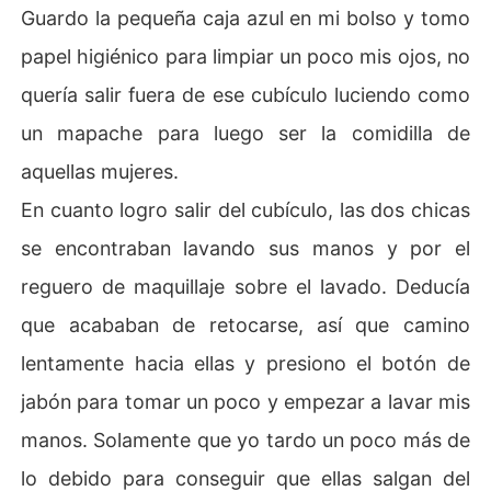
Guardo la pequeña caja azul en mi bolso y tomo
papel higiénico para limpiar un poco mis ojos, no
quería salir fuera de ese cubículo luciendo como
un mapache para luego ser la comidilla de
aquellas mujeres.
En cuanto logro salir del cubículo, las dos chicas
se encontraban lavando sus manos y por el
reguero de maquillaje sobre el lavado. Deducía
que acababan de retocarse, así que camino
lentamente hacia ellas y presiono el botón de
jabón para tomar un poco y empezar a lavar mis
manos. Solamente que yo tardo un poco más de
lo debido para conseguir que ellas salgan del