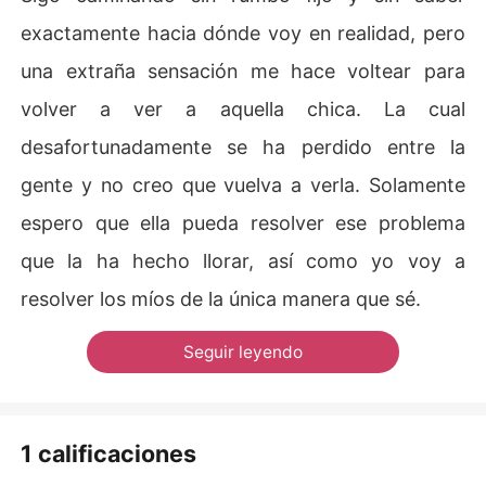
exactamente hacia dónde voy en realidad, pero
una extraña sensación me hace voltear para
volver a ver a aquella chica. La cual
desafortunadamente se ha perdido entre la
gente y no creo que vuelva a verla. Solamente
espero que ella pueda resolver ese problema
que la ha hecho llorar, así como yo voy a
resolver los míos de la única manera que sé.
Seguir leyendo
1 calificaciones