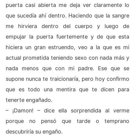
puerta casi abierta me deja ver claramente lo
que sucedía ahí dentro. Haciendo que la sangre
me hirviera dentro del cuerpo y luego de
empujar la puerta fuertemente y de que esta
hiciera un gran estruendo, veo a la que es mi
actual prometida teniendo sexo con nada más y
nada menos que con mi padre. Ese que se
supone nunca te traicionaría, pero hoy confirmo
que es todo una mentira que te dicen para
tenerte engañado.
– ¡Damon! – dice ella sorprendida al verme
porque no pensó que tarde o temprano
descubriría su engaño.