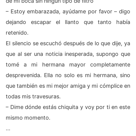
de mi boca sin ningún tipo de filtro
– Estoy embarazada, ayúdame por favor – digo
dejando escapar el llanto que tanto había
retenido.
El silencio se escuchó después de lo que dije, ya
que al ser una noticia inesperada, supongo que
tomé a mi hermana mayor completamente
desprevenida. Ella no solo es mi hermana, sino
que también es mi mejor amiga y mi cómplice en
todas mis travesuras.
– Dime dónde estás chiquita y voy por ti en este
mismo momento.
...