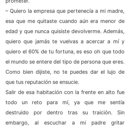
prometer.
– Quiero la empresa que pertenecía a mi madre,
esa que me quitaste cuando aún era menor de
edad y que nunca quisiste devolverme. Además,
quiero que jamás te vuelvas a acercar a mí y
quiero el 60% de tu fortuna, es eso oh que todo
el mundo se entere del tipo de persona que eres.
Como bien dijiste, no te puedes dar el lujo de
que tus reputación se ensucie.
Salir de esa habitación con la frente en alto fue
todo un reto para mí, ya que me sentía
destruido por dentro tras su traición. Sin
embargo, al escuchar a mi padre gritar