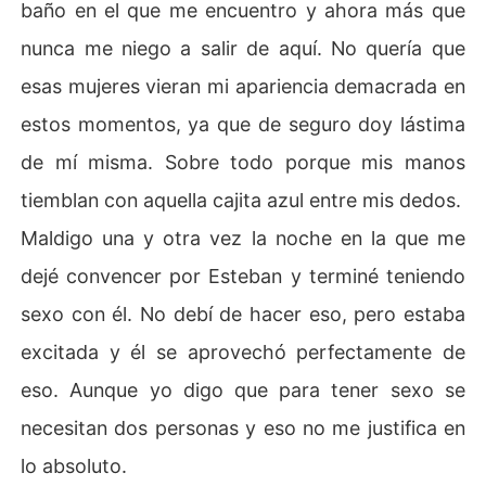
baño en el que me encuentro y ahora más que
nunca me niego a salir de aquí. No quería que
esas mujeres vieran mi apariencia demacrada en
estos momentos, ya que de seguro doy lástima
de mí misma. Sobre todo porque mis manos
tiemblan con aquella cajita azul entre mis dedos.
Maldigo una y otra vez la noche en la que me
dejé convencer por Esteban y terminé teniendo
sexo con él. No debí de hacer eso, pero estaba
excitada y él se aprovechó perfectamente de
eso. Aunque yo digo que para tener sexo se
necesitan dos personas y eso no me justifica en
lo absoluto.