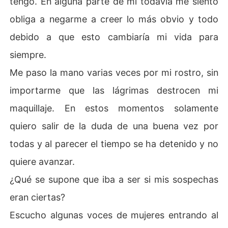
tengo. En alguna parte de mi todavía me siento
obliga a negarme a creer lo más obvio y todo
debido a que esto cambiaría mi vida para
siempre.
Me paso la mano varias veces por mi rostro, sin
importarme que las lágrimas destrocen mi
maquillaje. En estos momentos solamente
quiero salir de la duda de una buena vez por
todas y al parecer el tiempo se ha detenido y no
quiere avanzar.
¿Qué se supone que iba a ser si mis sospechas
eran ciertas?
Escucho algunas voces de mujeres entrando al