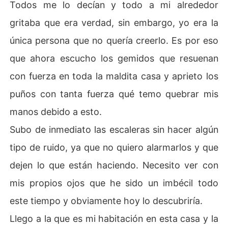
Todos me lo decían y todo a mi alrededor
gritaba que era verdad, sin embargo, yo era la
única persona que no quería creerlo. Es por eso
que ahora escucho los gemidos que resuenan
con fuerza en toda la maldita casa y aprieto los
puños con tanta fuerza qué temo quebrar mis
manos debido a esto.
Subo de inmediato las escaleras sin hacer algún
tipo de ruido, ya que no quiero alarmarlos y que
dejen lo que están haciendo. Necesito ver con
mis propios ojos que he sido un imbécil todo
este tiempo y obviamente hoy lo descubriría.
Llego a la que es mi habitación en esta casa y la