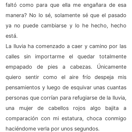
faltó como para que ella me engañara de esa
manera? No lo sé, solamente sé que el pasado
ya no puede cambiarse y lo he hecho, hecho
está.
La lluvia ha comenzado a caer y camino por las
calles sin importarme el quedar totalmente
empapado de pies a cabezas. Únicamente
quiero sentir como el aire frío despeja mis
pensamientos y luego de esquivar unas cuantas
personas que corrían para refugiarse de la lluvia,
una mujer de cabellos rojos algo bajita a
comparación con mi estatura, choca conmigo
haciéndome verla por unos segundos.