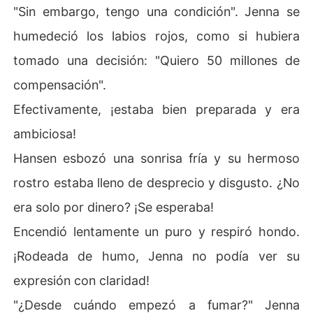
"Sin embargo, tengo una condición". Jenna se
humedeció los labios rojos, como si hubiera
tomado una decisión: "Quiero 50 millones de
compensación".
Efectivamente, ¡estaba bien preparada y era
ambiciosa!
Hansen esbozó una sonrisa fría y su hermoso
rostro estaba lleno de desprecio y disgusto. ¿No
era solo por dinero? ¡Se esperaba!
Encendió lentamente un puro y respiró hondo.
¡Rodeada de humo, Jenna no podía ver su
expresión con claridad!
"¿Desde cuándo empezó a fumar?" Jenna