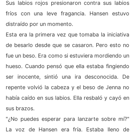
Sus labios rojos presionaron contra sus labios
fríos con una leve fragancia. Hansen estuvo
distraído por un momento.
Esta era la primera vez que tomaba la iniciativa
de besarlo desde que se casaron. Pero esto no
fue un beso. Era como si estuviera mordiendo un
hueso. Cuando pensó que ella estaba fingiendo
ser inocente, sintió una ira desconocida. De
repente volvió la cabeza y el beso de Jenna no
había caído en sus labios. Ella resbaló y cayó en
sus brazos.
"¿No puedes esperar para lanzarte sobre mí?"
La voz de Hansen era fría. Estaba lleno de