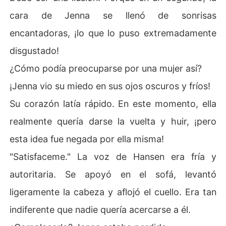
cara de Jenna se llenó de sonrisas
encantadoras, ¡lo que lo puso extremadamente
disgustado!
¿Cómo podía preocuparse por una mujer así?
¡Jenna vio su miedo en sus ojos oscuros y fríos!
Su corazón latía rápido. En este momento, ella
realmente quería darse la vuelta y huir, ¡pero
esta idea fue negada por ella misma!
"Satisfaceme." La voz de Hansen era fría y
autoritaria. Se apoyó en el sofá, levantó
ligeramente la cabeza y aflojó el cuello. Era tan
indiferente que nadie quería acercarse a él.