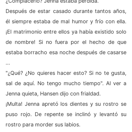
¿Complacerlo? Jenna estaba perdida.
Después de estar casado durante tantos años,
él siempre estaba de mal humor y frío con ella.
¡El matrimonio entre ellos ya había existido solo
de nombre! Si no fuera por el hecho de que
estaba borracho esa noche después de casarse
...
"¿Qué? ¿No quieres hacer esto? Si no te gusta,
sal de aquí. No tengo mucho tiempo". Al ver a
Jenna quieta, Hansen dijo con frialdad.
¡Multa! Jenna apretó los dientes y su rostro se
puso rojo. De repente se inclinó y levantó su
rostro para morder sus labios.