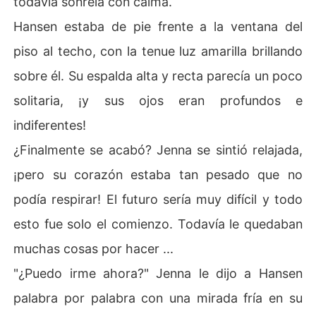
todavía sonreía con calma.
Hansen estaba de pie frente a la ventana del
piso al techo, con la tenue luz amarilla brillando
sobre él. Su espalda alta y recta parecía un poco
solitaria, ¡y sus ojos eran profundos e
indiferentes!
¿Finalmente se acabó? Jenna se sintió relajada,
¡pero su corazón estaba tan pesado que no
podía respirar! El futuro sería muy difícil y todo
esto fue solo el comienzo. Todavía le quedaban
muchas cosas por hacer ...
"¿Puedo irme ahora?" Jenna le dijo a Hansen
palabra por palabra con una mirada fría en su