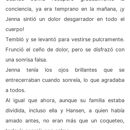
conciencia, ya era temprano en la mañana, ¡y
Jenna sintió un dolor desgarrador en todo el
cuerpo!
Tembló y se levantó para vestirse pulcramente.
Frunció el ceño de dolor, pero se disfrazó con
una sonrisa falsa.
Jenna tenía los ojos brillantes que se
entrecerraban cuando sonreía, lo que agradaba
a todos.
Al igual que ahora, aunque su familia estaba
dividida, incluso ella y Hansen, a quien había
amado antes, no eran más que un coqueteo,