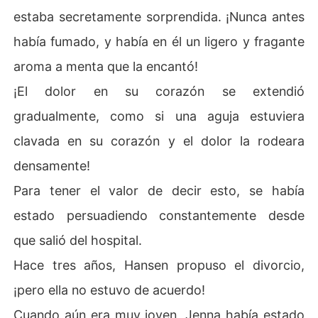
estaba secretamente sorprendida. ¡Nunca antes
había fumado, y había en él un ligero y fragante
aroma a menta que la encantó!
¡El dolor en su corazón se extendió
gradualmente, como si una aguja estuviera
clavada en su corazón y el dolor la rodeara
densamente!
Para tener el valor de decir esto, se había
estado persuadiendo constantemente desde
que salió del hospital.
Hace tres años, Hansen propuso el divorcio,
¡pero ella no estuvo de acuerdo!
Cuando aún era muy joven, Jenna había estado