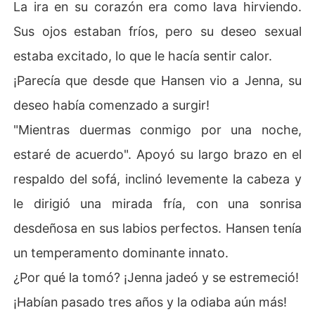
La ira en su corazón era como lava hirviendo.
Sus ojos estaban fríos, pero su deseo sexual
estaba excitado, lo que le hacía sentir calor.
¡Parecía que desde que Hansen vio a Jenna, su
deseo había comenzado a surgir!
"Mientras duermas conmigo por una noche,
estaré de acuerdo". Apoyó su largo brazo en el
respaldo del sofá, inclinó levemente la cabeza y
le dirigió una mirada fría, con una sonrisa
desdeñosa en sus labios perfectos. Hansen tenía
un temperamento dominante innato.
¿Por qué la tomó? ¡Jenna jadeó y se estremeció!
¡Habían pasado tres años y la odiaba aún más!