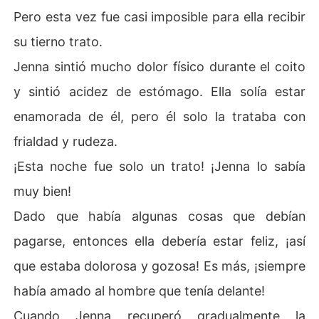
Pero esta vez fue casi imposible para ella recibir
su tierno trato.
Jenna sintió mucho dolor físico durante el coito
y sintió acidez de estómago. Ella solía estar
enamorada de él, pero él solo la trataba con
frialdad y rudeza.
¡Esta noche fue solo un trato! ¡Jenna lo sabía
muy bien!
Dado que había algunas cosas que debían
pagarse, entonces ella debería estar feliz, ¡así
que estaba dolorosa y gozosa! Es más, ¡siempre
había amado al hombre que tenía delante!
Cuando Jenna recuperó gradualmente la