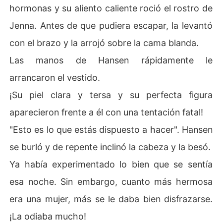
hormonas y su aliento caliente roció el rostro de
Jenna. Antes de que pudiera escapar, la levantó
con el brazo y la arrojó sobre la cama blanda.
Las manos de Hansen rápidamente le
arrancaron el vestido.
¡Su piel clara y tersa y su perfecta figura
aparecieron frente a él con una tentación fatal!
"Esto es lo que estás dispuesto a hacer". Hansen
se burló y de repente inclinó la cabeza y la besó.
Ya había experimentado lo bien que se sentía
esa noche. Sin embargo, cuanto más hermosa
era una mujer, más se le daba bien disfrazarse.
¡La odiaba mucho!