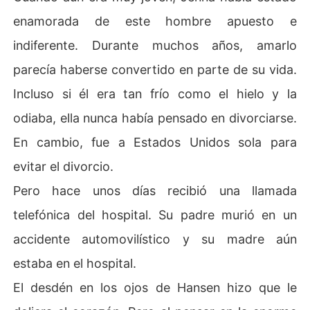
enamorada de este hombre apuesto e
indiferente. Durante muchos años, amarlo
parecía haberse convertido en parte de su vida.
Incluso si él era tan frío como el hielo y la
odiaba, ella nunca había pensado en divorciarse.
En cambio, fue a Estados Unidos sola para
evitar el divorcio.
Pero hace unos días recibió una llamada
telefónica del hospital. Su padre murió en un
accidente automovilístico y su madre aún
estaba en el hospital.
El desdén en los ojos de Hansen hizo que le