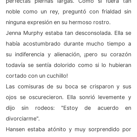
perfectas piernas largas. Como si fuera tan
noble como un rey, preguntó con frialdad sin
ninguna expresión en su hermoso rostro.
Jenna Murphy estaba tan desconsolada. Ella se
había acostumbrado durante mucho tiempo a
su indiferencia y alienación, ¡pero su corazón
todavía se sentía dolorido como si lo hubieran
cortado con un cuchillo!
Las comisuras de su boca se crisparon y sus
ojos se oscurecieron. Ella sonrió levemente y
dijo sin rodeos: "Estoy de acuerdo en
divorciarme".
Hansen estaba atónito y muy sorprendido por