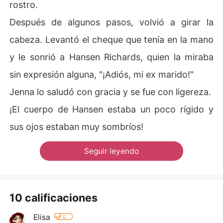
rostro.
Después de algunos pasos, volvió a girar la
cabeza. Levantó el cheque que tenía en la mano
y le sonrió a Hansen Richards, quien la miraba
sin expresión alguna, "¡Adiós, mi ex marido!"
Jenna lo saludó con gracia y se fue con ligereza.
¡El cuerpo de Hansen estaba un poco rígido y
sus ojos estaban muy sombríos!
Seguir leyendo
10 calificaciones
Elisa
0