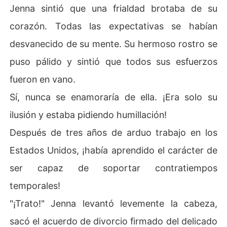
Jenna sintió que una frialdad brotaba de su
corazón. Todas las expectativas se habían
desvanecido de su mente. Su hermoso rostro se
puso pálido y sintió que todos sus esfuerzos
fueron en vano.
Sí, nunca se enamoraría de ella. ¡Era solo su
ilusión y estaba pidiendo humillación!
Después de tres años de arduo trabajo en los
Estados Unidos, ¡había aprendido el carácter de
ser capaz de soportar contratiempos
temporales!
"¡Trato!" Jenna levantó levemente la cabeza,
sacó el acuerdo de divorcio firmado del delicado