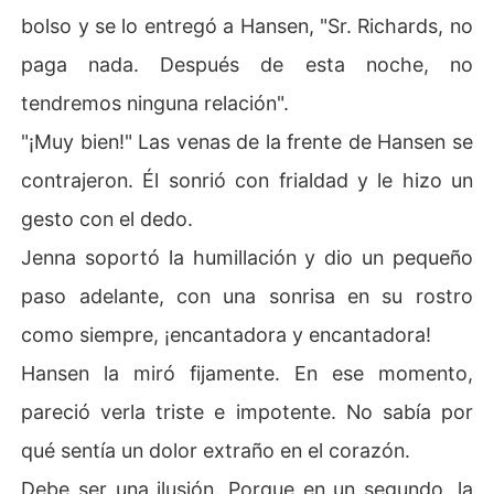
bolso y se lo entregó a Hansen, "Sr. Richards, no
paga nada. Después de esta noche, no
tendremos ninguna relación".
"¡Muy bien!" Las venas de la frente de Hansen se
contrajeron. Él sonrió con frialdad y le hizo un
gesto con el dedo.
Jenna soportó la humillación y dio un pequeño
paso adelante, con una sonrisa en su rostro
como siempre, ¡encantadora y encantadora!
Hansen la miró fijamente. En ese momento,
pareció verla triste e impotente. No sabía por
qué sentía un dolor extraño en el corazón.
Debe ser una ilusión. Porque en un segundo, la