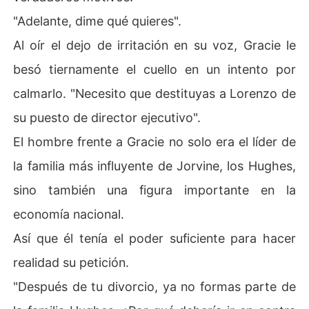
"Adelante, dime qué quieres".
Al oír el dejo de irritación en su voz, Gracie le
besó tiernamente el cuello en un intento por
calmarlo. "Necesito que destituyas a Lorenzo de
su puesto de director ejecutivo".
El hombre frente a Gracie no solo era el líder de
la familia más influyente de Jorvine, los Hughes,
sino también una figura importante en la
economía nacional.
Así que él tenía el poder suficiente para hacer
realidad su petición.
"Después de tu divorcio, ya no formas parte de