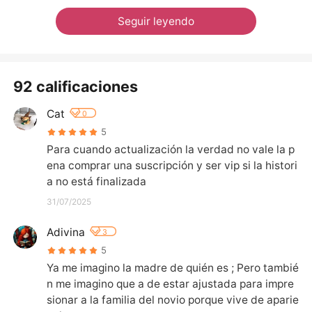
Seguir leyendo
92 calificaciones
Cat
0
5
Para cuando actualización la verdad no vale la p
ena comprar una suscripción y ser vip si la histori
a no está finalizada
31/07/2025
Adivina
3
5
Ya me imagino la madre de quién es ; Pero tambié
n me imagino que a de estar ajustada para impre
sionar a la familia del novio porque vive de aparie