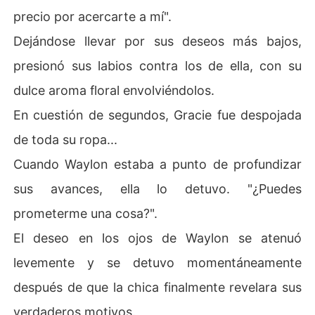
precio por acercarte a mí".
Dejándose llevar por sus deseos más bajos,
presionó sus labios contra los de ella, con su
dulce aroma floral envolviéndolos.
En cuestión de segundos, Gracie fue despojada
de toda su ropa...
Cuando Waylon estaba a punto de profundizar
sus avances, ella lo detuvo. "¿Puedes
prometerme una cosa?".
El deseo en los ojos de Waylon se atenuó
levemente y se detuvo momentáneamente
después de que la chica finalmente revelara sus
verdaderos motivos.