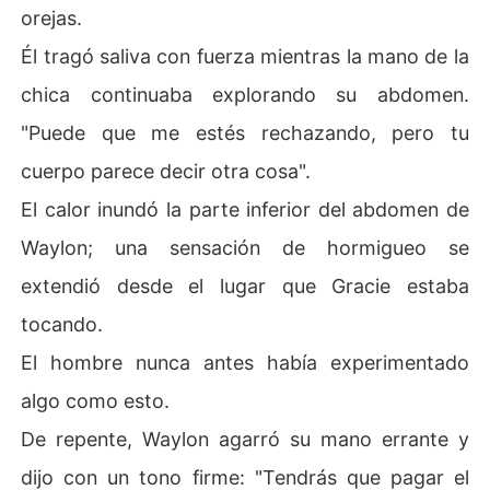
orejas.
Él tragó saliva con fuerza mientras la mano de la
chica continuaba explorando su abdomen.
"Puede que me estés rechazando, pero tu
cuerpo parece decir otra cosa".
El calor inundó la parte inferior del abdomen de
Waylon; una sensación de hormigueo se
extendió desde el lugar que Gracie estaba
tocando.
El hombre nunca antes había experimentado
algo como esto.
De repente, Waylon agarró su mano errante y
dijo con un tono firme: "Tendrás que pagar el