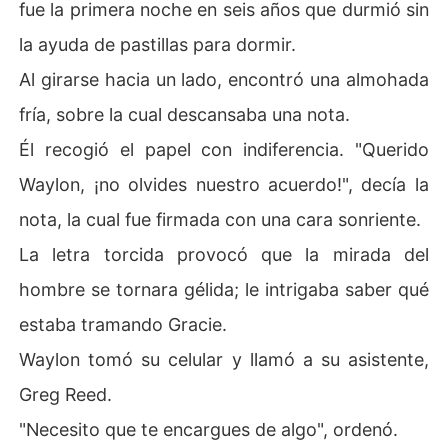
fue la primera noche en seis años que durmió sin
la ayuda de pastillas para dormir.
Al girarse hacia un lado, encontró una almohada
fría, sobre la cual descansaba una nota.
Él recogió el papel con indiferencia. "Querido
Waylon, ¡no olvides nuestro acuerdo!", decía la
nota, la cual fue firmada con una cara sonriente.
La letra torcida provocó que la mirada del
hombre se tornara gélida; le intrigaba saber qué
estaba tramando Gracie.
Waylon tomó su celular y llamó a su asistente,
Greg Reed.
"Necesito que te encargues de algo", ordenó.