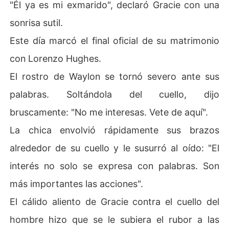
"Él ya es mi exmarido", declaró Gracie con una
sonrisa sutil.
Este día marcó el final oficial de su matrimonio
con Lorenzo Hughes.
El rostro de Waylon se tornó severo ante sus
palabras. Soltándola del cuello, dijo
bruscamente: "No me interesas. Vete de aquí".
La chica envolvió rápidamente sus brazos
alrededor de su cuello y le susurró al oído: "El
interés no solo se expresa con palabras. Son
más importantes las acciones".
El cálido aliento de Gracie contra el cuello del
hombre hizo que se le subiera el rubor a las