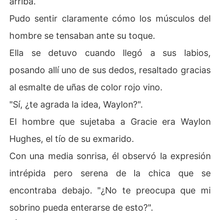
arriba.
Pudo sentir claramente cómo los músculos del
hombre se tensaban ante su toque.
Ella se detuvo cuando llegó a sus labios,
posando allí uno de sus dedos, resaltado gracias
al esmalte de uñas de color rojo vino.
"Sí, ¿te agrada la idea, Waylon?".
El hombre que sujetaba a Gracie era Waylon
Hughes, el tío de su exmarido.
Con una media sonrisa, él observó la expresión
intrépida pero serena de la chica que se
encontraba debajo. "¿No te preocupa que mi
sobrino pueda enterarse de esto?".