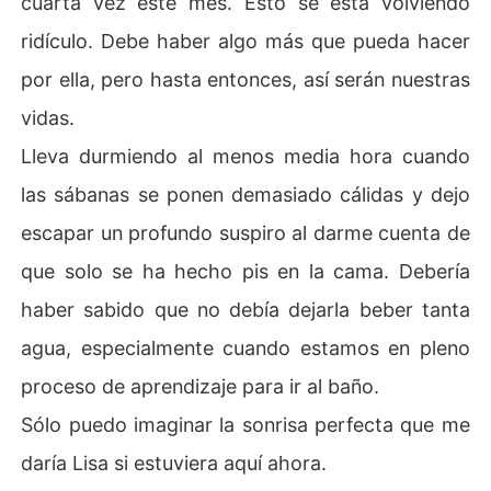
cuarta vez este mes. Esto se está volviendo
ridículo. Debe haber algo más que pueda hacer
por ella, pero hasta entonces, así serán nuestras
vidas.
Lleva durmiendo al menos media hora cuando
las sábanas se ponen demasiado cálidas y dejo
escapar un profundo suspiro al darme cuenta de
que solo se ha hecho pis en la cama. Debería
haber sabido que no debía dejarla beber tanta
agua, especialmente cuando estamos en pleno
proceso de aprendizaje para ir al baño.
Sólo puedo imaginar la sonrisa perfecta que me
daría Lisa si estuviera aquí ahora.