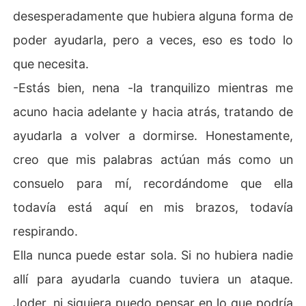
desesperadamente que hubiera alguna forma de
poder ayudarla, pero a veces, eso es todo lo
que necesita.
-Estás bien, nena -la tranquilizo mientras me
acuno hacia adelante y hacia atrás, tratando de
ayudarla a volver a dormirse. Honestamente,
creo que mis palabras actúan más como un
consuelo para mí, recordándome que ella
todavía está aquí en mis brazos, todavía
respirando.
Ella nunca puede estar sola. Si no hubiera nadie
allí para ayudarla cuando tuviera un ataque.
Joder, ni siquiera puedo pensar en lo que podría