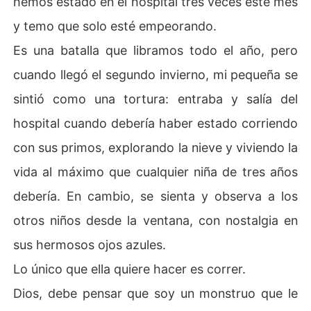
hemos estado en el hospital tres veces este mes
y temo que solo esté empeorando.
Es una batalla que libramos todo el año, pero
cuando llegó el segundo invierno, mi pequeña se
sintió como una tortura: entraba y salía del
hospital cuando debería haber estado corriendo
con sus primos, explorando la nieve y viviendo la
vida al máximo que cualquier niña de tres años
debería. En cambio, se sienta y observa a los
otros niños desde la ventana, con nostalgia en
sus hermosos ojos azules.
Lo único que ella quiere hacer es correr.
Dios, debe pensar que soy un monstruo que le