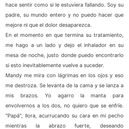
hace sentir como si le estuviera fallando. Soy su
padre, su mundo entero y no puedo hacer que
mejore ni que el dolor desaparezca.
En el momento en que termina su tratamiento,
me hago a un lado y dejo el inhalador en su
mesa de noche, justo donde puedo encontrarlo
si esto inevitablemente vuelve a suceder.
Mandy me mira con lágrimas en los ojos y eso
me destroza. Se levanta de la cama y se lanza a
mis brazos. Yo agarro la manta para
envolvernos a los dos, no quiero que se enfríe.
"Papá", llora, acurrucando su cara en mi pecho
mientras la abrazo fuerte, deseando