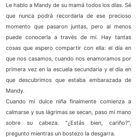
Le hablo a Mandy de su mamá todos los días. Sé
que nunca podrá recordarla de ese precioso
momento que pasaron juntas, pero al menos
puede conocerla a través de mí. Hay tantas
cosas que espero compartir con ella: el día en
que nos casamos, cuando nos enamoramos por
primera vez en la escuela secundaria y el día en
que descubrimos que estaba embarazada de
Mandy.
Cuando mi dulce niña finalmente comienza a
calmarse y sus lágrimas se secan, paso mi mano
sobre su cabeza. "¿Estás bien, cariño?",
pregunto mientras un bostezo la desgarra.