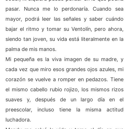
pasar. Nunca me lo perdonaría. Cuando sea
mayor, podrá leer las señales y saber cuándo
bajar el ritmo y tomar su Ventolín, pero ahora,
siendo tan joven, su vida está literalmente en la
palma de mis manos.
Mi pequeña es la viva imagen de su madre, y
cada vez que miro esos grandes ojos azules, mi
corazón se vuelve a romper en pedazos. Tiene
el mismo cabello rubio rojizo, los mismos rizos
suaves y, después de un largo día en el
preescolar, incluso tiene la misma actitud
luchadora.