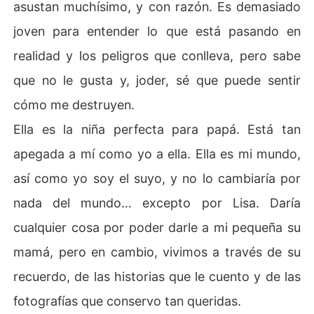
asustan muchísimo, y con razón. Es demasiado
joven para entender lo que está pasando en
realidad y los peligros que conlleva, pero sabe
que no le gusta y, joder, sé que puede sentir
cómo me destruyen.
Ella es la niña perfecta para papá. Está tan
apegada a mí como yo a ella. Ella es mi mundo,
así como yo soy el suyo, y no lo cambiaría por
nada del mundo... excepto por Lisa. Daría
cualquier cosa por poder darle a mi pequeña su
mamá, pero en cambio, vivimos a través de su
recuerdo, de las historias que le cuento y de las
fotografías que conservo tan queridas.