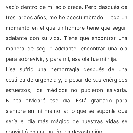
vacío dentro de mí solo crece. Pero después de
tres largos años, me he acostumbrado. Llega un
momento en el que un hombre tiene que seguir
adelante con su vida. Tiene que encontrar una
manera de seguir adelante, encontrar una ola
para sobrevivir, y para mí, esa ola fue mi hija.
Lisa sufrió una hemorragia después de una
cesárea de urgencia y, a pesar de sus enérgicos
esfuerzos, los médicos no pudieron salvarla.
Nunca olvidaré ese día. Está grabado para
siempre en mi memoria: lo que se suponía que
sería el día más mágico de nuestras vidas se
convirtió en una auténtica devastación.