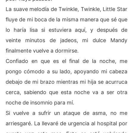
La suave melodía de Twinkle, Twinkle, Little Star
fluye de mi boca de la misma manera que sé que
lo haría lisa si estuviera aquí, y después de
veinte minutos de jadeos, mi dulce Mandy
finalmente vuelve a dormirse.
Confiado en que es el final de la noche, me
pongo cómodo a su lado, apoyando mi cabeza
debajo de mi brazo mientras mi hija se acurruca
cerca, sabiendo que esta noche va a ser otra
noche de insomnio para mí.
Si vuelve a sufrir un ataque de asma, no me
arriesgaré. La llevaré de urgencia al hospital por