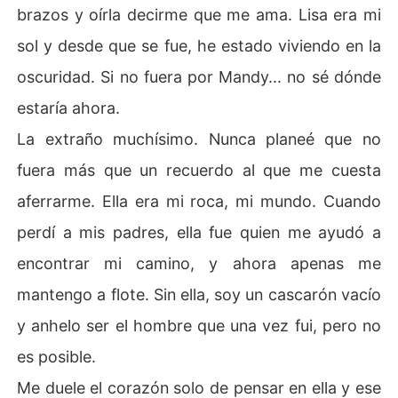
brazos y oírla decirme que me ama. Lisa era mi
sol y desde que se fue, he estado viviendo en la
oscuridad. Si no fuera por Mandy... no sé dónde
estaría ahora.
La extraño muchísimo. Nunca planeé que no
fuera más que un recuerdo al que me cuesta
aferrarme. Ella era mi roca, mi mundo. Cuando
perdí a mis padres, ella fue quien me ayudó a
encontrar mi camino, y ahora apenas me
mantengo a flote. Sin ella, soy un cascarón vacío
y anhelo ser el hombre que una vez fui, pero no
es posible.
Me duele el corazón solo de pensar en ella y ese