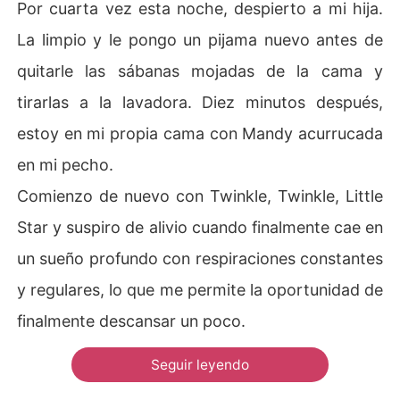
Por cuarta vez esta noche, despierto a mi hija.
La limpio y le pongo un pijama nuevo antes de
quitarle las sábanas mojadas de la cama y
tirarlas a la lavadora. Diez minutos después,
estoy en mi propia cama con Mandy acurrucada
en mi pecho.
Comienzo de nuevo con Twinkle, Twinkle, Little
Star y suspiro de alivio cuando finalmente cae en
un sueño profundo con respiraciones constantes
y regulares, lo que me permite la oportunidad de
finalmente descansar un poco.
Seguir leyendo