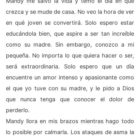
Mandy me salvó la vida y temo el día en que
crezca y se mude de casa. No veo la hora de ver
en qué joven se convertirá. Solo espero estar
educándola bien, que aspire a ser tan increíble
como su madre. Sin embargo, conozco a mi
pequeña. No importa lo que quiera hacer o ser,
será extraordinaria. Solo espero que un día
encuentre un amor intenso y apasionante como
el que yo tuve con su madre, y le pido a Dios
que nunca tenga que conocer el dolor de
perderlo.
Mandy llora en mis brazos mientras hago todo
lo posible por calmarla. Los ataques de asma la