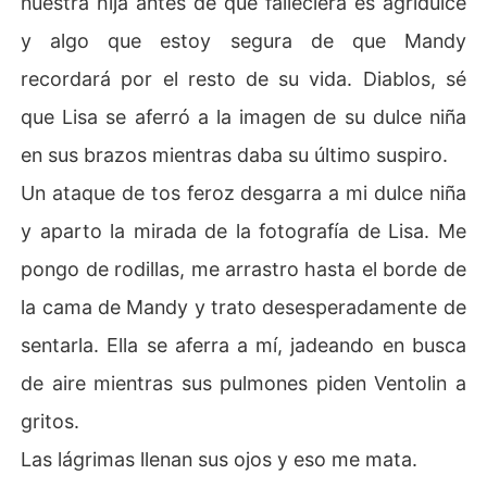
nuestra hija antes de que falleciera es agridulce
y algo que estoy segura de que Mandy
recordará por el resto de su vida. Diablos, sé
que Lisa se aferró a la imagen de su dulce niña
en sus brazos mientras daba su último suspiro.
Un ataque de tos feroz desgarra a mi dulce niña
y aparto la mirada de la fotografía de Lisa. Me
pongo de rodillas, me arrastro hasta el borde de
la cama de Mandy y trato desesperadamente de
sentarla. Ella se aferra a mí, jadeando en busca
de aire mientras sus pulmones piden Ventolin a
gritos.
Las lágrimas llenan sus ojos y eso me mata.