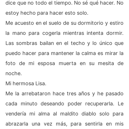
dice que no todo el tiempo. No sé qué hacer. No
estoy hecho para hacer esto solo.
Me acuesto en el suelo de su dormitorio y estiro
la mano para cogerla mientras intenta dormir.
Las sombras bailan en el techo y lo único que
puedo hacer para mantener la calma es mirar la
foto de mi esposa muerta en su mesita de
noche.
Mi hermosa Lisa.
Me la arrebataron hace tres años y he pasado
cada minuto deseando poder recuperarla. Le
vendería mi alma al maldito diablo solo para
abrazarla una vez más, para sentirla en mis