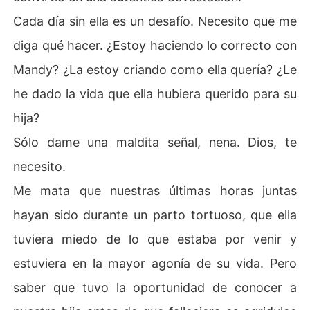
Cada día sin ella es un desafío. Necesito que me
diga qué hacer. ¿Estoy haciendo lo correcto con
Mandy? ¿La estoy criando como ella quería? ¿Le
he dado la vida que ella hubiera querido para su
hija?
Sólo dame una maldita señal, nena. Dios, te
necesito.
Me mata que nuestras últimas horas juntas
hayan sido durante un parto tortuoso, que ella
tuviera miedo de lo que estaba por venir y
estuviera en la mayor agonía de su vida. Pero
saber que tuvo la oportunidad de conocer a