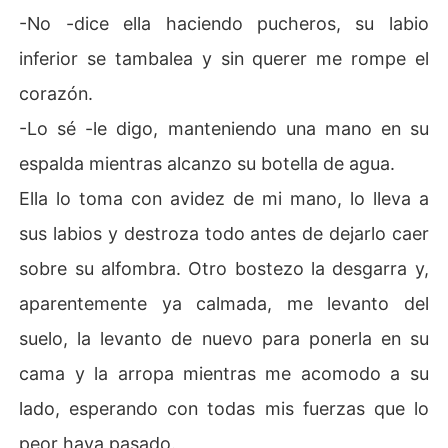
-No -dice ella haciendo pucheros, su labio
inferior se tambalea y sin querer me rompe el
corazón.
-Lo sé -le digo, manteniendo una mano en su
espalda mientras alcanzo su botella de agua.
Ella lo toma con avidez de mi mano, lo lleva a
sus labios y destroza todo antes de dejarlo caer
sobre su alfombra. Otro bostezo la desgarra y,
aparentemente ya calmada, me levanto del
suelo, la levanto de nuevo para ponerla en su
cama y la arropa mientras me acomodo a su
lado, esperando con todas mis fuerzas que lo
peor haya pasado.