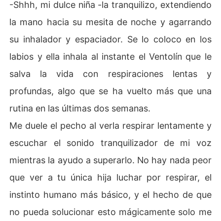
-Shhh, mi dulce niña -la tranquilizo, extendiendo
la mano hacia su mesita de noche y agarrando
su inhalador y espaciador. Se lo coloco en los
labios y ella inhala al instante el Ventolín que le
salva la vida con respiraciones lentas y
profundas, algo que se ha vuelto más que una
rutina en las últimas dos semanas.
Me duele el pecho al verla respirar lentamente y
escuchar el sonido tranquilizador de mi voz
mientras la ayudo a superarlo. No hay nada peor
que ver a tu única hija luchar por respirar, el
instinto humano más básico, y el hecho de que
no pueda solucionar esto mágicamente solo me