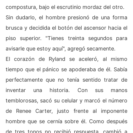
compostura, bajo el escrutinio mordaz del otro.
Sin dudarlo, el hombre presionó de una forma
brusca y decidida el botón del ascensor hacia el
piso superior. "Tienes treinta segundos para
avisarle que estoy aquí", agregó secamente.
El corazón de Ryland se aceleró, al mismo
tiempo que el pánico se apoderaba de él. Sabía
perfectamente que no tenía sentido tratar de
inventar una historia. Con sus manos
temblorosas, sacó su celular y marcó el número
de Renee Carter, justo frente al imponente
hombre que se cernía sobre él. Como después
de tres tonos no recibió respuesta, cambió a