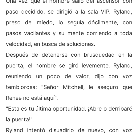
Una vez que el hombre salió del ascensor con
paso decidido, se dirigió a la sala VIP. Ryland,
preso del miedo, lo seguía dócilmente, con
pasos vacilantes y su mente corriendo a toda
velocidad, en busca de soluciones.
Después de detenerse con brusquedad en la
puerta, el hombre se giró levemente. Ryland,
reuniendo un poco de valor, dijo con voz
temblorosa: "Señor Mitchell, le aseguro que
Renee no está aquí".
"Esta es tu última oportunidad. ¡Abre o derribaré
la puerta!".
Ryland intentó disuadirlo de nuevo, con voz