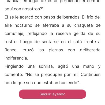
infancia, en lugar de estar perdiendo el tiempo
aquí con nosotros?".
Él se le acercó con pasos deliberados. El frío del
aire nocturno se aferraba a su chaqueta de
camuflaje, reflejando la reserva gélida de su
rostro. Luego de sentarse en el sofá frente a
Renee, cruzó las piernas con deliberada
indiferencia.
Fingiendo una sonrisa, agitó una mano y
comentó: "No se preocupen por mí. Continúen
con lo que sea que estaban haciendo".
Seguir leyendo