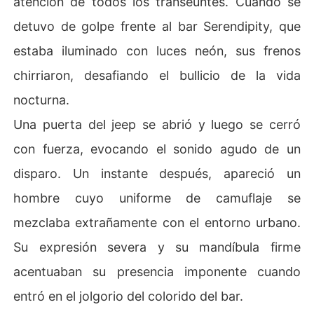
atención de todos los transeúntes. Cuando se
detuvo de golpe frente al bar Serendipity, que
estaba iluminado con luces neón, sus frenos
chirriaron, desafiando el bullicio de la vida
nocturna.
Una puerta del jeep se abrió y luego se cerró
con fuerza, evocando el sonido agudo de un
disparo. Un instante después, apareció un
hombre cuyo uniforme de camuflaje se
mezclaba extrañamente con el entorno urbano.
Su expresión severa y su mandíbula firme
acentuaban su presencia imponente cuando
entró en el jolgorio del colorido del bar.