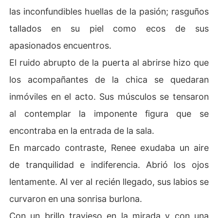
las inconfundibles huellas de la pasión; rasguños
tallados en su piel como ecos de sus
apasionados encuentros.
El ruido abrupto de la puerta al abrirse hizo que
los acompañantes de la chica se quedaran
inmóviles en el acto. Sus músculos se tensaron
al contemplar la imponente figura que se
encontraba en la entrada de la sala.
En marcado contraste, Renee exudaba un aire
de tranquilidad e indiferencia. Abrió los ojos
lentamente. Al ver al recién llegado, sus labios se
curvaron en una sonrisa burlona.
Con un brillo travieso en la mirada y con una