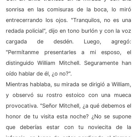
sonrisa en las comisuras de la boca, lo miró
entrecerrando los ojos. "Tranquilos, no es una
redada policial", dijo en tono burlón y con la voz
cargada de desdén. Luego, agregó:
"Permítanme presentarles a mi esposo, el
distinguido William Mitchell. Seguramente han
oído hablar de él, ¿o no?".
Mientras hablaba, su mirada se dirigió a William,
y observó su rostro estoico con una mueca
provocativa. "Señor Mitchell, ¿a qué debemos el
honor de tu visita esta noche? ¿No se supone
que deberías estar con tu noviecita de la