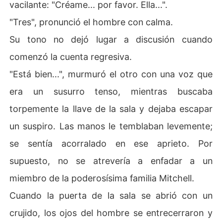
vacilante: "Créame... por favor. Ella...".
"Tres", pronunció el hombre con calma.
Su tono no dejó lugar a discusión cuando
comenzó la cuenta regresiva.
"Está bien...", murmuró el otro con una voz que
era un susurro tenso, mientras buscaba
torpemente la llave de la sala y dejaba escapar
un suspiro. Las manos le temblaban levemente;
se sentía acorralado en ese aprieto. Por
supuesto, no se atrevería a enfadar a un
miembro de la poderosísima familia Mitchell.
Cuando la puerta de la sala se abrió con un
crujido, los ojos del hombre se entrecerraron y