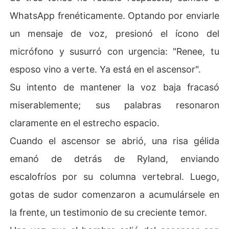
WhatsApp frenéticamente. Optando por enviarle
un mensaje de voz, presionó el ícono del
micrófono y susurró con urgencia: "Renee, tu
esposo vino a verte. Ya está en el ascensor".
Su intento de mantener la voz baja fracasó
miserablemente; sus palabras resonaron
claramente en el estrecho espacio.
Cuando el ascensor se abrió, una risa gélida
emanó de detrás de Ryland, enviando
escalofríos por su columna vertebral. Luego,
gotas de sudor comenzaron a acumulársele en
la frente, un testimonio de su creciente temor.