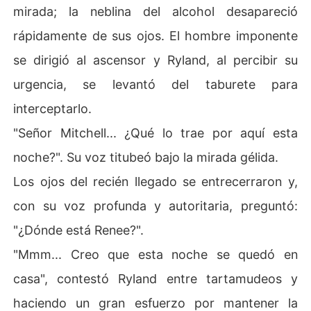
mirada; la neblina del alcohol desapareció
rápidamente de sus ojos. El hombre imponente
se dirigió al ascensor y Ryland, al percibir su
urgencia, se levantó del taburete para
interceptarlo.
"Señor Mitchell... ¿Qué lo trae por aquí esta
noche?". Su voz titubeó bajo la mirada gélida.
Los ojos del recién llegado se entrecerraron y,
con su voz profunda y autoritaria, preguntó:
"¿Dónde está Renee?".
"Mmm... Creo que esta noche se quedó en
casa", contestó Ryland entre tartamudeos y
haciendo un gran esfuerzo por mantener la