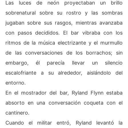
Las luces de neón proyectaban un brillo
sobrenatural sobre su rostro y las sombras
jugaban sobre sus rasgos, mientras avanzaba
con pasos decididos. El bar vibraba con los
ritmos de la música electrizante y el murmullo
de las conversaciones de los borrachos; sin
embargo, él parecía llevar un silencio
escalofriante a su alrededor, aislándolo del
entorno.
En el mostrador del bar, Ryland Flynn estaba
absorto en una conversación coqueta con el
cantinero.
Cuando el militar entró, Ryland levantó la