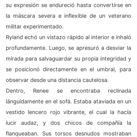
su expresión se endureció hasta convertirse en
la máscara severa e inflexible de un veterano
militar experimentado.
Ryland echó un vistazo rápido al interior e inhaló
profundamente. Luego, se apresuró a desviar la
mirada para salvaguardar su propia integridad y
se posicionó directamente en el umbral, para
observar desde una distancia cautelosa.
Dentro, Renee se encontraba reclinada
lánguidamente en el sofá. Estaba ataviada en un
vestido lencero rojo vibrante, el cual la hacía
lucir audaz, y dos chicos de compañía la
flanqueaban. Sus torsos desnudos mostraban