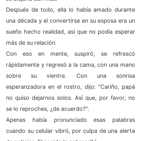
Después de todo, ella lo había amado durante
una década y el convertirse en su esposa era un
sueño hecho realidad, así que no podía esperar
más de su relación.
Con eso en mente, suspiró, se refrescó
rápidamente y regresó a la cama, con una mano
sobre su vientre. Con una sonrisa
esperanzadora en el rostro, dijo: "Cariño, papá
no quiso dejarnos solos. Así que, por favor, no
se lo reproches, ¿de acuerdo?".
Apenas había pronunciado esas palabras
cuando su celular vibró, por culpa de una alerta