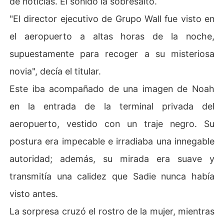
de noticias. El sonido la sobresaltó.
"El director ejecutivo de Grupo Wall fue visto en
el aeropuerto a altas horas de la noche,
supuestamente para recoger a su misteriosa
novia", decía el titular.
Este iba acompañado de una imagen de Noah
en la entrada de la terminal privada del
aeropuerto, vestido con un traje negro. Su
postura era impecable e irradiaba una innegable
autoridad; además, su mirada era suave y
transmitía una calidez que Sadie nunca había
visto antes.
La sorpresa cruzó el rostro de la mujer, mientras