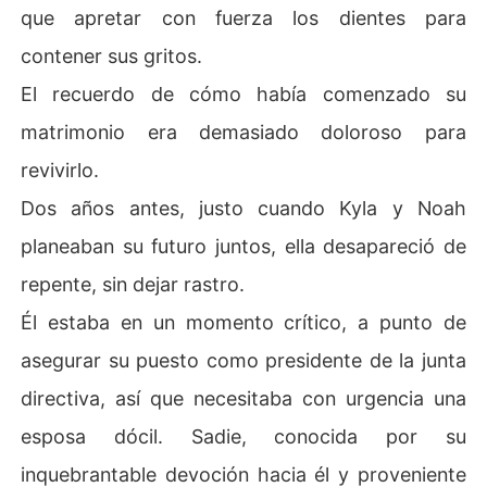
que apretar con fuerza los dientes para
contener sus gritos.
El recuerdo de cómo había comenzado su
matrimonio era demasiado doloroso para
revivirlo.
Dos años antes, justo cuando Kyla y Noah
planeaban su futuro juntos, ella desapareció de
repente, sin dejar rastro.
Él estaba en un momento crítico, a punto de
asegurar su puesto como presidente de la junta
directiva, así que necesitaba con urgencia una
esposa dócil. Sadie, conocida por su
inquebrantable devoción hacia él y proveniente