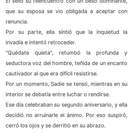
Él selló su reencuentro con un beso dominante,
que su esposa se vio obligada a aceptar con
renuncia.
Por su parte, ella sintió que la inquietud la
invadía e intentó retroceder.
"Quédate quieta", retumbó la profunda y
seductora voz del hombre, teñida de un encanto
cautivador al que era difícil resistirse.
Por un momento, Sadie se tensó, mientras en su
interior se debatía entre luchar o rendirse.
Ese día celebraban su segundo aniversario, y ella
decidió no arruinarle el ánimo. Por eso suspiró,
cerró los ojos y se derritió en su abrazo.