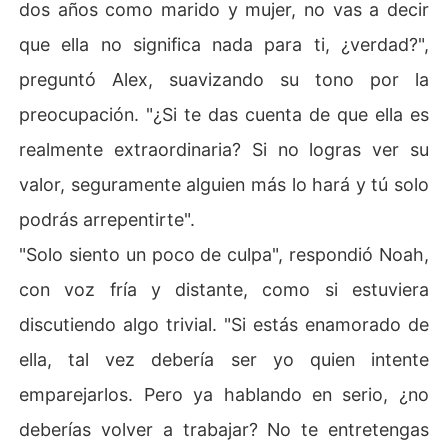
dos años como marido y mujer, no vas a decir
que ella no significa nada para ti, ¿verdad?",
preguntó Alex, suavizando su tono por la
preocupación. "¿Si te das cuenta de que ella es
realmente extraordinaria? Si no logras ver su
valor, seguramente alguien más lo hará y tú solo
podrás arrepentirte".
"Solo siento un poco de culpa", respondió Noah,
con voz fría y distante, como si estuviera
discutiendo algo trivial. "Si estás enamorado de
ella, tal vez debería ser yo quien intente
emparejarlos. Pero ya hablando en serio, ¿no
deberías volver a trabajar? No te entretengas