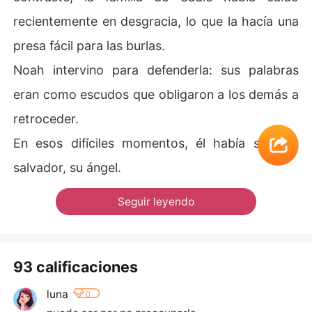
recientemente en desgracia, lo que la hacía una
presa fácil para las burlas.
Noah intervino para defenderla: sus palabras
eran como escudos que obligaron a los demás a
retroceder.
En esos difíciles momentos, él había sido su
salvador, su ángel.
Seguir leyendo
93 calificaciones
luna
0