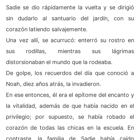
Sadie se dio rápidamente la vuelta y se dirigió
sin dudarlo al santuario del jardín, con su
corazón latiendo salvajemente.
Una vez allí, se acurrucó: enterró su rostro en
sus rodillas, mientras sus lágrimas
distorsionaban el mundo que la rodeaba.
De golpe, los recuerdos del día que conoció a
Noah, diez años atrás, la invadieron.
En ese entonces, él era el epítome del encanto y
la vitalidad, además de que había nacido en el
privilegio; por supuesto, se había robado el
corazón de todas las chicas en la escuela. En
contraste, la familia de Sadie había caído