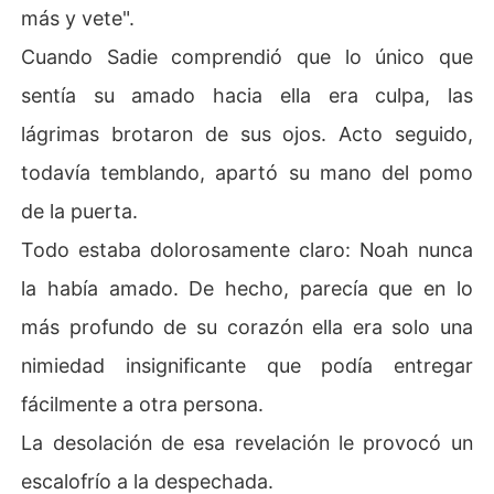
más y vete".
Cuando Sadie comprendió que lo único que
sentía su amado hacia ella era culpa, las
lágrimas brotaron de sus ojos. Acto seguido,
todavía temblando, apartó su mano del pomo
de la puerta.
Todo estaba dolorosamente claro: Noah nunca
la había amado. De hecho, parecía que en lo
más profundo de su corazón ella era solo una
nimiedad insignificante que podía entregar
fácilmente a otra persona.
La desolación de esa revelación le provocó un
escalofrío a la despechada.