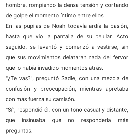
hombre, rompiendo la densa tensión y cortando
de golpe el momento íntimo entre ellos.
En las pupilas de Noah todavía ardía la pasión,
hasta que vio la pantalla de su celular. Acto
seguido, se levantó y comenzó a vestirse, sin
que sus movimientos delataran nada del fervor
que lo había invadido momentos atrás.
"¿Te vas?", preguntó Sadie, con una mezcla de
confusión y preocupación, mientras apretaba
con más fuerza su camisón.
"Sí", respondió él, con un tono casual y distante,
que insinuaba que no respondería más
preguntas.