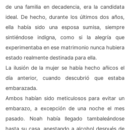
de una familia en decadencia, era la candidata
ideal. De hecho, durante los últimos dos años,
ella había sido una esposa sumisa, siempre
sintiéndose indigna, como si la alegría que
experimentaba en ese matrimonio nunca hubiera
estado realmente destinada para ella.
La ilusión de la mujer se había hecho añicos el
día anterior, cuando descubrió que estaba
embarazada.
Ambos habían sido meticulosos para evitar un
embarazo, a excepción de una noche el mes
pasado. Noah había llegado tambaleándose
hasta su casa, apestando a alcohol después de