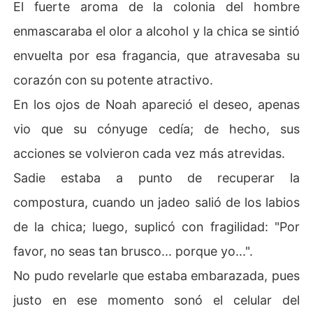
El fuerte aroma de la colonia del hombre
enmascaraba el olor a alcohol y la chica se sintió
envuelta por esa fragancia, que atravesaba su
corazón con su potente atractivo.
En los ojos de Noah apareció el deseo, apenas
vio que su cónyuge cedía; de hecho, sus
acciones se volvieron cada vez más atrevidas.
Sadie estaba a punto de recuperar la
compostura, cuando un jadeo salió de los labios
de la chica; luego, suplicó con fragilidad: "Por
favor, no seas tan brusco... porque yo...".
No pudo revelarle que estaba embarazada, pues
justo en ese momento sonó el celular del