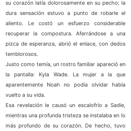
su corazón latía dolorosamente en su pecho; la
dura sensación estuvo a punto de robarle el
aliento. Le costó un esfuerzo considerable
recuperar la compostura. Aferrándose a una
pizca de esperanza, abrió el enlace, con dedos
temblorosos.
Justo como temía, un rostro familiar apareció en
la pantalla: Kyla Wade. La mujer a la que
aparentemente Noah no podía olvidar había
vuelto a su vida.
Esa revelación le causó un escalofrío a Sadie,
mientras una profunda tristeza se instalaba en lo
más profundo de su corazón. De hecho, tuvo