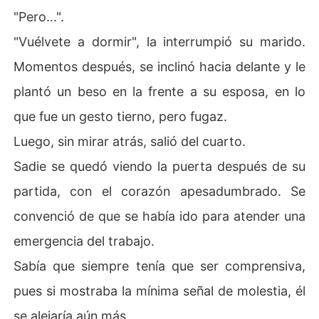
"Pero...".
"Vuélvete a dormir", la interrumpió su marido.
Momentos después, se inclinó hacia delante y le
plantó un beso en la frente a su esposa, en lo
que fue un gesto tierno, pero fugaz.
Luego, sin mirar atrás, salió del cuarto.
Sadie se quedó viendo la puerta después de su
partida, con el corazón apesadumbrado. Se
convenció de que se había ido para atender una
emergencia del trabajo.
Sabía que siempre tenía que ser comprensiva,
pues si mostraba la mínima señal de molestia, él
se alejaría aún más.