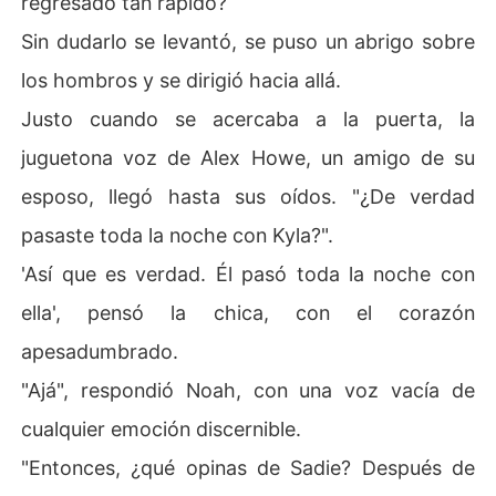
regresado tan rápido?
Sin dudarlo se levantó, se puso un abrigo sobre
los hombros y se dirigió hacia allá.
Justo cuando se acercaba a la puerta, la
juguetona voz de Alex Howe, un amigo de su
esposo, llegó hasta sus oídos. "¿De verdad
pasaste toda la noche con Kyla?".
'Así que es verdad. Él pasó toda la noche con
ella', pensó la chica, con el corazón
apesadumbrado.
"Ajá", respondió Noah, con una voz vacía de
cualquier emoción discernible.
"Entonces, ¿qué opinas de Sadie? Después de