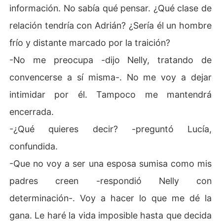
información. No sabía qué pensar. ¿Qué clase de
relación tendría con Adrián? ¿Sería él un hombre
frío y distante marcado por la traición?
-No me preocupa -dijo Nelly, tratando de
convencerse a sí misma-. No me voy a dejar
intimidar por él. Tampoco me mantendrá
encerrada.
-¿Qué quieres decir? -preguntó Lucía,
confundida.
-Que no voy a ser una esposa sumisa como mis
padres creen -respondió Nelly con
determinación-. Voy a hacer lo que me dé la
gana. Le haré la vida imposible hasta que decida