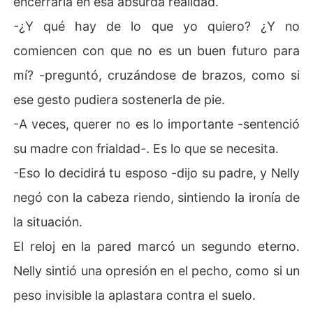
encerrarla en esa absurda realidad.
-¿Y qué hay de lo que yo quiero? ¿Y no
comiencen con que no es un buen futuro para
mí? -preguntó, cruzándose de brazos, como si
ese gesto pudiera sostenerla de pie.
-A veces, querer no es lo importante -sentenció
su madre con frialdad-. Es lo que se necesita.
-Eso lo decidirá tu esposo -dijo su padre, y Nelly
negó con la cabeza riendo, sintiendo la ironía de
la situación.
El reloj en la pared marcó un segundo eterno.
Nelly sintió una opresión en el pecho, como si un
peso invisible la aplastara contra el suelo.