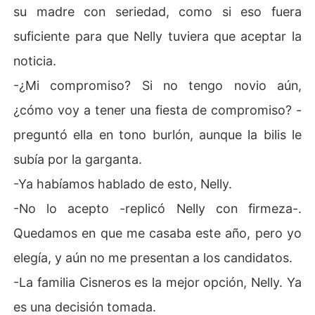
su madre con seriedad, como si eso fuera
suficiente para que Nelly tuviera que aceptar la
noticia.
-¿Mi compromiso? Si no tengo novio aún,
¿cómo voy a tener una fiesta de compromiso? -
preguntó ella en tono burlón, aunque la bilis le
subía por la garganta.
-Ya habíamos hablado de esto, Nelly.
-No lo acepto -replicó Nelly con firmeza-.
Quedamos en que me casaba este año, pero yo
elegía, y aún no me presentan a los candidatos.
-La familia Cisneros es la mejor opción, Nelly. Ya
es una decisión tomada.