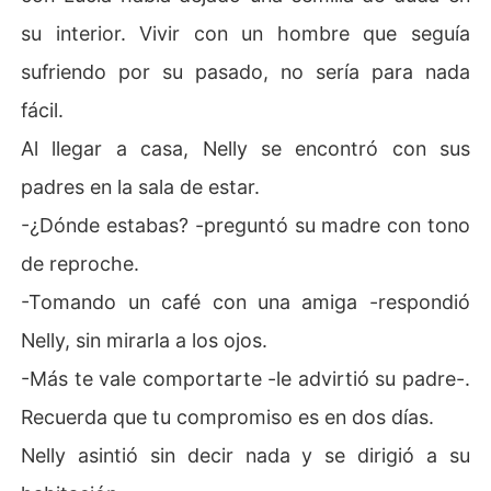
su interior. Vivir con un hombre que seguía
sufriendo por su pasado, no sería para nada
fácil.
Al llegar a casa, Nelly se encontró con sus
padres en la sala de estar.
-¿Dónde estabas? -preguntó su madre con tono
de reproche.
-Tomando un café con una amiga -respondió
Nelly, sin mirarla a los ojos.
-Más te vale comportarte -le advirtió su padre-.
Recuerda que tu compromiso es en dos días.
Nelly asintió sin decir nada y se dirigió a su