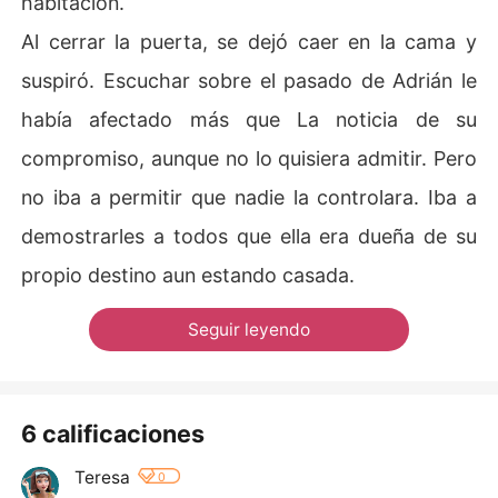
habitación.
Al cerrar la puerta, se dejó caer en la cama y
suspiró. Escuchar sobre el pasado de Adrián le
había afectado más que La noticia de su
compromiso, aunque no lo quisiera admitir. Pero
no iba a permitir que nadie la controlara. Iba a
demostrarles a todos que ella era dueña de su
propio destino aun estando casada.
Seguir leyendo
6 calificaciones
Teresa
0