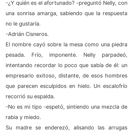
-¿Y quién es el afortunado? -preguntó Nelly, con
una sonrisa amarga, sabiendo que la respuesta
no le gustaría.
-Adrián Cisneros.
El nombre cayó sobre la mesa como una piedra
pesada. Frío, imponente. Nelly parpadeó,
intentando recordar lo poco que sabía de él: un
empresario exitoso, distante, de esos hombres
que parecen esculpidos en hielo. Un escalofrío
recorrió su espalda.
-No es mi tipo -espetó, sintiendo una mezcla de
rabia y miedo.
Su madre se enderezó, alisando las arrugas