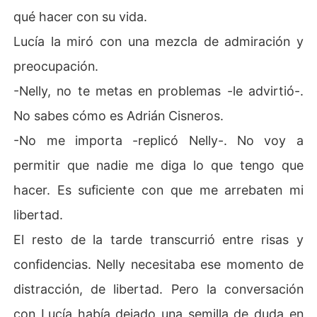
qué hacer con su vida.
Lucía la miró con una mezcla de admiración y
preocupación.
-Nelly, no te metas en problemas -le advirtió-.
No sabes cómo es Adrián Cisneros.
-No me importa -replicó Nelly-. No voy a
permitir que nadie me diga lo que tengo que
hacer. Es suficiente con que me arrebaten mi
libertad.
El resto de la tarde transcurrió entre risas y
confidencias. Nelly necesitaba ese momento de
distracción, de libertad. Pero la conversación
con Lucía había dejado una semilla de duda en