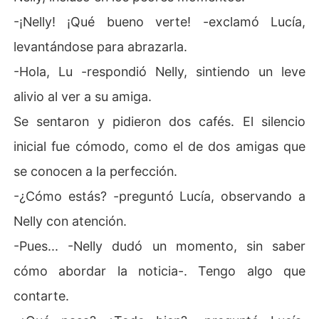
-¡Nelly! ¡Qué bueno verte! -exclamó Lucía,
levantándose para abrazarla.
-Hola, Lu -respondió Nelly, sintiendo un leve
alivio al ver a su amiga.
Se sentaron y pidieron dos cafés. El silencio
inicial fue cómodo, como el de dos amigas que
se conocen a la perfección.
-¿Cómo estás? -preguntó Lucía, observando a
Nelly con atención.
-Pues... -Nelly dudó un momento, sin saber
cómo abordar la noticia-. Tengo algo que
contarte.