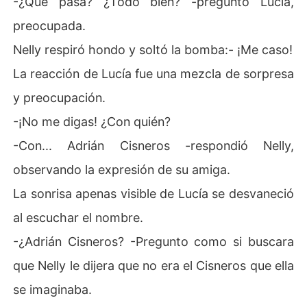
-¿Qué pasa? ¿Todo bien? -preguntó Lucía,
preocupada.
Nelly respiró hondo y soltó la bomba:- ¡Me caso!
La reacción de Lucía fue una mezcla de sorpresa
y preocupación.
-¡No me digas! ¿Con quién?
-Con... Adrián Cisneros -respondió Nelly,
observando la expresión de su amiga.
La sonrisa apenas visible de Lucía se desvaneció
al escuchar el nombre.
-¿Adrián Cisneros? -Pregunto como si buscara
que Nelly le dijera que no era el Cisneros que ella
se imaginaba.