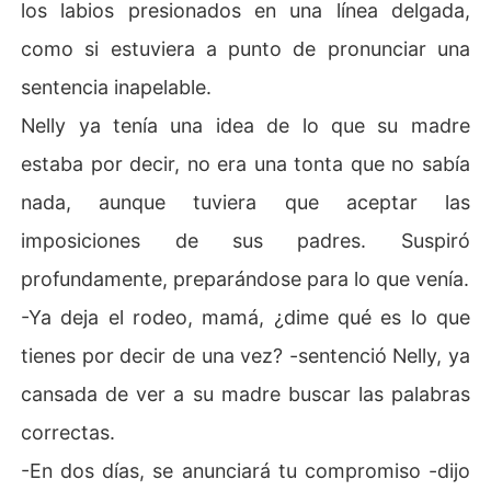
los labios presionados en una línea delgada,
como si estuviera a punto de pronunciar una
sentencia inapelable.
Nelly ya tenía una idea de lo que su madre
estaba por decir, no era una tonta que no sabía
nada, aunque tuviera que aceptar las
imposiciones de sus padres. Suspiró
profundamente, preparándose para lo que venía.
-Ya deja el rodeo, mamá, ¿dime qué es lo que
tienes por decir de una vez? -sentenció Nelly, ya
cansada de ver a su madre buscar las palabras
correctas.
-En dos días, se anunciará tu compromiso -dijo