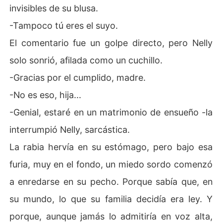
invisibles de su blusa.
-Tampoco tú eres el suyo.
El comentario fue un golpe directo, pero Nelly
solo sonrió, afilada como un cuchillo.
-Gracias por el cumplido, madre.
-No es eso, hija...
-Genial, estaré en un matrimonio de ensueño -la
interrumpió Nelly, sarcástica.
La rabia hervía en su estómago, pero bajo esa
furia, muy en el fondo, un miedo sordo comenzó
a enredarse en su pecho. Porque sabía que, en
su mundo, lo que su familia decidía era ley. Y
porque, aunque jamás lo admitiría en voz alta,