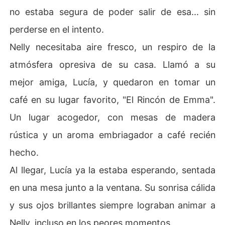
no estaba segura de poder salir de esa... sin
perderse en el intento.
Nelly necesitaba aire fresco, un respiro de la
atmósfera opresiva de su casa. Llamó a su
mejor amiga, Lucía, y quedaron en tomar un
café en su lugar favorito, "El Rincón de Emma".
Un lugar acogedor, con mesas de madera
rústica y un aroma embriagador a café recién
hecho.
Al llegar, Lucía ya la estaba esperando, sentada
en una mesa junto a la ventana. Su sonrisa cálida
y sus ojos brillantes siempre lograban animar a
Nelly, incluso en los peores momentos.