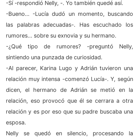
-Sí -respondió Nelly, -. Yo también quedé así.
-Bueno... -Lucía dudó un momento, buscando
las palabras adecuadas-. Has escuchado los
rumores... sobre su exnovia y su hermano.
-¿Qué tipo de rumores? -preguntó Nelly,
sintiendo una punzada de curiosidad.
-Al parecer, Karina Lugo y Adrián tuvieron una
relación muy intensa -comenzó Lucía-. Y, según
dicen, el hermano de Adrián se metió en la
relación, eso provocó que él se cerrara a otra
relación y es por eso que su padre buscaba una
esposa.
Nelly se quedó en silencio, procesando la