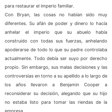
para restaurar el imperio familiar.
Con Bryan, las cosas no habían sido muy
diferentes. Su afán de poder y dinero lo hacía
anhelar el imperio que su abuelo había
construido con todas sus fuerzas, anhelando
apoderarse de todo lo que su padre controlaba
actualmente. Todo debía ser suyo por derecho
propio. Sin embargo, sus malas decisiones y las
controversias en torno a su apellido a lo largo de
los años llevaron a Benjamin Cooper a
reconsiderar su decisión, alegando que su hijo
no estaba listo para tomar las riendas de la
empresa.