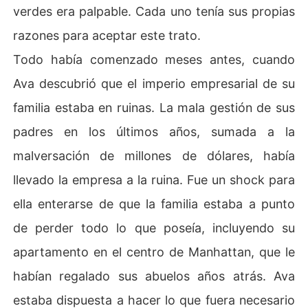
verdes era palpable. Cada uno tenía sus propias
razones para aceptar este trato.
Todo había comenzado meses antes, cuando
Ava descubrió que el imperio empresarial de su
familia estaba en ruinas. La mala gestión de sus
padres en los últimos años, sumada a la
malversación de millones de dólares, había
llevado la empresa a la ruina. Fue un shock para
ella enterarse de que la familia estaba a punto
de perder todo lo que poseía, incluyendo su
apartamento en el centro de Manhattan, que le
habían regalado sus abuelos años atrás. Ava
estaba dispuesta a hacer lo que fuera necesario