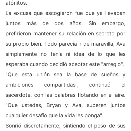
atónitos.
La excusa que escogieron fue que ya llevaban
juntos más de dos años. Sin embargo,
prefirieron mantener su relación en secreto por
su propio bien. Todo parecía ir de maravilla; Ava
simplemente no tenía ni idea de lo que les
esperaba cuando decidió aceptar este "arreglo".
"Que esta unión sea la base de sueños y
ambiciones compartidas", continuó el
sacerdote, con las palabras flotando en el aire.
"Que ustedes, Bryan y Ava, superen juntos
cualquier desafío que la vida les ponga".
Sonrió discretamente, sintiendo el peso de sus