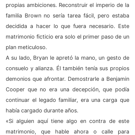
propias ambiciones. Reconstruir el imperio de la
familia Brown no sería tarea fácil, pero estaba
decidida a hacer lo que fuera necesario. Este
matrimonio ficticio era solo el primer paso de un
plan meticuloso.
A su lado, Bryan le apretó la mano, un gesto de
consuelo y alianza. Él también tenía sus propios
demonios que afrontar. Demostrarle a Benjamin
Cooper que no era una decepción, que podía
continuar el legado familiar, era una carga que
había cargado durante años.
«Si alguien aquí tiene algo en contra de este
matrimonio, que hable ahora o calle para