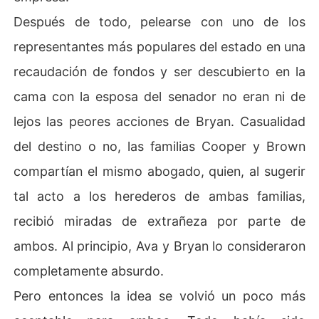
Después de todo, pelearse con uno de los
representantes más populares del estado en una
recaudación de fondos y ser descubierto en la
cama con la esposa del senador no eran ni de
lejos las peores acciones de Bryan. Casualidad
del destino o no, las familias Cooper y Brown
compartían el mismo abogado, quien, al sugerir
tal acto a los herederos de ambas familias,
recibió miradas de extrañeza por parte de
ambos. Al principio, Ava y Bryan lo consideraron
completamente absurdo.
Pero entonces la idea se volvió un poco más