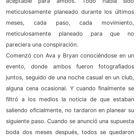
aceptable para ambos. Todo había sido
meticulosamente planeado durante los últimos
meses, cada paso, cada movimiento,
meticulosamente planeado para que no
pareciera una conspiración.
Comenzó con Ava y Bryan conociéndose en un
evento, donde ambos fueron fotografiados
juntos, seguido de una noche casual en un club,
alguna cena ocasional. Y cuando finalmente se
filtró a los medios la noticia de que estaban
saliendo oficialmente, no tardaron en planear su
siguiente paso. Cuando se anunció una supuesta
boda dos meses después, todos se quedaron