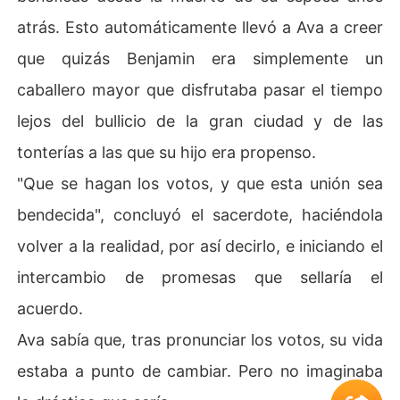
atrás. Esto automáticamente llevó a Ava a creer
que quizás Benjamin era simplemente un
caballero mayor que disfrutaba pasar el tiempo
lejos del bullicio de la gran ciudad y de las
tonterías a las que su hijo era propenso.
"Que se hagan los votos, y que esta unión sea
bendecida", concluyó el sacerdote, haciéndola
volver a la realidad, por así decirlo, e iniciando el
intercambio de promesas que sellaría el
acuerdo.
Ava sabía que, tras pronunciar los votos, su vida
estaba a punto de cambiar. Pero no imaginaba