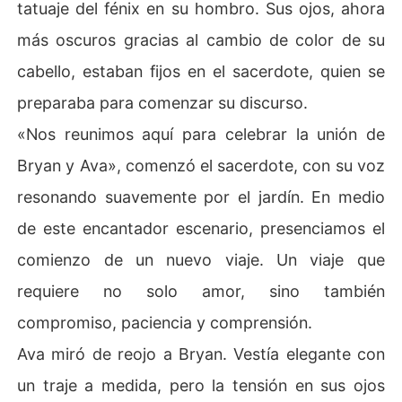
tatuaje del fénix en su hombro. Sus ojos, ahora
más oscuros gracias al cambio de color de su
cabello, estaban fijos en el sacerdote, quien se
preparaba para comenzar su discurso.
«Nos reunimos aquí para celebrar la unión de
Bryan y Ava», comenzó el sacerdote, con su voz
resonando suavemente por el jardín. En medio
de este encantador escenario, presenciamos el
comienzo de un nuevo viaje. Un viaje que
requiere no solo amor, sino también
compromiso, paciencia y comprensión.
Ava miró de reojo a Bryan. Vestía elegante con
un traje a medida, pero la tensión en sus ojos