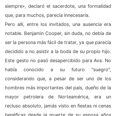
siempre», declaró el sacerdote, una formalidad
que, para muchos, parecía innecesaria.
Pero allí, entre los invitados, una ausencia era
notable. Benjamin Cooper, sin duda, no debía de
ser la persona más fácil de tratar, ya que parecía
decidido a no asistir a la boda de su propio hijo.
Este gesto no pasó desapercibido para Ava. No
había conocido a su futuro "suegro",
considerando que, a pesar de ser uno de los
hombres más importantes del país, dueño de la
mayor petrolera de Norteamérica, era un
recluso absoluto, jamás visto en fiestas ni cenas
benéficas desde la muerte de su esposa años