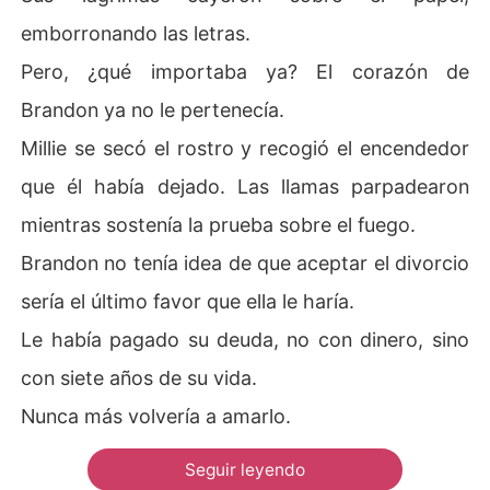
emborronando las letras.
Pero, ¿qué importaba ya? El corazón de
Brandon ya no le pertenecía.
Millie se secó el rostro y recogió el encendedor
que él había dejado. Las llamas parpadearon
mientras sostenía la prueba sobre el fuego.
Brandon no tenía idea de que aceptar el divorcio
sería el último favor que ella le haría.
Le había pagado su deuda, no con dinero, sino
con siete años de su vida.
Nunca más volvería a amarlo.
Seguir leyendo