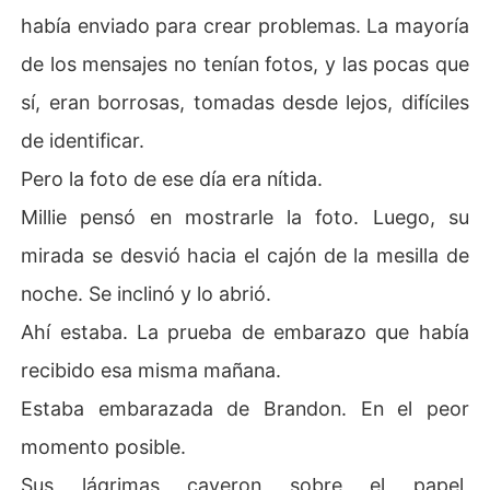
había enviado para crear problemas. La mayoría
de los mensajes no tenían fotos, y las pocas que
sí, eran borrosas, tomadas desde lejos, difíciles
de identificar.
Pero la foto de ese día era nítida.
Millie pensó en mostrarle la foto. Luego, su
mirada se desvió hacia el cajón de la mesilla de
noche. Se inclinó y lo abrió.
Ahí estaba. La prueba de embarazo que había
recibido esa misma mañana.
Estaba embarazada de Brandon. En el peor
momento posible.
Sus lágrimas cayeron sobre el papel,