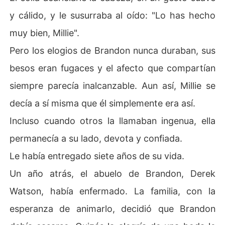
y cálido, y le susurraba al oído: "Lo has hecho
muy bien, Millie".
Pero los elogios de Brandon nunca duraban, sus
besos eran fugaces y el afecto que compartían
siempre parecía inalcanzable. Aun así, Millie se
decía a sí misma que él simplemente era así.
Incluso cuando otros la llamaban ingenua, ella
permanecía a su lado, devota y confiada.
Le había entregado siete años de su vida.
Un año atrás, el abuelo de Brandon, Derek
Watson, había enfermado. La familia, con la
esperanza de animarlo, decidió que Brandon