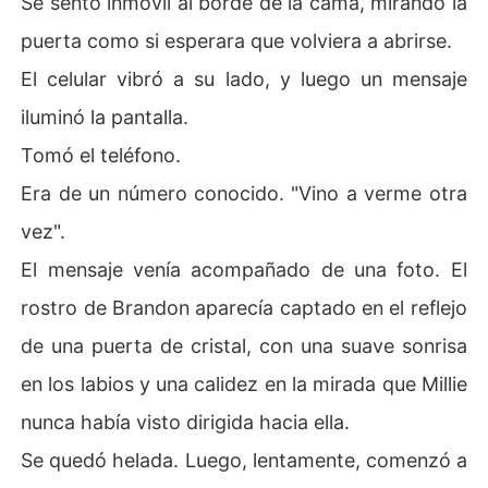
Se sentó inmóvil al borde de la cama, mirando la
puerta como si esperara que volviera a abrirse.
El celular vibró a su lado, y luego un mensaje
iluminó la pantalla.
Tomó el teléfono.
Era de un número conocido. "Vino a verme otra
vez".
El mensaje venía acompañado de una foto. El
rostro de Brandon aparecía captado en el reflejo
de una puerta de cristal, con una suave sonrisa
en los labios y una calidez en la mirada que Millie
nunca había visto dirigida hacia ella.
Se quedó helada. Luego, lentamente, comenzó a