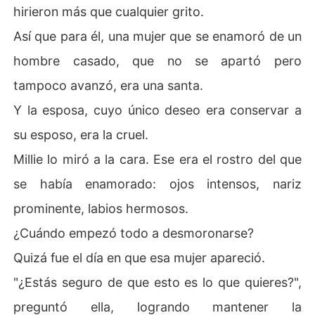
hirieron más que cualquier grito.
Así que para él, una mujer que se enamoró de un
hombre casado, que no se apartó pero
tampoco avanzó, era una santa.
Y la esposa, cuyo único deseo era conservar a
su esposo, era la cruel.
Millie lo miró a la cara. Ese era el rostro del que
se había enamorado: ojos intensos, nariz
prominente, labios hermosos.
¿Cuándo empezó todo a desmoronarse?
Quizá fue el día en que esa mujer apareció.
"¿Estás seguro de que esto es lo que quieres?",
preguntó ella, logrando mantener la