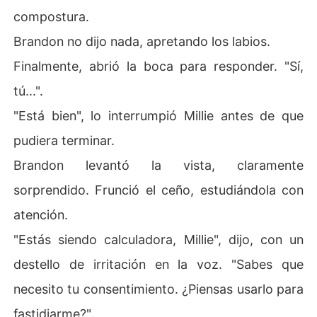
compostura.
Brandon no dijo nada, apretando los labios.
Finalmente, abrió la boca para responder. "Sí,
tú...".
"Está bien", lo interrumpió Millie antes de que
pudiera terminar.
Brandon levantó la vista, claramente
sorprendido. Frunció el ceño, estudiándola con
atención.
"Estás siendo calculadora, Millie", dijo, con un
destello de irritación en la voz. "Sabes que
necesito tu consentimiento. ¿Piensas usarlo para
fastidiarme?".