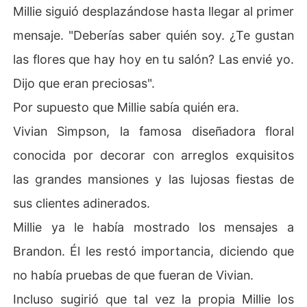
Millie siguió desplazándose hasta llegar al primer
mensaje. "Deberías saber quién soy. ¿Te gustan
las flores que hay hoy en tu salón? Las envié yo.
Dijo que eran preciosas".
Por supuesto que Millie sabía quién era.
Vivian Simpson, la famosa diseñadora floral
conocida por decorar con arreglos exquisitos
las grandes mansiones y las lujosas fiestas de
sus clientes adinerados.
Millie ya le había mostrado los mensajes a
Brandon. Él les restó importancia, diciendo que
no había pruebas de que fueran de Vivian.
Incluso sugirió que tal vez la propia Millie los