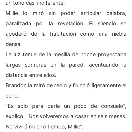
un tono casi indiferente.
Millie lo miró sin poder articular palabra,
paralizada por la revelación. El silencio se
apoderó de la habitación como una niebla
densa.
La luz tenue de la mesilla de noche proyectaba
largas sombras en la pared, acentuando la
distancia entre ellos.
Brandon la miró de reojo y frunció ligeramente el
ceño.
"Es solo para darle un poco de consuelo",
explicó. "Nos volveremos a casar en seis meses.
No vivirá mucho tiempo, Millie".