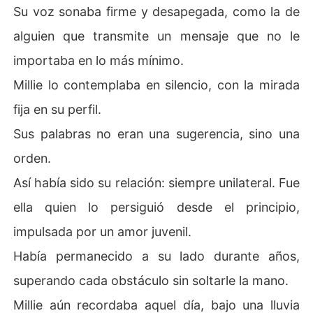
Su voz sonaba firme y desapegada, como la de
alguien que transmite un mensaje que no le
importaba en lo más mínimo.
Millie lo contemplaba en silencio, con la mirada
fija en su perfil.
Sus palabras no eran una sugerencia, sino una
orden.
Así había sido su relación: siempre unilateral. Fue
ella quien lo persiguió desde el principio,
impulsada por un amor juvenil.
Había permanecido a su lado durante años,
superando cada obstáculo sin soltarle la mano.
Millie aún recordaba aquel día, bajo una lluvia