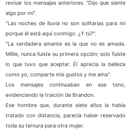
revisar los mensajes anteriores. "Dijo que siente
algo por mí".
"Las noches de lluvia no son solitarias para mí
porque él está aquí conmigo. ¿Y tú?".
"La verdadera amante es la que no es amada.
Millie, nunca fuiste su primera opción; solo fuiste
lo que tuvo que aceptar. Él aprecia la belleza
como yo, comparte mis gustos y me ama".
Los mensajes continuaban en ese tono,
evidenciando la traición de Brandon.
Ese hombre que, durante siete años la había
tratado con distancia, parecía haber reservado
toda su ternura para otra mujer.