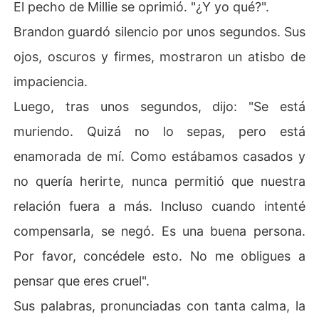
El pecho de Millie se oprimió. "¿Y yo qué?".
Brandon guardó silencio por unos segundos. Sus
ojos, oscuros y firmes, mostraron un atisbo de
impaciencia.
Luego, tras unos segundos, dijo: "Se está
muriendo. Quizá no lo sepas, pero está
enamorada de mí. Como estábamos casados y
no quería herirte, nunca permitió que nuestra
relación fuera a más. Incluso cuando intenté
compensarla, se negó. Es una buena persona.
Por favor, concédele esto. No me obligues a
pensar que eres cruel".
Sus palabras, pronunciadas con tanta calma, la