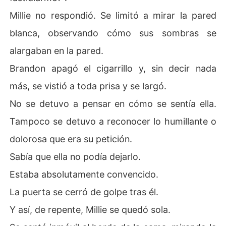
Millie no respondió. Se limitó a mirar la pared
blanca, observando cómo sus sombras se
alargaban en la pared.
Brandon apagó el cigarrillo y, sin decir nada
más, se vistió a toda prisa y se largó.
No se detuvo a pensar en cómo se sentía ella.
Tampoco se detuvo a reconocer lo humillante o
dolorosa que era su petición.
Sabía que ella no podía dejarlo.
Estaba absolutamente convencido.
La puerta se cerró de golpe tras él.
Y así, de repente, Millie se quedó sola.