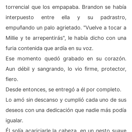
torrencial que los empapaba. Brandon se había
interpuesto entre ella y su padrastro,
empuñando un palo agrietado. "Vuelve a tocar a
Millie y te arrepentirás", le había dicho con una
furia contenida que ardía en su voz.
Ese momento quedó grabado en su corazón.
Aun débil y sangrando, lo vio firme, protector,
fiero.
Desde entonces, se entregó a él por completo.
Lo amó sin descanso y cumplió cada uno de sus
deseos con una dedicación que nadie más podía
igualar.
Él solía acariciarle la cabeza, en un gesto suave