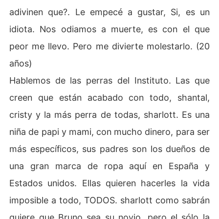
adivinen que?. Le empecé a gustar, Si, es un
idiota. Nos odiamos a muerte, es con el que
peor me llevo. Pero me divierte molestarlo. (20
años)
Hablemos de las perras del Instituto. Las que
creen que están acabado con todo, shantal,
cristy y la más perra de todas, sharlott. Es una
niña de papi y mami, con mucho dinero, para ser
más específicos, sus padres son los dueños de
una gran marca de ropa aquí en España y
Estados unidos. Ellas quieren hacerles la vida
imposible a todo, TODOS. sharlott como sabrán
quiere que Bruno sea su novio, pero el sólo la