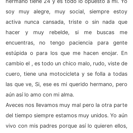
hermano tiene 24 y es todo lo opuesto a mi. Yo
soy muy alegre, muy social, siempre estoy
activa nunca cansada, triste o sin nada que
hacer y muy rebelde, si me buscas me
encuentras, no tengo paciencia para gente
estúpida o para los que me hacen enojar. En
cambio el , es todo un chico malo, rudo, viste de
cuero, tiene una motocicleta y se folla a todas
las que ve, Si, ese es mi querido hermano, pero
aún así lo amo con mi alma.
Aveces nos llevamos muy mal pero la otra parte
del tiempo siempre estamos muy unidos. Yo aún
vivo con mis padres porque así lo quieren ellos,