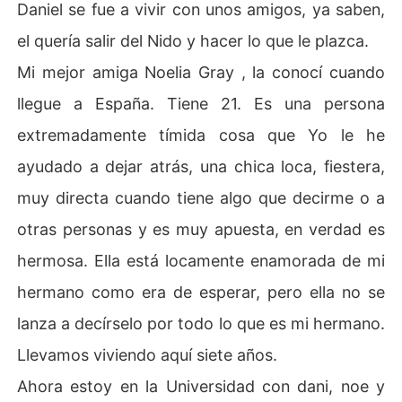
Daniel se fue a vivir con unos amigos, ya saben,
el quería salir del Nido y hacer lo que le plazca.
Mi mejor amiga Noelia Gray , la conocí cuando
llegue a España. Tiene 21. Es una persona
extremadamente tímida cosa que Yo le he
ayudado a dejar atrás, una chica loca, fiestera,
muy directa cuando tiene algo que decirme o a
otras personas y es muy apuesta, en verdad es
hermosa. Ella está locamente enamorada de mi
hermano como era de esperar, pero ella no se
lanza a decírselo por todo lo que es mi hermano.
Llevamos viviendo aquí siete años.
Ahora estoy en la Universidad con dani, noe y