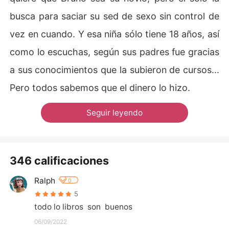
busca para saciar su sed de sexo sin control de
vez en cuando. Y esa niña sólo tiene 18 años, así
como lo escuchas, según sus padres fue gracias
a sus conocimientos que la subieron de cursos...
Pero todos sabemos que el dinero lo hizo.
Seguir leyendo
346 calificaciones
Ralph
0
5
todo lo libros  son  buenos
06/09/2022