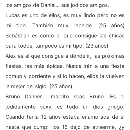
los amigos de Daniel... sus jodidos amigos.
Lucas es uno de ellos, es muy lindo pero no es
mi tipo. También muy rebelde. (25 años)
Sebástian es como el que consigue las chicas
para todos, tampoco es mi tipo. (23 años)
Alex es el que consigue a dónde ir, las próximas
fiestas, las más épicas, Nunca irán a una fiesta
común y corriente y si lo hacen, ellos la vuelven
la mejor del siglo. (25 años)
Bruno Danner... maldito seas Bruno. Es el
jodidamente sexy, es todo un dios griego.
Cuando tenía 12 años estaba enamorada de el
hasta que cumplí los 16 dejó de atraerme, ¿y