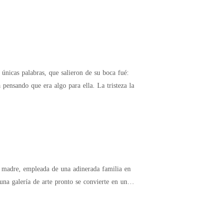
 únicas palabras, que salieron de su boca fué:
 pensando que era algo para ella. La tristeza la
una galería de arte pronto se convierte en un