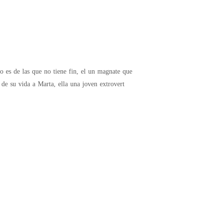
de su vida a Marta, ella una joven extrovert
.