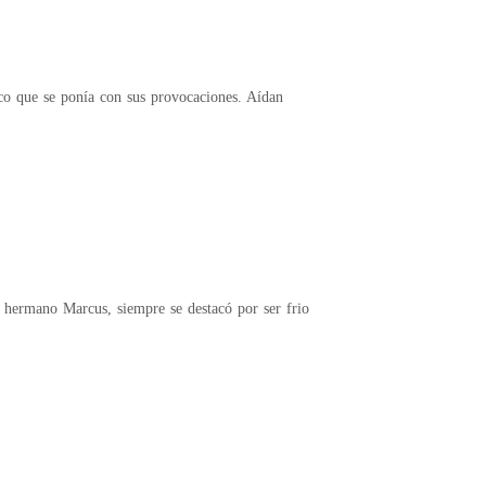
co que se ponía con sus provocaciones. Aídan
 hermano Marcus, siempre se destacó por ser frio