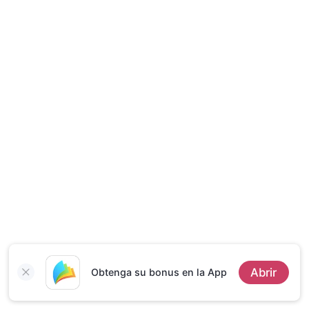
Cuentos Cortos
Abrir
Obtenga su bonus en la App