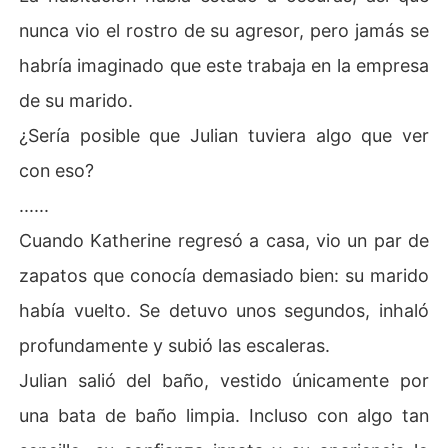
nunca vio el rostro de su agresor, pero jamás se
habría imaginado que este trabaja en la empresa
de su marido.
¿Sería posible que Julian tuviera algo que ver
con eso?
......
Cuando Katherine regresó a casa, vio un par de
zapatos que conocía demasiado bien: su marido
había vuelto. Se detuvo unos segundos, inhaló
profundamente y subió las escaleras.
Julian salió del baño, vestido únicamente por
una bata de baño limpia. Incluso con algo tan