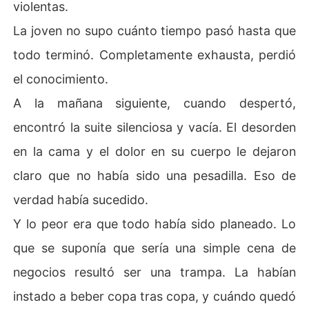
violentas.
La joven no supo cuánto tiempo pasó hasta que
todo terminó. Completamente exhausta, perdió
el conocimiento.
A la mañana siguiente, cuando despertó,
encontró la suite silenciosa y vacía. El desorden
en la cama y el dolor en su cuerpo le dejaron
claro que no había sido una pesadilla. Eso de
verdad había sucedido.
Y lo peor era que todo había sido planeado. Lo
que se suponía que sería una simple cena de
negocios resultó ser una trampa. La habían
instado a beber copa tras copa, y cuándo quedó