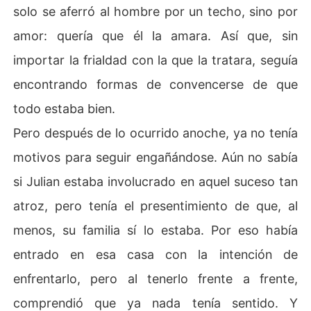
solo se aferró al hombre por un techo, sino por
amor: quería que él la amara. Así que, sin
importar la frialdad con la que la tratara, seguía
encontrando formas de convencerse de que
todo estaba bien.
Pero después de lo ocurrido anoche, ya no tenía
motivos para seguir engañándose. Aún no sabía
si Julian estaba involucrado en aquel suceso tan
atroz, pero tenía el presentimiento de que, al
menos, su familia sí lo estaba. Por eso había
entrado en esa casa con la intención de
enfrentarlo, pero al tenerlo frente a frente,
comprendió que ya nada tenía sentido. Y