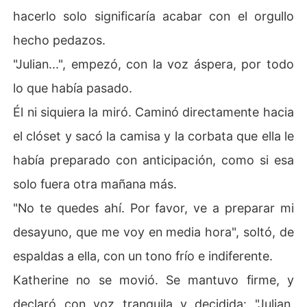
hacerlo solo significaría acabar con el orgullo
hecho pedazos.
"Julian...", empezó, con la voz áspera, por todo
lo que había pasado.
Él ni siquiera la miró. Caminó directamente hacia
el clóset y sacó la camisa y la corbata que ella le
había preparado con anticipación, como si esa
solo fuera otra mañana más.
"No te quedes ahí. Por favor, ve a preparar mi
desayuno, que me voy en media hora", soltó, de
espaldas a ella, con un tono frío e indiferente.
Katherine no se movió. Se mantuvo firme, y
declaró con voz tranquila y decidida: "Julian,