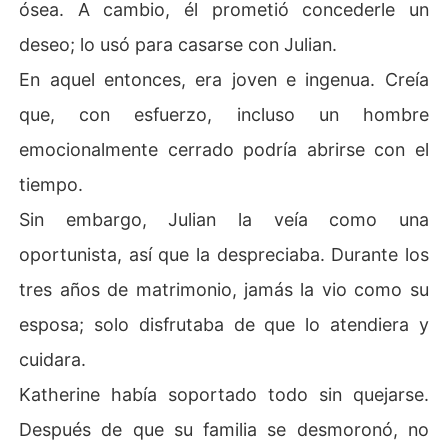
ósea. A cambio, él prometió concederle un
deseo; lo usó para casarse con Julian.
En aquel entonces, era joven e ingenua. Creía
que, con esfuerzo, incluso un hombre
emocionalmente cerrado podría abrirse con el
tiempo.
Sin embargo, Julian la veía como una
oportunista, así que la despreciaba. Durante los
tres años de matrimonio, jamás la vio como su
esposa; solo disfrutaba de que lo atendiera y
cuidara.
Katherine había soportado todo sin quejarse.
Después de que su familia se desmoronó, no