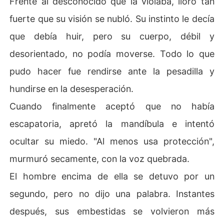
Frente al desconocido que la violaba, lloró tan
fuerte que su visión se nubló. Su instinto le decía
que debía huir, pero su cuerpo, débil y
desorientado, no podía moverse. Todo lo que
pudo hacer fue rendirse ante la pesadilla y
hundirse en la desesperación.
Cuando finalmente aceptó que no había
escapatoria, apretó la mandíbula e intentó
ocultar su miedo. "Al menos usa protección",
murmuró secamente, con la voz quebrada.
El hombre encima de ella se detuvo por un
segundo, pero no dijo una palabra. Instantes
después, sus embestidas se volvieron más