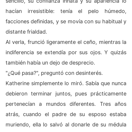
sencillo, su confianza innata y su apariencia lo
hacían irresistible: tenía el pelo húmedo,
facciones definidas, y se movía con su habitual y
distante frialdad.
Al verla, frunció ligeramente el ceño, mientras la
indiferencia se extendía por sus ojos. Y quizás
también había un dejo de desprecio.
"¿Qué pasa?", preguntó con desinterés.
Katherine simplemente lo miró. Sabía que nunca
debieron terminar juntos, pues prácticamente
pertenecían a mundos diferentes. Tres años
atrás, cuando el padre de su esposo estaba
muriendo, ella lo salvó al donarle de su médula