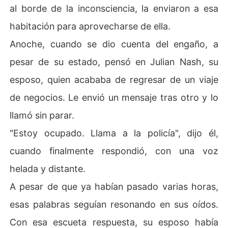
al borde de la inconsciencia, la enviaron a esa
habitación para aprovecharse de ella.
Anoche, cuando se dio cuenta del engaño, a
pesar de su estado, pensó en Julian Nash, su
esposo, quien acababa de regresar de un viaje
de negocios. Le envió un mensaje tras otro y lo
llamó sin parar.
"Estoy ocupado. Llama a la policía", dijo él,
cuando finalmente respondió, con una voz
helada y distante.
A pesar de que ya habían pasado varias horas,
esas palabras seguían resonando en sus oídos.
Con esa escueta respuesta, su esposo había