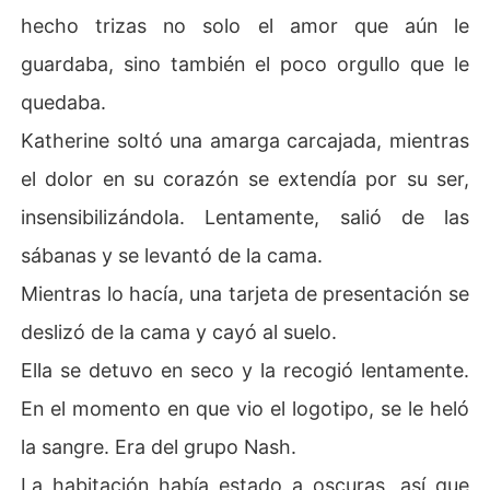
hecho trizas no solo el amor que aún le
guardaba, sino también el poco orgullo que le
quedaba.
Katherine soltó una amarga carcajada, mientras
el dolor en su corazón se extendía por su ser,
insensibilizándola. Lentamente, salió de las
sábanas y se levantó de la cama.
Mientras lo hacía, una tarjeta de presentación se
deslizó de la cama y cayó al suelo.
Ella se detuvo en seco y la recogió lentamente.
En el momento en que vio el logotipo, se le heló
la sangre. Era del grupo Nash.
La habitación había estado a oscuras, así que