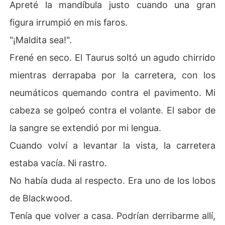
Apreté la mandíbula justo cuando una gran
figura irrumpió en mis faros.
"¡Maldita sea!".
Frené en seco. El Taurus soltó un agudo chirrido
mientras derrapaba por la carretera, con los
neumáticos quemando contra el pavimento. Mi
cabeza se golpeó contra el volante. El sabor de
la sangre se extendió por mi lengua.
Cuando volví a levantar la vista, la carretera
estaba vacía. Ni rastro.
No había duda al respecto. Era uno de los lobos
de Blackwood.
Tenía que volver a casa. Podrían derribarme allí,