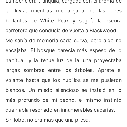
La noche era tranquila, cargada con el aroma de
la lluvia, mientras me alejaba de las luces
brillantes de White Peak y seguía la oscura
carretera que conducía de vuelta a Blackwood.
Me sabía de memoria cada curva, pero algo no
encajaba. El bosque parecía más espeso de lo
habitual, y la tenue luz de la luna proyectaba
largas sombras entre los árboles. Apreté el
volante hasta que los nudillos se me pusieron
blancos. Un miedo silencioso se instaló en lo
más profundo de mi pecho, el mismo instinto
que había resonado en innumerables cacerías.
Sin lobo, no era más que una presa.