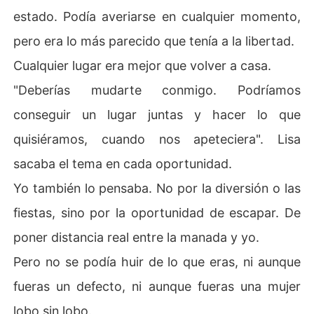
estado. Podía averiarse en cualquier momento,
pero era lo más parecido que tenía a la libertad.
Cualquier lugar era mejor que volver a casa.
"Deberías mudarte conmigo. Podríamos
conseguir un lugar juntas y hacer lo que
quisiéramos, cuando nos apeteciera". Lisa
sacaba el tema en cada oportunidad.
Yo también lo pensaba. No por la diversión o las
fiestas, sino por la oportunidad de escapar. De
poner distancia real entre la manada y yo.
Pero no se podía huir de lo que eras, ni aunque
fueras un defecto, ni aunque fueras una mujer
lobo sin lobo.