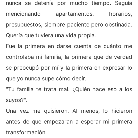
nunca se detenía por mucho tiempo. Seguía
mencionando apartamentos, horarios,
presupuestos, siempre paciente pero obstinada.
Quería que tuviera una vida propia.
Fue la primera en darse cuenta de cuánto me
controlaba mi familia, la primera que de verdad
se preocupó por mí y la primera en expresar lo
que yo nunca supe cómo decir.
"Tu familia te trata mal. ¿Quién hace eso a los
suyos?".
Una vez me quisieron. Al menos, lo hicieron
antes de que empezaran a esperar mi primera
transformación.