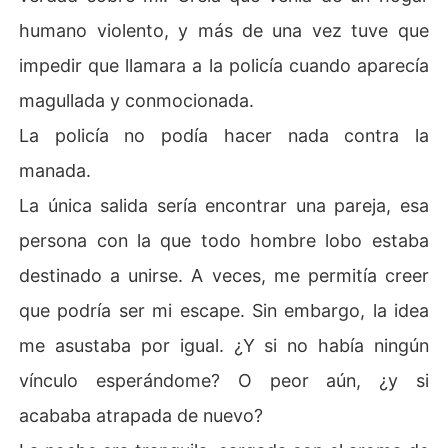
humano violento, y más de una vez tuve que
impedir que llamara a la policía cuando aparecía
magullada y conmocionada.
La policía no podía hacer nada contra la
manada.
La única salida sería encontrar una pareja, esa
persona con la que todo hombre lobo estaba
destinado a unirse. A veces, me permitía creer
que podría ser mi escape. Sin embargo, la idea
me asustaba por igual. ¿Y si no había ningún
vínculo esperándome? O peor aún, ¿y si
acababa atrapada de nuevo?