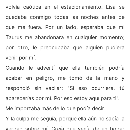
volvía caótica en el estacionamiento. Lisa se
quedaba conmigo todas las noches antes de
que me fuera. Por un lado, esperaba que mi
Taurus me abandonara en cualquier momento;
por otro, le preocupaba que alguien pudiera
venir por mí.
Cuando le advertí que ella también podría
acabar en peligro, me tomó de la mano y
respondió sin vacilar: "Si eso ocurriera, tú
aparecerías por mí. Por eso estoy aquí para ti".
Me importaba más de lo que podía decir.
Y la culpa me seguía, porque ella aún no sabía la
verdad sobre mí. Creía que venía de un hogar