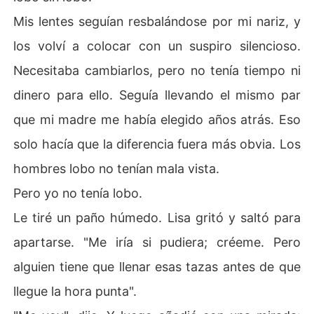
Mis lentes seguían resbalándose por mi nariz, y
los volví a colocar con un suspiro silencioso.
Necesitaba cambiarlos, pero no tenía tiempo ni
dinero para ello. Seguía llevando el mismo par
que mi madre me había elegido años atrás. Eso
solo hacía que la diferencia fuera más obvia. Los
hombres lobo no tenían mala vista.
Pero yo no tenía lobo.
Le tiré un paño húmedo. Lisa gritó y saltó para
apartarse. "Me iría si pudiera; créeme. Pero
alguien tiene que llenar esas tazas antes de que
llegue la hora punta".