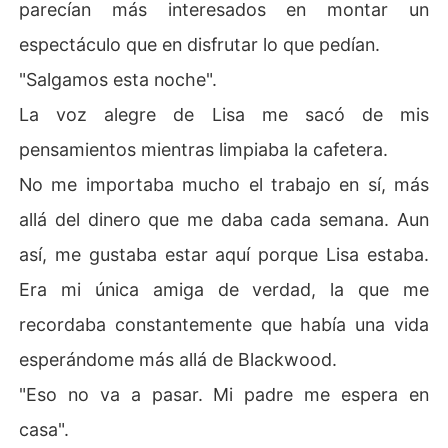
parecían más interesados en montar un
espectáculo que en disfrutar lo que pedían.
"Salgamos esta noche".
La voz alegre de Lisa me sacó de mis
pensamientos mientras limpiaba la cafetera.
No me importaba mucho el trabajo en sí, más
allá del dinero que me daba cada semana. Aun
así, me gustaba estar aquí porque Lisa estaba.
Era mi única amiga de verdad, la que me
recordaba constantemente que había una vida
esperándome más allá de Blackwood.
"Eso no va a pasar. Mi padre me espera en
casa".