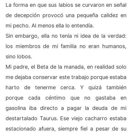
La forma en que sus labios se curvaron en señal
de decepción provocó una pequeña calidez en
mi pecho. Al menos ella lo entendía.
Sin embargo, ella no tenía ni idea de la verdad:
los miembros de mi familia no eran humanos,
sino lobos.
Mi padre, el Beta de la manada, en realidad solo
me dejaba conservar este trabajo porque estaba
harto de tenerme cerca. Y quizá también
porque cada céntimo que no gastaba en
gasolina iba directo a pagar la deuda de mi
destartalado Taurus. Ese viejo cacharro estaba
estacionado afuera, siempre fiel a pesar de su