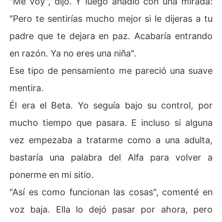
"Me voy", dijo. Y luego añadió con una mirada:
"Pero te sentirías mucho mejor si le dijeras a tu
padre que te dejara en paz. Acabaría entrando
en razón. Ya no eres una niña".
Ese tipo de pensamiento me pareció una suave
mentira.
Él era el Beta. Yo seguía bajo su control, por
mucho tiempo que pasara. E incluso si alguna
vez empezaba a tratarme como a una adulta,
bastaría una palabra del Alfa para volver a
ponerme en mi sitio.
"Así es como funcionan las cosas", comenté en
voz baja. Ella lo dejó pasar por ahora, pero