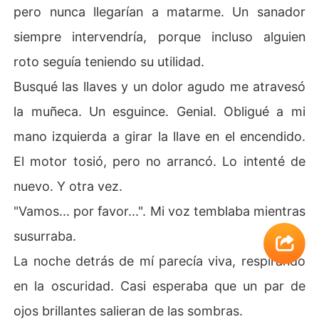
pero nunca llegarían a matarme. Un sanador
siempre intervendría, porque incluso alguien
roto seguía teniendo su utilidad.
Busqué las llaves y un dolor agudo me atravesó
la muñeca. Un esguince. Genial. Obligué a mi
mano izquierda a girar la llave en el encendido.
El motor tosió, pero no arrancó. Lo intenté de
nuevo. Y otra vez.
"Vamos... por favor...". Mi voz temblaba mientras
susurraba.
La noche detrás de mí parecía viva, respirando
en la oscuridad. Casi esperaba que un par de
ojos brillantes salieran de las sombras.