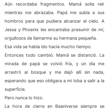
Aún recordaba fragmentos. Mamá solía reír
mientras me abrazaba. Papá me subía a sus
hombros para que pudiera alcanzar el cielo. A
Jessa y Phoenix les encantaba presumir de mí,
orgullosos de llamarme su hermana pequeña.
Esa vida se había ido hacía mucho tiempo.
Entonces todo cambió. Mamá se distanció. La
mirada de papá se volvió fría, y un día me
arrastró al bosque y me dejó allí sin nada,
esperando que eso obligara a mi loba a salir a la
superficie.
Pero nunca lo hizo.
La hora de cierre en Beaniverse siempre se