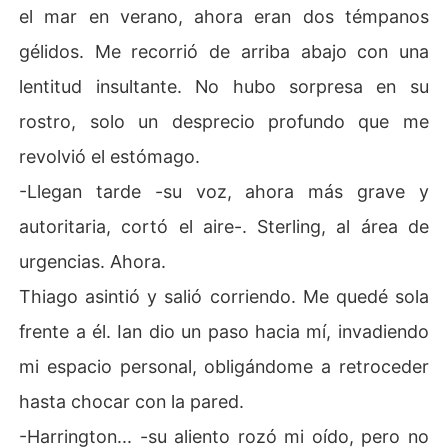
el mar en verano, ahora eran dos témpanos
gélidos. Me recorrió de arriba abajo con una
lentitud insultante. No hubo sorpresa en su
rostro, solo un desprecio profundo que me
revolvió el estómago.
-Llegan tarde -su voz, ahora más grave y
autoritaria, cortó el aire-. Sterling, al área de
urgencias. Ahora.
Thiago asintió y salió corriendo. Me quedé sola
frente a él. Ian dio un paso hacia mí, invadiendo
mi espacio personal, obligándome a retroceder
hasta chocar con la pared.
-Harrington... -su aliento rozó mi oído, pero no