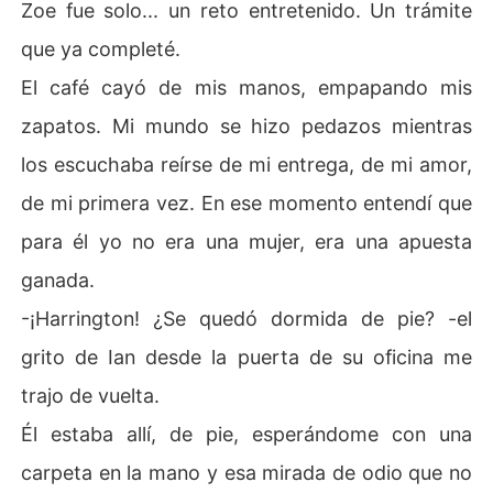
Zoe fue solo... un reto entretenido. Un trámite
que ya completé.
El café cayó de mis manos, empapando mis
zapatos. Mi mundo se hizo pedazos mientras
los escuchaba reírse de mi entrega, de mi amor,
de mi primera vez. En ese momento entendí que
para él yo no era una mujer, era una apuesta
ganada.
-¡Harrington! ¿Se quedó dormida de pie? -el
grito de Ian desde la puerta de su oficina me
trajo de vuelta.
Él estaba allí, de pie, esperándome con una
carpeta en la mano y esa mirada de odio que no