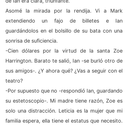
de Ian era clara, triunfante.
Asomé la mirada por la rendija. Vi a Mark
extendiendo un fajo de billetes e Ian
guardándolos en el bolsillo de su bata con una
sonrisa de suficiencia.
-Cien dólares por la virtud de la santa Zoe
Harrington. Barato te salió, Ian -se burló otro de
sus amigos-. ¿Y ahora qué? ¿Vas a seguir con el
teatro?
-Por supuesto que no -respondió Ian, guardando
su estetoscopio-. Mi madre tiene razón, Zoe es
solo una distracción. Leticia es la mujer que mi
familia espera, ella tiene el estatus que necesito.