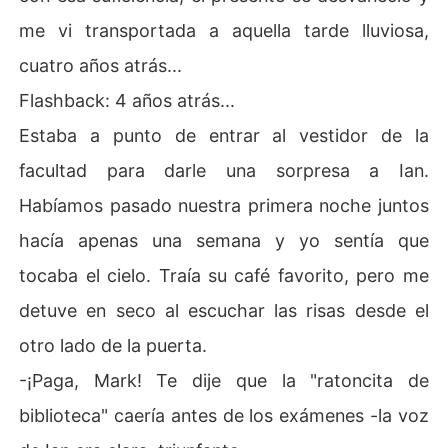
me vi transportada a aquella tarde lluviosa,
cuatro años atrás...
Flashback: 4 años atrás...
Estaba a punto de entrar al vestidor de la
facultad para darle una sorpresa a Ian.
Habíamos pasado nuestra primera noche juntos
hacía apenas una semana y yo sentía que
tocaba el cielo. Traía su café favorito, pero me
detuve en seco al escuchar las risas desde el
otro lado de la puerta.
-¡Paga, Mark! Te dije que la "ratoncita de
biblioteca" caería antes de los exámenes -la voz