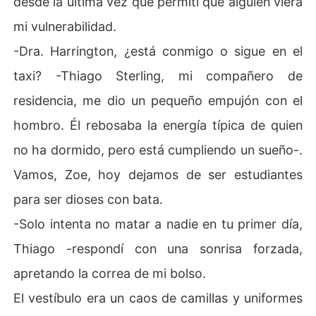
desde la última vez que permití que alguien viera
mi vulnerabilidad.
-Dra. Harrington, ¿está conmigo o sigue en el
taxi? -Thiago Sterling, mi compañero de
residencia, me dio un pequeño empujón con el
hombro. Él rebosaba la energía típica de quien
no ha dormido, pero está cumpliendo un sueño-.
Vamos, Zoe, hoy dejamos de ser estudiantes
para ser dioses con bata.
-Solo intenta no matar a nadie en tu primer día,
Thiago -respondí con una sonrisa forzada,
apretando la correa de mi bolso.
El vestíbulo era un caos de camillas y uniformes