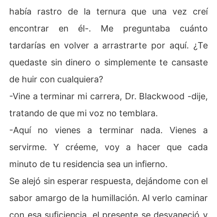
había rastro de la ternura que una vez creí
encontrar en él-. Me preguntaba cuánto
tardarías en volver a arrastrarte por aquí. ¿Te
quedaste sin dinero o simplemente te cansaste
de huir con cualquiera?
-Vine a terminar mi carrera, Dr. Blackwood -dije,
tratando de que mi voz no temblara.
-Aquí no vienes a terminar nada. Vienes a
servirme. Y créeme, voy a hacer que cada
minuto de tu residencia sea un infierno.
Se alejó sin esperar respuesta, dejándome con el
sabor amargo de la humillación. Al verlo caminar
con esa suficiencia, el presente se desvaneció y