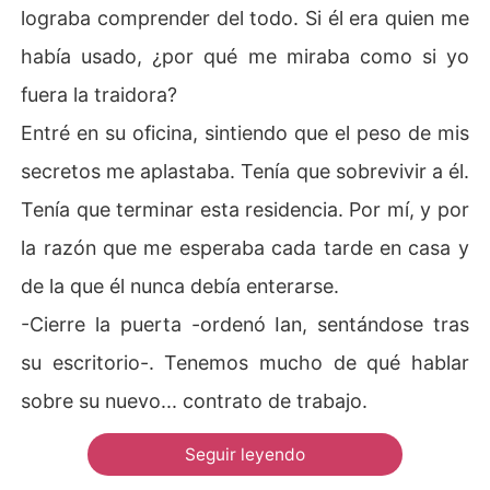
lograba comprender del todo. Si él era quien me
había usado, ¿por qué me miraba como si yo
fuera la traidora?
Entré en su oficina, sintiendo que el peso de mis
secretos me aplastaba. Tenía que sobrevivir a él.
Tenía que terminar esta residencia. Por mí, y por
la razón que me esperaba cada tarde en casa y
de la que él nunca debía enterarse.
-Cierre la puerta -ordenó Ian, sentándose tras
su escritorio-. Tenemos mucho de qué hablar
sobre su nuevo... contrato de trabajo.
Seguir leyendo