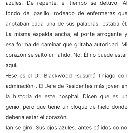
azules. De repente, el tiempo se detuvo. Al
fondo del pasillo, rodeado de enfermeras que
anotaban cada una de sus palabras, estaba él.
La misma espalda ancha, el porte arrogante y
esa forma de caminar que gritaba autoridad. Mi
corazón se saltó un latido. No. Él no puede estar
aquí.
-Ese es el Dr. Blackwood -susurró Thiago con
admiración-. El Jefe de Residentes más joven en
la historia de este hospital. Dicen que es un
genio, pero que tiene un bloque de hielo donde
debería estar el corazón.
Ian se giró. Sus ojos azules, antes cálidos como