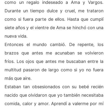
como un regalo indeseado a Ama y Vargos.
Durante un tiempo dulce y cruel, me trataron
como si fuera parte de ellos. Hasta que cumplí
siete años y el vientre de Ama se hinchó con una
nueva vida.
Entonces el mundo cambió. De repente, los
brazos que antes me acunaban se volvieron
fríos. Los ojos que antes me buscaban entre la
multitud pasaron de largo como si yo no fuera
más que aire.
Estaban tan obsesionados con su bebé recién
nacido que olvidaron que yo también necesitaba
comida, calor y amor. Aprendí a valerme por mí