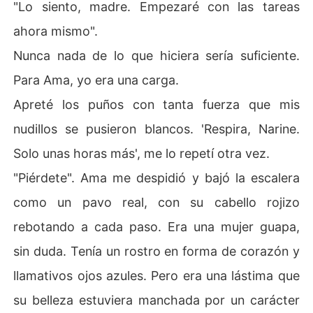
"Lo siento, madre. Empezaré con las tareas
ahora mismo".
Nunca nada de lo que hiciera sería suficiente.
Para Ama, yo era una carga.
Apreté los puños con tanta fuerza que mis
nudillos se pusieron blancos. 'Respira, Narine.
Solo unas horas más', me lo repetí otra vez.
"Piérdete". Ama me despidió y bajó la escalera
como un pavo real, con su cabello rojizo
rebotando a cada paso. Era una mujer guapa,
sin duda. Tenía un rostro en forma de corazón y
llamativos ojos azules. Pero era una lástima que
su belleza estuviera manchada por un carácter