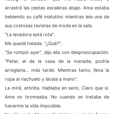
arrastré las cestas escaleras abajo. Ama estaba
bebiendo su café matutino mientras leía una de
sus costosas revistas de moda en la sala.
"La lavadora está rota".
Me quedé helada. "¿Qué?".
"Se rompió ayer", dijo ella con despreocupación.
"Peter, el de la casa de la manada, podría
arreglarla... más tarde. Mientras tanto, lleva la
ropa al riachuelo y lávala a mano".
La miré, atónita. Hablaba en serio. Claro que sí.
Ama no bromeaba. No cuando se trataba de
hacerme la vida imposible.