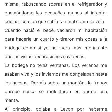
misma, rebuscando sobras en el refrigerador y
quemándome las pequeñas manos al intentar
cocinar comida que sabía tan mal como se veía.
Cuando nació el bebé, vaciaron mi habitación
para hacerle un cuarto y tiraron mis cosas a la
bodega como si yo no fuera más importante
que las viejas decoraciones navideñas.
La bodega no tenía ventanas. Los veranos me
asaban viva y los inviernos me congelaban hasta
los huesos. Dormía sobre un montón de trapos
porque nunca se molestaron en darme una
manta.
Al principio, odiaba a Levon por haberme