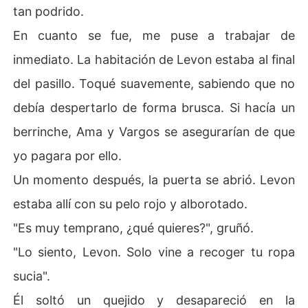
tan podrido.
En cuanto se fue, me puse a trabajar de
inmediato. La habitación de Levon estaba al final
del pasillo. Toqué suavemente, sabiendo que no
debía despertarlo de forma brusca. Si hacía un
berrinche, Ama y Vargos se asegurarían de que
yo pagara por ello.
Un momento después, la puerta se abrió. Levon
estaba allí con su pelo rojo y alborotado.
"Es muy temprano, ¿qué quieres?", gruñó.
"Lo siento, Levon. Solo vine a recoger tu ropa
sucia".
Él soltó un quejido y desapareció en la