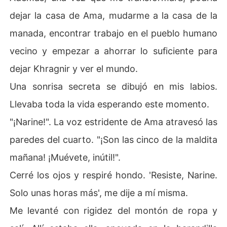
dejar la casa de Ama, mudarme a la casa de la
manada, encontrar trabajo en el pueblo humano
vecino y empezar a ahorrar lo suficiente para
dejar Khragnir y ver el mundo.
Una sonrisa secreta se dibujó en mis labios.
Llevaba toda la vida esperando este momento.
"¡Narine!". La voz estridente de Ama atravesó las
paredes del cuarto. "¡Son las cinco de la maldita
mañana! ¡Muévete, inútil!".
Cerré los ojos y respiré hondo. 'Resiste, Narine.
Solo unas horas más', me dije a mí misma.
Me levanté con rigidez del montón de ropa y