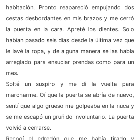
habitación. Pronto reapareció empujando dos
cestas desbordantes en mis brazos y me cerró
la puerta en la cara. Apreté los dientes. Solo
habían pasado seis días desde la última vez que
le lavé la ropa, y de alguna manera se las había
arreglado para ensuciar prendas como para un
mes.
Solté un suspiro y me di la vuelta para
marcharme. Oí que la puerta se abría de nuevo,
sentí que algo grueso me golpeaba en la nuca y
se me escapó un gruñido involuntario. La puerta
volvió a cerrarse.
Recogí el edredón que me había tirado y