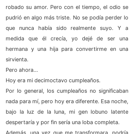
robado su amor. Pero con el tiempo, el odio se
pudrió en algo más triste. No se podía perder lo
que nunca había sido realmente suyo. Y a
medida que él crecía, yo dejé de ser una
hermana y una hija para convertirme en una
sirvienta.
Pero ahora...
Hoy era mi decimoctavo cumpleaños.
Por lo general, los cumpleaños no significaban
nada para mí, pero hoy era diferente. Esa noche,
bajo la luz de la luna, mi gen lobuno latente
despertaría y por fin sería una loba completa.
Además, una vez que me transformara, podría