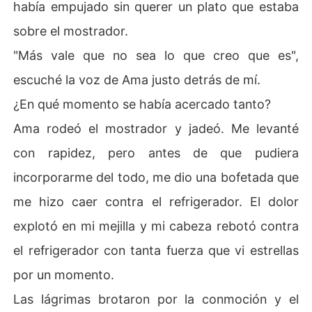
había empujado sin querer un plato que estaba
sobre el mostrador.
"Más vale que no sea lo que creo que es",
escuché la voz de Ama justo detrás de mí.
¿En qué momento se había acercado tanto?
Ama rodeó el mostrador y jadeó. Me levanté
con rapidez, pero antes de que pudiera
incorporarme del todo, me dio una bofetada que
me hizo caer contra el refrigerador. El dolor
explotó en mi mejilla y mi cabeza rebotó contra
el refrigerador con tanta fuerza que vi estrellas
por un momento.
Las lágrimas brotaron por la conmoción y el