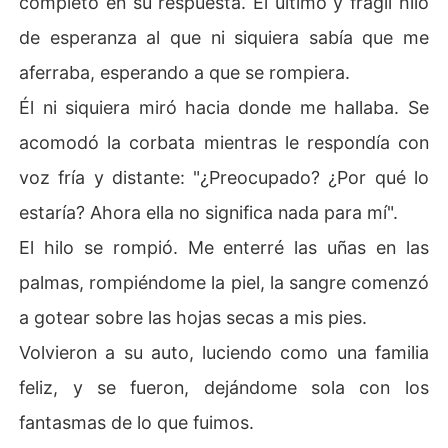
completo en su respuesta. El último y frágil hilo
de esperanza al que ni siquiera sabía que me
aferraba, esperando a que se rompiera.
Él ni siquiera miró hacia donde me hallaba. Se
acomodó la corbata mientras le respondía con
voz fría y distante: "¿Preocupado? ¿Por qué lo
estaría? Ahora ella no significa nada para mí".
El hilo se rompió. Me enterré las uñas en las
palmas, rompiéndome la piel, la sangre comenzó
a gotear sobre las hojas secas a mis pies.
Volvieron a su auto, luciendo como una familia
feliz, y se fueron, dejándome sola con los
fantasmas de lo que fuimos.