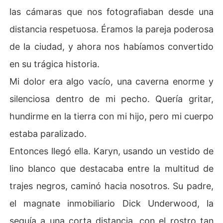
las cámaras que nos fotografiaban desde una
distancia respetuosa. Éramos la pareja poderosa
de la ciudad, y ahora nos habíamos convertido
en su trágica historia.
Mi dolor era algo vacío, una caverna enorme y
silenciosa dentro de mi pecho. Quería gritar,
hundirme en la tierra con mi hijo, pero mi cuerpo
estaba paralizado.
Entonces llegó ella. Karyn, usando un vestido de
lino blanco que destacaba entre la multitud de
trajes negros, caminó hacia nosotros. Su padre,
el magnate inmobiliario Dick Underwood, la
seguía a una corta distancia, con el rostro tan