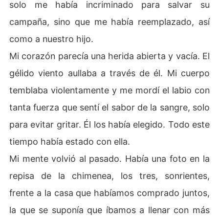
solo me había incriminado para salvar su
campaña, sino que me había reemplazado, así
como a nuestro hijo.
Mi corazón parecía una herida abierta y vacía. El
gélido viento aullaba a través de él. Mi cuerpo
temblaba violentamente y me mordí el labio con
tanta fuerza que sentí el sabor de la sangre, solo
para evitar gritar. Él los había elegido. Todo este
tiempo había estado con ella.
Mi mente volvió al pasado. Había una foto en la
repisa de la chimenea, los tres, sonrientes,
frente a la casa que habíamos comprado juntos,
la que se suponía que íbamos a llenar con más