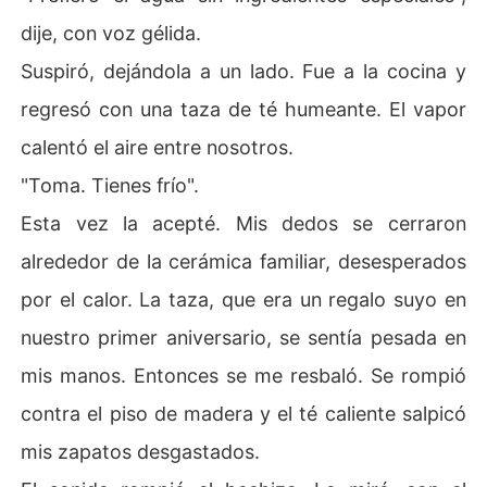
dije, con voz gélida.
Suspiró, dejándola a un lado. Fue a la cocina y
regresó con una taza de té humeante. El vapor
calentó el aire entre nosotros.
"Toma. Tienes frío".
Esta vez la acepté. Mis dedos se cerraron
alrededor de la cerámica familiar, desesperados
por el calor. La taza, que era un regalo suyo en
nuestro primer aniversario, se sentía pesada en
mis manos. Entonces se me resbaló. Se rompió
contra el piso de madera y el té caliente salpicó
mis zapatos desgastados.