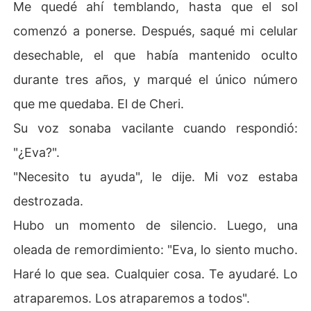
Me quedé ahí temblando, hasta que el sol
comenzó a ponerse. Después, saqué mi celular
desechable, el que había mantenido oculto
durante tres años, y marqué el único número
que me quedaba. El de Cheri.
Su voz sonaba vacilante cuando respondió:
"¿Eva?".
"Necesito tu ayuda", le dije. Mi voz estaba
destrozada.
Hubo un momento de silencio. Luego, una
oleada de remordimiento: "Eva, lo siento mucho.
Haré lo que sea. Cualquier cosa. Te ayudaré. Lo
atraparemos. Los atraparemos a todos".