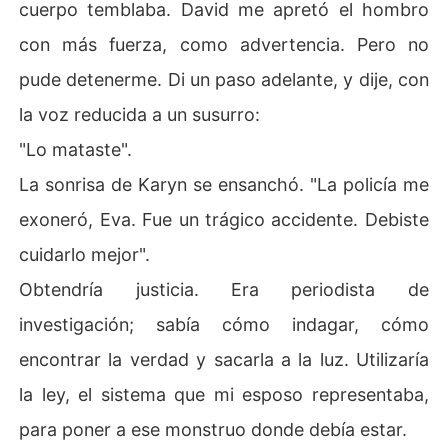
cuerpo temblaba. David me apretó el hombro
con más fuerza, como advertencia. Pero no
pude detenerme. Di un paso adelante, y dije, con
la voz reducida a un susurro:
"Lo mataste".
La sonrisa de Karyn se ensanchó. "La policía me
exoneró, Eva. Fue un trágico accidente. Debiste
cuidarlo mejor".
Obtendría justicia. Era periodista de
investigación; sabía cómo indagar, cómo
encontrar la verdad y sacarla a la luz. Utilizaría
la ley, el sistema que mi esposo representaba,
para poner a ese monstruo donde debía estar.