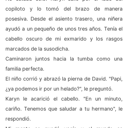
copiloto y lo tomó del brazo de manera
posesiva. Desde el asiento trasero, una niñera
ayudó a un pequeño de unos tres años. Tenía el
cabello oscuro de mi exmarido y los rasgos
marcados de la susodicha.
Caminaron juntos hacia la tumba como una
familia perfecta.
El niño corrió y abrazó la pierna de David. "Papi,
¿ya podemos ir por un helado?", le preguntó.
Karyn le acarició el cabello. "En un minuto,
cariño. Tenemos que saludar a tu hermano", le
respondió.