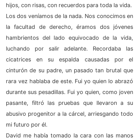
hijos, con risas, con recuerdos para toda la vida.
Los dos veníamos de la nada. Nos conocimos en
la facultad de derecho, éramos dos jóvenes
hambrientos del lado equivocado de la vida,
luchando por salir adelante. Recordaba las
cicatrices en su espalda causadas por el
cinturón de su padre, un pasado tan brutal que
rara vez hablaba de este. Fui yo quien lo abrazó
durante sus pesadillas. Fui yo quien, como joven
pasante, filtró las pruebas que llevaron a su
abusivo progenitor a la cárcel, arriesgando todo
mi futuro por él.
David me había tomado la cara con las manos