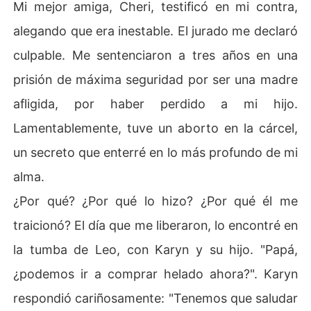
Mi mejor amiga, Cheri, testificó en mi contra,
alegando que era inestable. El jurado me declaró
culpable. Me sentenciaron a tres años en una
prisión de máxima seguridad por ser una madre
afligida, por haber perdido a mi hijo.
Lamentablemente, tuve un aborto en la cárcel,
un secreto que enterré en lo más profundo de mi
alma.
¿Por qué? ¿Por qué lo hizo? ¿Por qué él me
traicionó? El día que me liberaron, lo encontré en
la tumba de Leo, con Karyn y su hijo. "Papá,
¿podemos ir a comprar helado ahora?". Karyn
respondió cariñosamente: "Tenemos que saludar