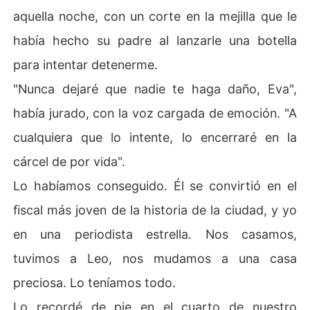
aquella noche, con un corte en la mejilla que le
había hecho su padre al lanzarle una botella
para intentar detenerme.
"Nunca dejaré que nadie te haga daño, Eva",
había jurado, con la voz cargada de emoción. "A
cualquiera que lo intente, lo encerraré en la
cárcel de por vida".
Lo habíamos conseguido. Él se convirtió en el
fiscal más joven de la historia de la ciudad, y yo
en una periodista estrella. Nos casamos,
tuvimos a Leo, nos mudamos a una casa
preciosa. Lo teníamos todo.
Lo recordé de pie en el cuarto de nuestro