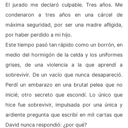
El jurado me declaró culpable. Tres años. Me
condenaron a tres años en una cárcel de
máxima seguridad, por ser una madre afligida,
por haber perdido a mi hijo.
Este tiempo pasó tan rápido como un borrón, en
medio del hormigón de la celda y los uniformes
grises, de una violencia a la que aprendí a
sobrevivir. De un vacío que nunca desapareció.
Perdí un embarazo en una brutal pelea que no
inicié; otro secreto que escondí. Lo único que
hice fue sobrevivir, impulsada por una única y
ardiente pregunta que escribí en mil cartas que
David nunca respondió: ¿por qué?