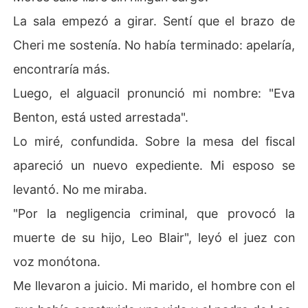
La sala empezó a girar. Sentí que el brazo de
Cheri me sostenía. No había terminado: apelaría,
encontraría más.
Luego, el alguacil pronunció mi nombre: "Eva
Benton, está usted arrestada".
Lo miré, confundida. Sobre la mesa del fiscal
apareció un nuevo expediente. Mi esposo se
levantó. No me miraba.
"Por la negligencia criminal, que provocó la
muerte de su hijo, Leo Blair", leyó el juez con
voz monótona.
Me llevaron a juicio. Mi marido, el hombre con el