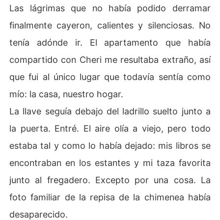
Las lágrimas que no había podido derramar
finalmente cayeron, calientes y silenciosas. No
tenía adónde ir. El apartamento que había
compartido con Cheri me resultaba extraño, así
que fui al único lugar que todavía sentía como
mío: la casa, nuestro hogar.
La llave seguía debajo del ladrillo suelto junto a
la puerta. Entré. El aire olía a viejo, pero todo
estaba tal y como lo había dejado: mis libros se
encontraban en los estantes y mi taza favorita
junto al fregadero. Excepto por una cosa. La
foto familiar de la repisa de la chimenea había
desaparecido.