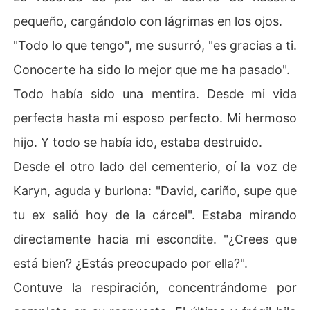
pequeño, cargándolo con lágrimas en los ojos.
"Todo lo que tengo", me susurró, "es gracias a ti.
Conocerte ha sido lo mejor que me ha pasado".
Todo había sido una mentira. Desde mi vida
perfecta hasta mi esposo perfecto. Mi hermoso
hijo. Y todo se había ido, estaba destruido.
Desde el otro lado del cementerio, oí la voz de
Karyn, aguda y burlona: "David, cariño, supe que
tu ex salió hoy de la cárcel". Estaba mirando
directamente hacia mi escondite. "¿Crees que
está bien? ¿Estás preocupado por ella?".
Contuve la respiración, concentrándome por