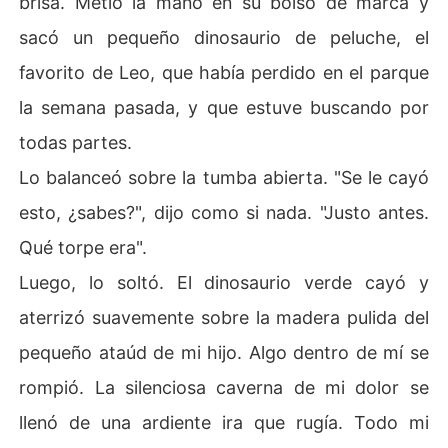
brisa. Metió la mano en su bolso de marca y
sacó un pequeño dinosaurio de peluche, el
favorito de Leo, que había perdido en el parque
la semana pasada, y que estuve buscando por
todas partes.
Lo balanceó sobre la tumba abierta. "Se le cayó
esto, ¿sabes?", dijo como si nada. "Justo antes.
Qué torpe era".
Luego, lo soltó. El dinosaurio verde cayó y
aterrizó suavemente sobre la madera pulida del
pequeño ataúd de mi hijo. Algo dentro de mí se
rompió. La silenciosa caverna de mi dolor se
llenó de una ardiente ira que rugía. Todo mi