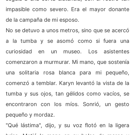
impasible como severo. Era el mayor donante
de la campaña de mi esposo.
No se detuvo a unos metros, sino que se acercó
a la tumba y se asomó como si fuera una
curiosidad en un museo. Los asistentes
comenzaron a murmurar. Mi mano, que sostenía
una solitaria rosa blanca para mi pequeño,
comenzó a temblar. Karyn levantó la vista de la
tumba y sus ojos, tan gélidos como vacíos, se
encontraron con los míos. Sonrió, un gesto
pequeño y mordaz.
"Qué lástima", dijo, y su voz flotó en la ligera