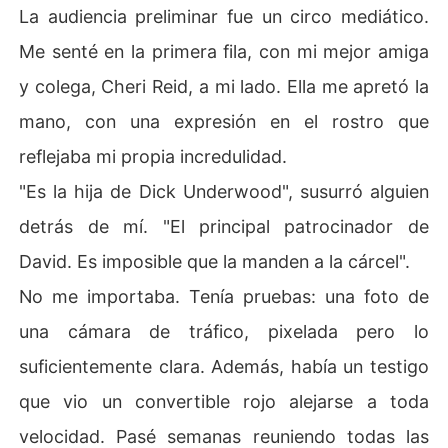
La audiencia preliminar fue un circo mediático.
Me senté en la primera fila, con mi mejor amiga
y colega, Cheri Reid, a mi lado. Ella me apretó la
mano, con una expresión en el rostro que
reflejaba mi propia incredulidad.
"Es la hija de Dick Underwood", susurró alguien
detrás de mí. "El principal patrocinador de
David. Es imposible que la manden a la cárcel".
No me importaba. Tenía pruebas: una foto de
una cámara de tráfico, pixelada pero lo
suficientemente clara. Además, había un testigo
que vio un convertible rojo alejarse a toda
velocidad. Pasé semanas reuniendo todas las