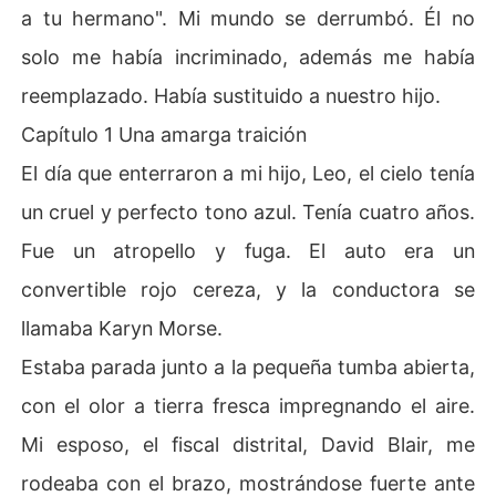
a tu hermano". Mi mundo se derrumbó. Él no
solo me había incriminado, además me había
reemplazado. Había sustituido a nuestro hijo.
Capítulo 1 Una amarga traición
El día que enterraron a mi hijo, Leo, el cielo tenía
un cruel y perfecto tono azul. Tenía cuatro años.
Fue un atropello y fuga. El auto era un
convertible rojo cereza, y la conductora se
llamaba Karyn Morse.
Estaba parada junto a la pequeña tumba abierta,
con el olor a tierra fresca impregnando el aire.
Mi esposo, el fiscal distrital, David Blair, me
rodeaba con el brazo, mostrándose fuerte ante