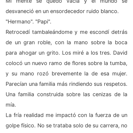
Mi mente se quedó vacía y el mundo se
desvaneció en un ensordecedor ruido blanco.
"Hermano". "Papi".
Retrocedí tambaleándome y me escondí detrás
de un gran roble, con la mano sobre la boca
para ahogar un grito. Los miré a los tres. David
colocó un nuevo ramo de flores sobre la tumba,
y su mano rozó brevemente la de esa mujer.
Parecían una familia más rindiendo sus respetos.
Una familia construida sobre las cenizas de la
mía.
La fría realidad me impactó con la fuerza de un
golpe físico. No se trataba solo de su carrera, no