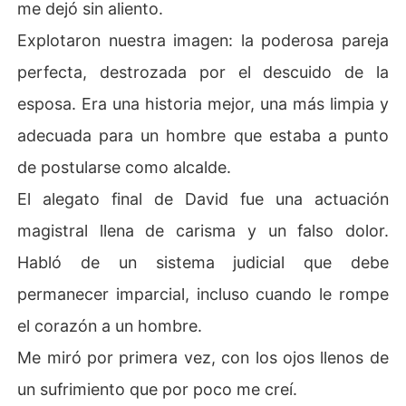
me dejó sin aliento.
Explotaron nuestra imagen: la poderosa pareja
perfecta, destrozada por el descuido de la
esposa. Era una historia mejor, una más limpia y
adecuada para un hombre que estaba a punto
de postularse como alcalde.
El alegato final de David fue una actuación
magistral llena de carisma y un falso dolor.
Habló de un sistema judicial que debe
permanecer imparcial, incluso cuando le rompe
el corazón a un hombre.
Me miró por primera vez, con los ojos llenos de
un sufrimiento que por poco me creí.