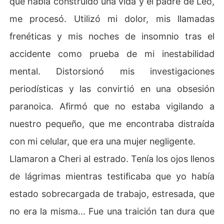
que había construido una vida y el padre de Leo,
me procesó. Utilizó mi dolor, mis llamadas
frenéticas y mis noches de insomnio tras el
accidente como prueba de mi inestabilidad
mental. Distorsionó mis investigaciones
periodísticas y las convirtió en una obsesión
paranoica. Afirmó que no estaba vigilando a
nuestro pequeño, que me encontraba distraída
con mi celular, que era una mujer negligente.
Llamaron a Cheri al estrado. Tenía los ojos llenos
de lágrimas mientras testificaba que yo había
estado sobrecargada de trabajo, estresada, que
no era la misma... Fue una traición tan dura que