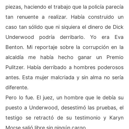
piezas, haciendo el trabajo que la policía parecía
tan renuente a realizar. Había construido un
caso tan sólido que ni siquiera el dinero de Dick
Underwood podría derribarlo. Yo era Eva
Benton. Mi reportaje sobre la corrupción en la
alcaldía me había hecho ganar un Premio
Pulitzer. Había derribado a hombres poderosos
antes. Esta mujer malcriada y sin alma no sería
diferente.
Pero lo fue. El juez, un hombre que le debía su
puesto a Underwood, desestimó las pruebas, el
testigo se retractó de su testimonio y Karyn
Morse salió libre sin ningún cargo.