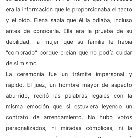
era la información que le proporcionaba el tacto
y el oído. Elena sabía que él la odiaba, incluso
antes de conocerla. Ella era la prueba de su
debilidad, la mujer que su familia le había
"comprado" porque creían que no podía cuidar
de sí mismo.
La ceremonia fue un trámite impersonal y
rápido. El juez, un hombre mayor de aspecto
aburrido, recitó las palabras legales con la
misma emoción que si estuviera leyendo un
contrato de arrendamiento. No hubo votos
personalizados, ni miradas cómplices, ni la