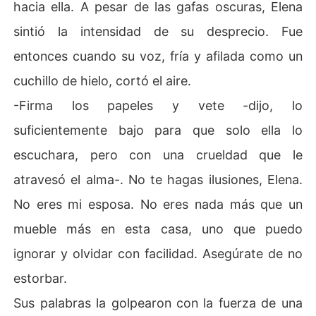
hacia ella. A pesar de las gafas oscuras, Elena
sintió la intensidad de su desprecio. Fue
entonces cuando su voz, fría y afilada como un
cuchillo de hielo, cortó el aire.
-Firma los papeles y vete -dijo, lo
suficientemente bajo para que solo ella lo
escuchara, pero con una crueldad que le
atravesó el alma-. No te hagas ilusiones, Elena.
No eres mi esposa. No eres nada más que un
mueble más en esta casa, uno que puedo
ignorar y olvidar con facilidad. Asegúrate de no
estorbar.
Sus palabras la golpearon con la fuerza de una