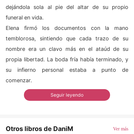
dejándola sola al pie del altar de su propio
funeral en vida.
Elena firmó los documentos con la mano
temblorosa, sintiendo que cada trazo de su
nombre era un clavo más en el ataúd de su
propia libertad. La boda fría había terminado, y
su infierno personal estaba a punto de
comenzar.
Seguir leyendo
Otros libros de DaniM
Ver más