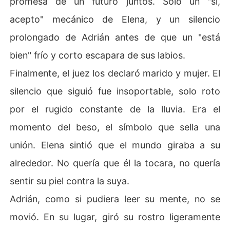
promesa de un futuro juntos. Solo un "sí,
acepto" mecánico de Elena, y un silencio
prolongado de Adrián antes de que un "está
bien" frío y corto escapara de sus labios.
Finalmente, el juez los declaró marido y mujer. El
silencio que siguió fue insoportable, solo roto
por el rugido constante de la lluvia. Era el
momento del beso, el símbolo que sella una
unión. Elena sintió que el mundo giraba a su
alrededor. No quería que él la tocara, no quería
sentir su piel contra la suya.
Adrián, como si pudiera leer su mente, no se
movió. En su lugar, giró su rostro ligeramente