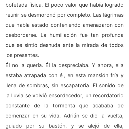
bofetada física. El poco valor que había logrado
reunir se desmoronó por completo. Las lágrimas
que había estado conteniendo amenazaron con
desbordarse. La humillación fue tan profunda
que se sintió desnuda ante la mirada de todos
los presentes.
Él no la quería. Él la despreciaba. Y ahora, ella
estaba atrapada con él, en esta mansión fría y
llena de sombras, sin escapatoria. El sonido de
la lluvia se volvió ensordecedor, un recordatorio
constante de la tormenta que acababa de
comenzar en su vida. Adrián se dio la vuelta,
guiado por su bastón, y se alejó de ella,