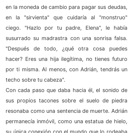
en la moneda de cambio para pagar sus deudas,
en la "sirvienta" que cuidaría al "monstruo"
ciego. "Hazlo por tu padre, Elena", le había
susurrado su madrastra con una sonrisa falsa.
"Después de todo, ¿qué otra cosa puedes
hacer? Eres una hija ilegítima, no tienes futuro
por ti misma. Al menos, con Adrián, tendrás un
techo sobre tu cabeza".
Con cada paso que daba hacia él, el sonido de
sus propios tacones sobre el suelo de piedra
resonaba como una sentencia de muerte. Adrián
permanecía inmóvil, como una estatua de hielo,
su única conexión con el mundo que lo rodeaba