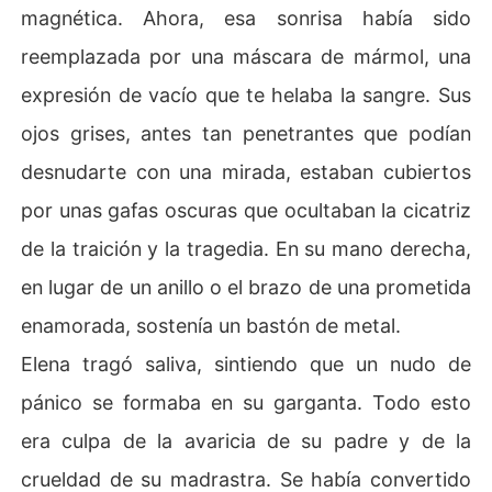
magnética. Ahora, esa sonrisa había sido
reemplazada por una máscara de mármol, una
expresión de vacío que te helaba la sangre. Sus
ojos grises, antes tan penetrantes que podían
desnudarte con una mirada, estaban cubiertos
por unas gafas oscuras que ocultaban la cicatriz
de la traición y la tragedia. En su mano derecha,
en lugar de un anillo o el brazo de una prometida
enamorada, sostenía un bastón de metal.
Elena tragó saliva, sintiendo que un nudo de
pánico se formaba en su garganta. Todo esto
era culpa de la avaricia de su padre y de la
crueldad de su madrastra. Se había convertido