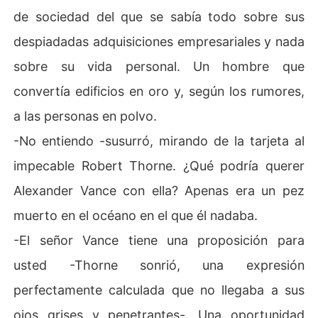
de sociedad del que se sabía todo sobre sus
despiadadas adquisiciones empresariales y nada
sobre su vida personal. Un hombre que
convertía edificios en oro y, según los rumores,
a las personas en polvo.
-No entiendo -susurró, mirando de la tarjeta al
impecable Robert Thorne. ¿Qué podría querer
Alexander Vance con ella? Apenas era un pez
muerto en el océano en el que él nadaba.
-El señor Vance tiene una proposición para
usted -Thorne sonrió, una expresión
perfectamente calculada que no llegaba a sus
ojos grises y penetrantes-. Una oportunidad