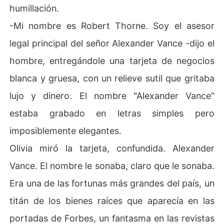
humillación.
-Mi nombre es Robert Thorne. Soy el asesor
legal principal del señor Alexander Vance -dijo el
hombre, entregándole una tarjeta de negocios
blanca y gruesa, con un relieve sutil que gritaba
lujo y dinero. El nombre "Alexander Vance"
estaba grabado en letras simples pero
imposiblemente elegantes.
Olivia miró la tarjeta, confundida. Alexander
Vance. El nombre le sonaba, claro que le sonaba.
Era una de las fortunas más grandes del país, un
titán de los bienes raíces que aparecía en las
portadas de Forbes, un fantasma en las revistas