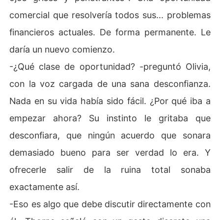
comercial que resolvería todos sus... problemas
financieros actuales. De forma permanente. Le
daría un nuevo comienzo.
-¿Qué clase de oportunidad? -preguntó Olivia,
con la voz cargada de una sana desconfianza.
Nada en su vida había sido fácil. ¿Por qué iba a
empezar ahora? Su instinto le gritaba que
desconfiara, que ningún acuerdo que sonara
demasiado bueno para ser verdad lo era. Y
ofrecerle salir de la ruina total sonaba
exactamente así.
-Eso es algo que debe discutir directamente con