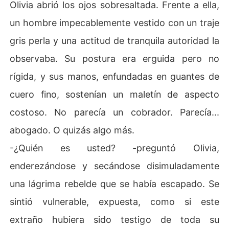
Olivia abrió los ojos sobresaltada. Frente a ella,
un hombre impecablemente vestido con un traje
gris perla y una actitud de tranquila autoridad la
observaba. Su postura era erguida pero no
rígida, y sus manos, enfundadas en guantes de
cuero fino, sostenían un maletín de aspecto
costoso. No parecía un cobrador. Parecía...
abogado. O quizás algo más.
-¿Quién es usted? -preguntó Olivia,
enderezándose y secándose disimuladamente
una lágrima rebelde que se había escapado. Se
sintió vulnerable, expuesta, como si este
extraño hubiera sido testigo de toda su