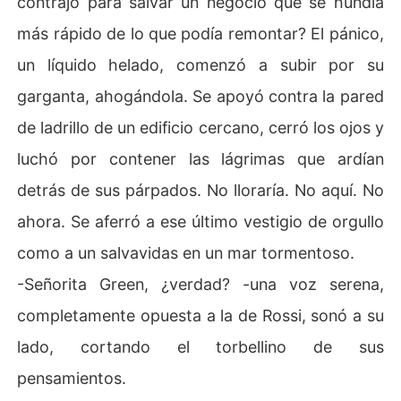
contrajo para salvar un negocio que se hundía
más rápido de lo que podía remontar? El pánico,
un líquido helado, comenzó a subir por su
garganta, ahogándola. Se apoyó contra la pared
de ladrillo de un edificio cercano, cerró los ojos y
luchó por contener las lágrimas que ardían
detrás de sus párpados. No lloraría. No aquí. No
ahora. Se aferró a ese último vestigio de orgullo
como a un salvavidas en un mar tormentoso.
-Señorita Green, ¿verdad? -una voz serena,
completamente opuesta a la de Rossi, sonó a su
lado, cortando el torbellino de sus
pensamientos.