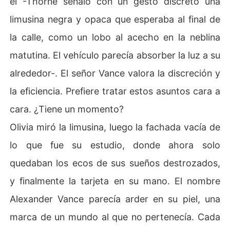
él -Thorne señaló con un gesto discreto una
limusina negra y opaca que esperaba al final de
la calle, como un lobo al acecho en la neblina
matutina. El vehículo parecía absorber la luz a su
alrededor-. El señor Vance valora la discreción y
la eficiencia. Prefiere tratar estos asuntos cara a
cara. ¿Tiene un momento?
Olivia miró la limusina, luego la fachada vacía de
lo que fue su estudio, donde ahora solo
quedaban los ecos de sus sueños destrozados,
y finalmente la tarjeta en su mano. El nombre
Alexander Vance parecía arder en su piel, una
marca de un mundo al que no pertenecía. Cada