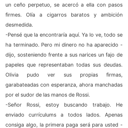
un ceño perpetuo, se acercó a ella con pasos
firmes. Olía a cigarros baratos y ambición
desmedida.
-Pensé que la encontraría aquí. Ya lo ve, todo se
ha terminado. Pero mi dinero no ha aparecido -
dijo, sosteniendo frente a sus narices un fajo de
papeles que representaban todas sus deudas.
Olivia pudo ver sus propias firmas,
garabateadas con esperanza, ahora manchadas
por el sudor de las manos de Rossi.
-Señor Rossi, estoy buscando trabajo. He
enviado currículums a todos lados. Apenas
consiga algo, la primera paga será para usted -