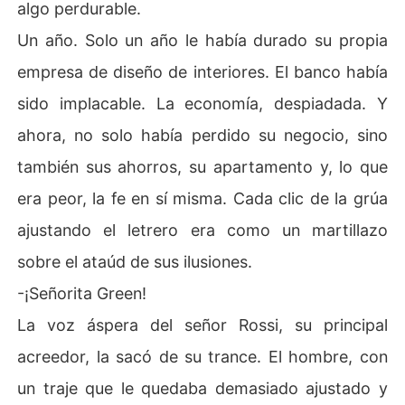
algo perdurable.
Un año. Solo un año le había durado su propia
empresa de diseño de interiores. El banco había
sido implacable. La economía, despiadada. Y
ahora, no solo había perdido su negocio, sino
también sus ahorros, su apartamento y, lo que
era peor, la fe en sí misma. Cada clic de la grúa
ajustando el letrero era como un martillazo
sobre el ataúd de sus ilusiones.
-¡Señorita Green!
La voz áspera del señor Rossi, su principal
acreedor, la sacó de su trance. El hombre, con
un traje que le quedaba demasiado ajustado y