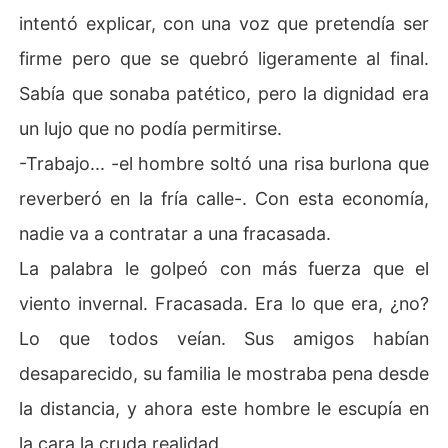
intentó explicar, con una voz que pretendía ser
firme pero que se quebró ligeramente al final.
Sabía que sonaba patético, pero la dignidad era
un lujo que no podía permitirse.
-Trabajo... -el hombre soltó una risa burlona que
reverberó en la fría calle-. Con esta economía,
nadie va a contratar a una fracasada.
La palabra le golpeó con más fuerza que el
viento invernal. Fracasada. Era lo que era, ¿no?
Lo que todos veían. Sus amigos habían
desaparecido, su familia le mostraba pena desde
la distancia, y ahora este hombre le escupía en
la cara la cruda realidad.