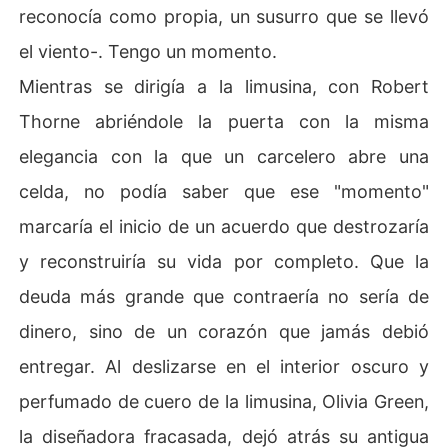
reconocía como propia, un susurro que se llevó
el viento-. Tengo un momento.
Mientras se dirigía a la limusina, con Robert
Thorne abriéndole la puerta con la misma
elegancia con la que un carcelero abre una
celda, no podía saber que ese "momento"
marcaría el inicio de un acuerdo que destrozaría
y reconstruiría su vida por completo. Que la
deuda más grande que contraería no sería de
dinero, sino de un corazón que jamás debió
entregar. Al deslizarse en el interior oscuro y
perfumado de cuero de la limusina, Olivia Green,
la diseñadora fracasada, dejó atrás su antigua