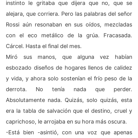
instinto le gritaba que dijera que no, que se
alejara, que corriera. Pero las palabras del señor
Rossi aún resonaban en sus oídos, mezcladas
con el eco metálico de la grúa. Fracasada.
Cárcel. Hasta el final del mes.
Miró sus manos, que alguna vez habían
esbozado diseños de hogares llenos de calidez
y vida, y ahora solo sostenían el frío peso de la
derrota. No tenía nada que perder.
Absolutamente nada. Quizás, solo quizás, esta
era la tabla de salvación que el destino, cruel y
caprichoso, le arrojaba en su hora más oscura.
-Está bien -asintió, con una voz que apenas