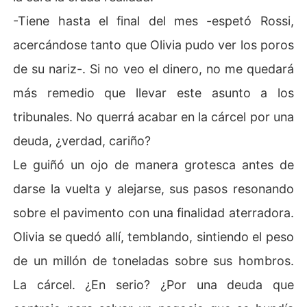
-Tiene hasta el final del mes -espetó Rossi,
acercándose tanto que Olivia pudo ver los poros
de su nariz-. Si no veo el dinero, no me quedará
más remedio que llevar este asunto a los
tribunales. No querrá acabar en la cárcel por una
deuda, ¿verdad, cariño?
Le guiñó un ojo de manera grotesca antes de
darse la vuelta y alejarse, sus pasos resonando
sobre el pavimento con una finalidad aterradora.
Olivia se quedó allí, temblando, sintiendo el peso
de un millón de toneladas sobre sus hombros.
La cárcel. ¿En serio? ¿Por una deuda que