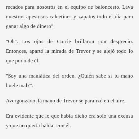
ara nosotros en el equipo de baloncesto. Lava
nuestros apestos
esprecio.
Entonces, apartó la mirada de
orden. ¿Quién sabe si
no de Trevor se pa
dicho era solo una excusa
y